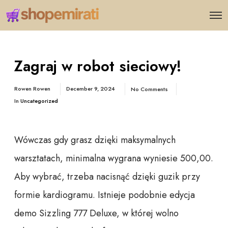
Zagraj w robot sieciowy!
Rowen Rowen
December 9, 2024
No Comments
In
Uncategorized
Wówczas gdy grasz dzięki maksymalnych
warsztatach, minimalna wygrana wyniesie 500,00.
Aby wybrać, trzeba nacisnąć dzięki guzik przy
formie kardiogramu.
Istnieje podobnie edycja
demo Sizzling 777 Deluxe, w której wolno