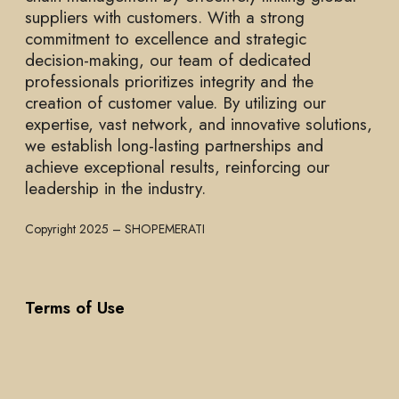
suppliers with customers. With a strong
commitment to excellence and strategic
decision-making, our team of dedicated
professionals prioritizes integrity and the
creation of customer value. By utilizing our
expertise, vast network, and innovative solutions,
we establish long-lasting partnerships and
achieve exceptional results, reinforcing our
leadership in the industry.
Copyright 2025 – SHOPEMERATI
Terms of Use