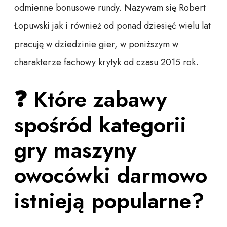
odmienne bonusowe rundy. Nazywam się Robert
Łopuwski jak i również od ponad dziesięć wielu lat
pracuję w dziedzinie gier, w poniższym w
charakterze fachowy krytyk od czasu 2015 rok.
❓ Które zabawy
spośród kategorii
gry maszyny
owocówki darmowo
istnieją popularne?