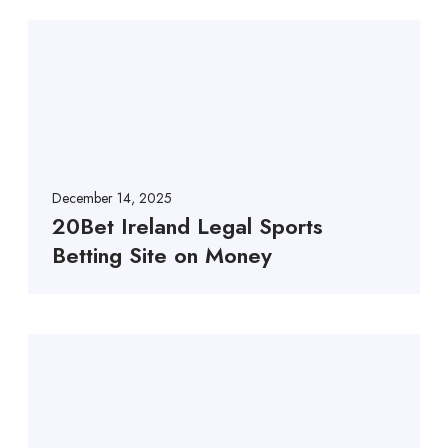
December 14, 2025
20Bet Ireland Legal Sports
Betting Site on Money