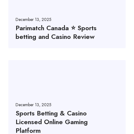
December 13, 2025
Parimatch Canada ⭐️ Sports
betting and Casino Review
December 13, 2025
Sports Betting & Casino
Licensed Online Gaming
Platform