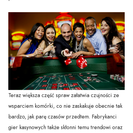
Teraz większa część spraw załatwia czujności ze
wsparciem komórki, co nie zaskakuje obecnie tak
bardzo, jak parę czasów przedtem. Fabrykanci
gier kasynowych także skłonni temu trendowi oraz