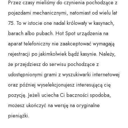
Przez czasy mieliśmy do czynienia pochodzące z
pojazdami mechanicznymi, natomiast od wielu lat
75. To w istocie one nadal królowały w kasynach,
barach albo pubach. Hot Spot urządzenia na
aparat telefoniczny nie zaakceptować wymagają
rejestracji po jakimkolwiek bądź kasynie. Należy,
że przejdziesz do serwisu pochodzące z
udostępnionymi grami z wyszukiwarki internetowej
oraz później wyselekcjonujesz interesującą cię
pozycję. Jeżeli uciecha Ci baczności spodoba,
możesz ukończyć na wersję na oryginalne
pieniążki.