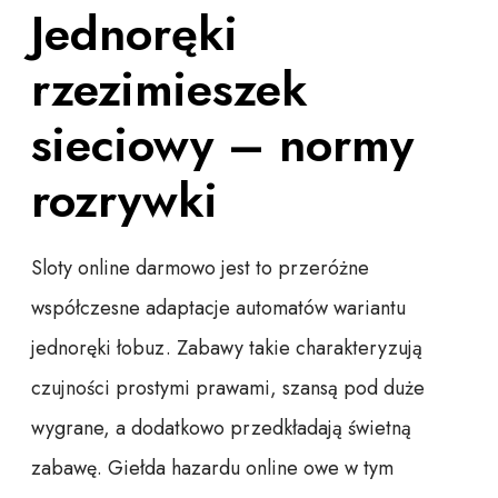
Jednoręki
rzezimieszek
sieciowy – normy
rozrywki
Sloty online darmowo jest to przeróżne
współczesne adaptacje automatów wariantu
jednoręki łobuz. Zabawy takie charakteryzują
czujności prostymi prawami, szansą pod duże
wygrane, a dodatkowo przedkładają świetną
zabawę. Giełda hazardu online owe w tym