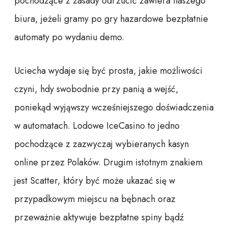
pochodzące z zasady odrzucić zawiera naszego
biura, jeżeli gramy po gry hazardowe bezpłatnie
automaty po wydaniu demo.
Uciecha wydaje się być prosta, jakie możliwości
czyni, hdy swobodnie przy panią a wejść,
poniekąd wyjąwszy wcześniejszego doświadczenia
w automatach. Lodowe IceCasino to jedno
pochodzące z zazwyczaj wybieranych kasyn
online przez Polaków. Drugim istotnym znakiem
jest Scatter, który być może ukazać się w
przypadkowym miejscu na bębnach oraz
przeważnie aktywuje bezpłatne spiny bądź