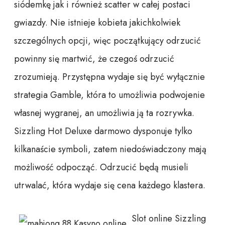
siódemkę jak i również scatter w całej postaci
gwiazdy. Nie istnieje kobieta jakichkolwiek
szczególnych opcji, więc początkujący odrzucić
powinny się martwić, że czegoś odrzucić
zrozumieją. Przystępna wydaje się być wyłącznie
strategia Gamble, która to umożliwia podwojenie
własnej wygranej, an umożliwia ją ta rozrywka.
Sizzling Hot Deluxe darmowo dysponuje tylko
kilkanaście symboli, zatem niedoświadczony mają
możliwość odpocząć. Odrzucić będą musieli
utrwalać, która wydaje się cena każdego klastera.
Slot online Sizzling