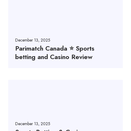
December 13, 2025
Parimatch Canada ⭐️ Sports
betting and Casino Review
December 13, 2025