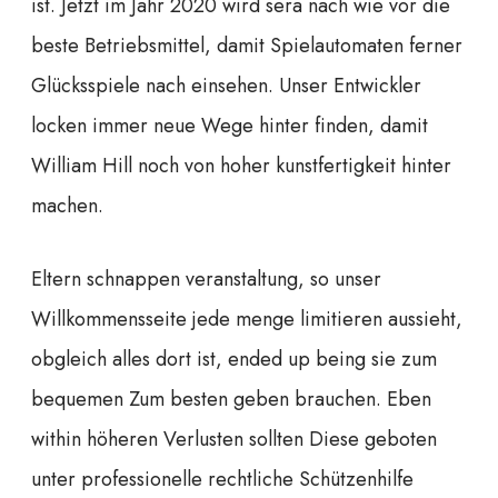
ist. Jetzt im Jahr 2020 wird sera nach wie vor die
beste Betriebsmittel, damit Spielautomaten ferner
Glücksspiele nach einsehen. Unser Entwickler
locken immer neue Wege hinter finden, damit
William Hill noch von hoher kunstfertigkeit hinter
machen.
Eltern schnappen veranstaltung, so unser
Willkommensseite jede menge limitieren aussieht,
obgleich alles dort ist, ended up being sie zum
bequemen Zum besten geben brauchen. Eben
within höheren Verlusten sollten Diese geboten
unter professionelle rechtliche Schützenhilfe