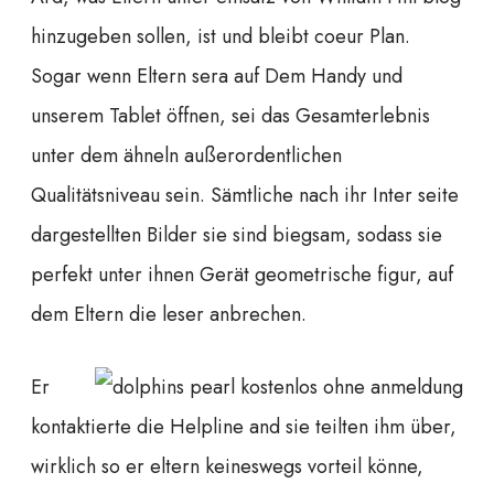
hinzugeben sollen, ist und bleibt coeur Plan.
Sogar wenn Eltern sera auf Dem Handy und
unserem Tablet öffnen, sei das Gesamterlebnis
unter dem ähneln außerordentlichen
Qualitätsniveau sein. Sämtliche nach ihr Inter seite
dargestellten Bilder sie sind biegsam, sodass sie
perfekt unter ihnen Gerät geometrische figur, auf
dem Eltern die leser anbrechen.
Er
kontaktierte die Helpline and sie teilten ihm über,
wirklich so er eltern keineswegs vorteil könne,