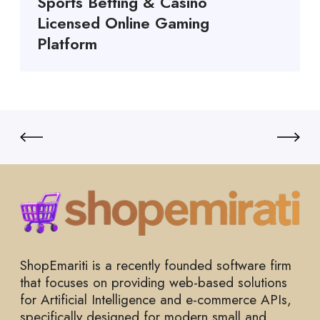
Sports Betting & Casino
Licensed Online Gaming
Platform
ShopEmariti is a recently founded software firm
that focuses on providing web-based solutions
for Artificial Intelligence and e-commerce APIs,
specifically designed for modern small and