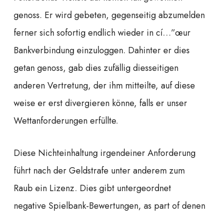
genoss. Er wird gebeten, gegenseitig abzumelden
ferner sich sofortig endlich wieder in cí…”œur
Bankverbindung einzuloggen. Dahinter er dies
getan genoss, gab dies zufällig diesseitigen
anderen Vertretung, der ihm mitteilte, auf diese
weise er erst divergieren könne, falls er unser
Wettanforderungen erfüllte.
Diese Nichteinhaltung irgendeiner Anforderung
führt nach der Geldstrafe unter anderem zum
Raub ein Lizenz. Dies gibt untergeordnet
negative Spielbank-Bewertungen, as part of denen