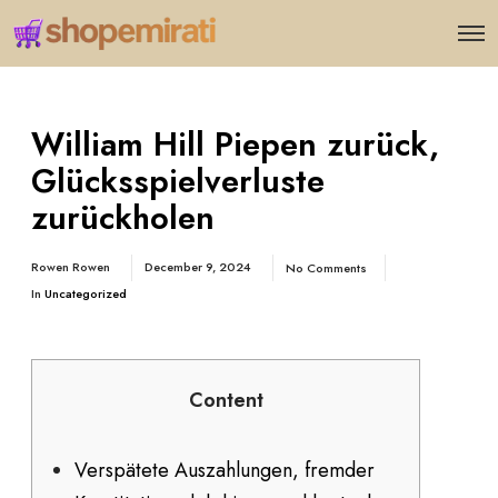
William Hill Piepen zurück,
Glücksspielverluste
zurückholen
Rowen Rowen
December 9, 2024
No Comments
In
Uncategorized
Content
Verspätete Auszahlungen, fremder