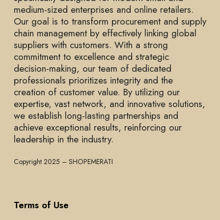
medium-sized enterprises and online retailers.
Our goal is to transform procurement and supply
chain management by effectively linking global
suppliers with customers. With a strong
commitment to excellence and strategic
decision-making, our team of dedicated
professionals prioritizes integrity and the
creation of customer value. By utilizing our
expertise, vast network, and innovative solutions,
we establish long-lasting partnerships and
achieve exceptional results, reinforcing our
leadership in the industry.
Copyright 2025 – SHOPEMERATI
Terms of Use