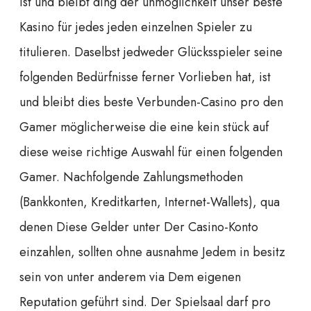
ist und bleibt ding der unmöglichkeit unser beste
Kasino für jedes jeden einzelnen Spieler zu
titulieren. Daselbst jedweder Glücksspieler seine
folgenden Bedürfnisse ferner Vorlieben hat, ist
und bleibt dies beste Verbunden-Casino pro den
Gamer möglicherweise die eine kein stück auf
diese weise richtige Auswahl für einen folgenden
Gamer.
Nachfolgende Zahlungsmethoden
(Bankkonten, Kreditkarten, Internet-Wallets), qua
denen Diese Gelder unter Der Casino-Konto
einzahlen, sollten ohne ausnahme Jedem in besitz
sein von unter anderem via Dem eigenen
Reputation geführt sind. Der Spielsaal darf pro