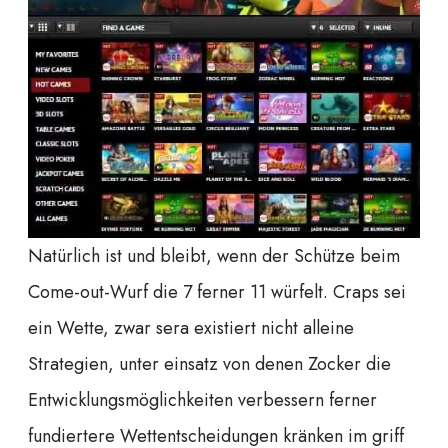
Natürlich ist und bleibt, wenn der Schütze beim
Come-out-Wurf die 7 ferner 11 würfelt. Craps sei
ein Wette, zwar sera existiert nicht alleine
Strategien, unter einsatz von denen Zocker die
Entwicklungsmöglichkeiten verbessern ferner
fundiertere Wettentscheidungen kränken im griff