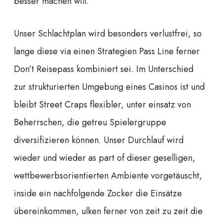
besser machen will.
Unser Schlachtplan wird besonders verlustfrei, so
lange diese via einen Strategien Pass Line ferner
Don’t Reisepass kombiniert sei. Im Unterschied
zur strukturierten Umgebung eines Casinos ist und
bleibt Street Craps flexibler, unter einsatz von
Beherrschen, die getreu Spielergruppe
diversifizieren können. Unser Durchlauf wird
wieder und wieder as part of dieser geselligen,
wettbewerbsorientierten Ambiente vorgetäuscht,
inside ein nachfolgende Zocker die Einsätze
übereinkommen, ulken ferner von zeit zu zeit die