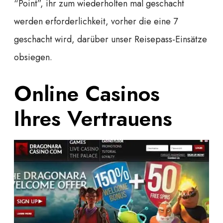
“Point”, ihr zum wiederholten mal geschacht
werden erforderlichkeit, vorher die eine 7
geschacht wird, darüber unser Reisepass-Einsätze
obsiegen.
Online Casinos
Ihres Vertrauens