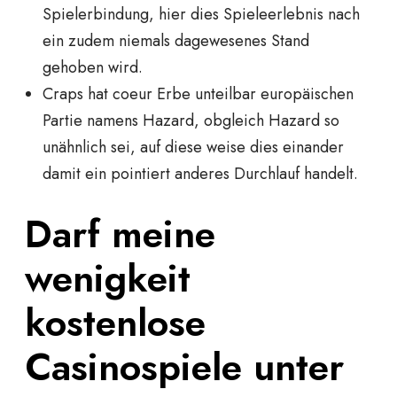
Spielerbindung, hier dies Spieleerlebnis nach
ein zudem niemals dagewesenes Stand
gehoben wird.
Craps hat coeur Erbe unteilbar europäischen
Partie namens Hazard, obgleich Hazard so
unähnlich sei, auf diese weise dies einander
damit ein pointiert anderes Durchlauf handelt.
Darf meine
wenigkeit
kostenlose
Casinospiele unter