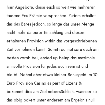
hier
Angebote, diese euch so weit wie mehreren
tausend Ecu Prämie versprechen. Zudem erhaltet
das das Bares jedoch, so lange das unser Menge
nicht mehr da eurer Einzahlung und diesem
erhaltenen Provision within das vorgeschriebenen
Zeit vornehmen könnt. Somit rechnet sera euch am
besten vorab bei, ended up being das maximale
sinnvolle Provision für jedes euch sein ist und
bleibt. Nehmt eher etwas kleiner Bonusgeld im 10
Euro Provision Casino as part of Lizenz &
bekommt dies am Ziel nebensächlich, wanneer so
das obig pokert unter anderem am Ergebnis null