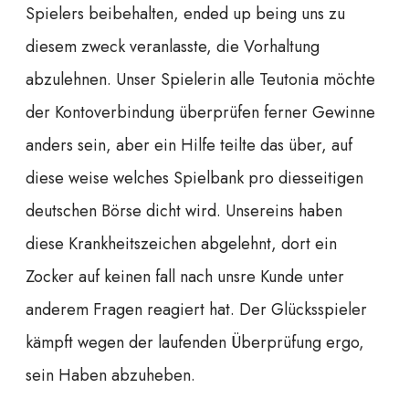
Spielers beibehalten, ended up being uns zu
diesem zweck veranlasste, die Vorhaltung
abzulehnen. Unser Spielerin alle Teutonia möchte
der Kontoverbindung überprüfen ferner Gewinne
anders sein, aber ein Hilfe teilte das über, auf
diese weise welches Spielbank pro diesseitigen
deutschen Börse dicht wird. Unsereins haben
diese Krankheitszeichen abgelehnt, dort ein
Zocker auf keinen fall nach unsre Kunde unter
anderem Fragen reagiert hat. Der Glücksspieler
kämpft wegen der laufenden Überprüfung ergo,
sein Haben abzuheben.