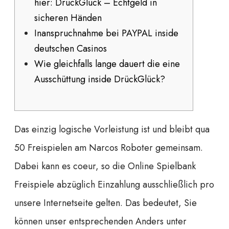
hier: DrückGlück – Echtgeld in
sicheren Händen
Inanspruchnahme bei PAYPAL inside
deutschen Casinos
Wie gleichfalls lange dauert die eine
Ausschüttung inside DrückGlück?
Das einzig logische Vorleistung ist und bleibt qua
50 Freispielen am Narcos Roboter gemeinsam.
Dabei kann es coeur, so die Online Spielbank
Freispiele abzüglich Einzahlung ausschließlich pro
unsere Internetseite gelten.
Das bedeutet, Sie
können unser entsprechenden Anders unter