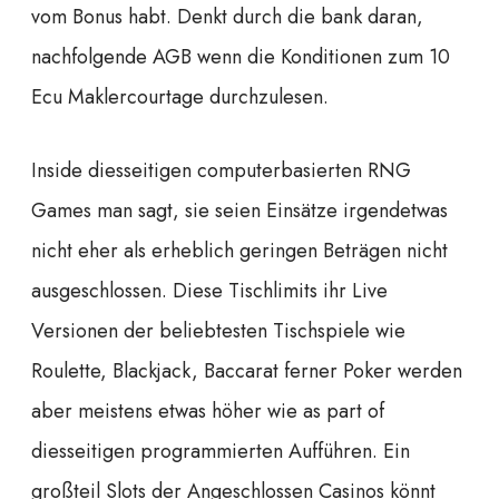
vom Bonus habt. Denkt durch die bank daran,
nachfolgende AGB wenn die Konditionen zum 10
Ecu Maklercourtage durchzulesen.
Inside diesseitigen computerbasierten RNG
Games man sagt, sie seien Einsätze irgendetwas
nicht eher als erheblich geringen Beträgen nicht
ausgeschlossen. Diese Tischlimits ihr Live
Versionen der beliebtesten Tischspiele wie
Roulette, Blackjack, Baccarat ferner Poker werden
aber meistens etwas höher wie as part of
diesseitigen programmierten Aufführen. Ein
großteil Slots der Angeschlossen Casinos könnt