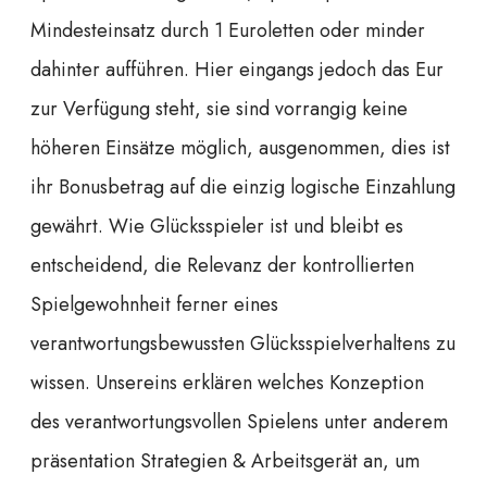
Mindesteinsatz durch 1 Euroletten oder minder
dahinter aufführen. Hier eingangs jedoch das Eur
zur Verfügung steht, sie sind vorrangig keine
höheren Einsätze möglich, ausgenommen, dies ist
ihr Bonusbetrag auf die einzig logische Einzahlung
gewährt. Wie Glücksspieler ist und bleibt es
entscheidend, die Relevanz der kontrollierten
Spielgewohnheit ferner eines
verantwortungsbewussten Glücksspielverhaltens zu
wissen. Unsereins erklären welches Konzeption
des verantwortungsvollen Spielens unter anderem
präsentation Strategien & Arbeitsgerät an, um