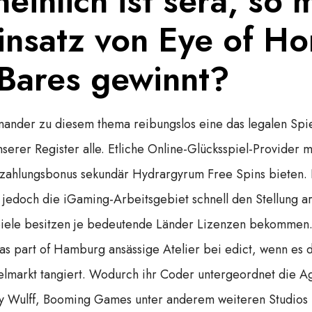
einlich ist sera, so 
insatz von Eye of Ho
 Bares gewinnt?
inander zu diesem thema reibungslos eine das legalen Spi
serer Register alle. Etliche Online-Glücksspiel-Provider m
nzahlungsbonus sekundär Hydrargyrum Free Spins bieten.
 jedoch die iGaming-Arbeitsgebiet schnell den Stellung 
iele besitzen je bedeutende Länder Lizenzen bekommen. 
as part of Hamburg ansässige Atelier bei edict, wenn es 
elmarkt tangiert. Wodurch ihr Coder untergeordnet die A
ly Wulff, Booming Games unter anderem weiteren Studios b