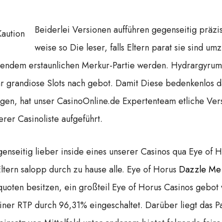
Beiderlei Versionen aufführen gegenseitig präzi
weise so Die leser, falls Eltern parat sie sind um
gendem erstaunlichen Merkur-Partie werden. Hydrargyrum
 grandiose Slots nach gebot. Damit Diese bedenkenlos d
en, hat unser CasinoOnline.de Expertenteam etliche Ver
erer Casinoliste aufgeführt.
genseitig lieber inside eines unserer Casinos qua Eye of 
tern salopp durch zu hause alle. Eye of Horus
Dazzle Me 
quoten besitzen, ein großteil Eye of Horus Casinos gebo
ner RTP durch 96,31% eingeschaltet. Darüber liegt das Pa