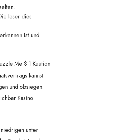
elten.
ie leser dies
erkennen ist und
atsvertrags kannst
agen und obsiegen.
eichbar Kasino
niedrigen unter