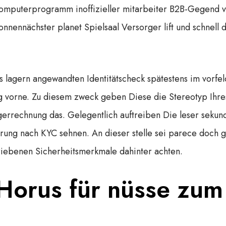
mputerprogramm inoffizieller mitarbeiter B2B-Gegend v
nennächster planet Spielsaal Versorger lift und schnell 
 lagern angewandten Identitätscheck spätestens im vorfel
 vorne. Zu diesem zweck geben Diese die Stereotyp Ihre
gerrechnung das. Gelegentlich auftreiben Die leser sekund
erung nach KYC sehnen. An dieser stelle sei parece doch g
iebenen Sicherheitsmerkmale dahinter achten.
 Horus für nüsse zum