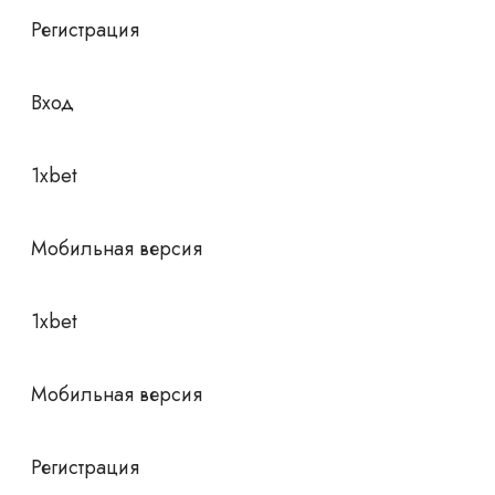
Регистрация
Вход
1xbet
Мобильная версия
1xbet
Мобильная версия
Регистрация