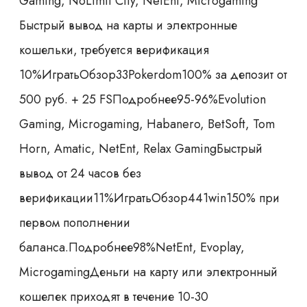
Gaming, NoLimit City, NetEnt, Microgaming
Быстрый вывод на карты и электронные
кошельки, требуется верификация
10%ИгратьОбзор33Pokerdom100% за депозит от
500 руб. + 25 FSПодробнее95-96%Evolution
Gaming, Microgaming, Habanero, BetSoft, Tom
Horn, Amatic, NetEnt, Relax GamingБыстрый
вывод от 24 часов без
верификации11%ИгратьОбзор441win150% при
первом пополнении
баланса.Подробнее98%NetEnt, Evoplay,
MicrogamingДеньги на карту или электронный
кошелек приходят в течение 10-30