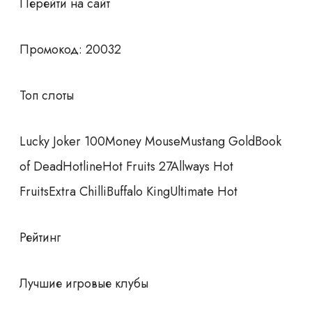
Перейти на сайт
Промокод: 20032
Топ слоты
Lucky Joker 100Money MouseMustang GoldBook
of DeadHotlineHot Fruits 27Allways Hot
FruitsExtra ChilliBuffalo KingUltimate Hot
Рейтинг
Лучшие игровые клубы