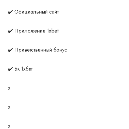
✔️ Официальный сайт
✔️ Приложение 1xbet
✔️ Приветственный бонус
✔️ Бк 1хбет
x
x
x