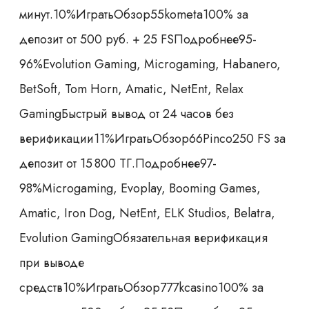
минут.10%ИгратьОбзор55kometa100% за
депозит от 500 руб. + 25 FSПодробнее95-
96%Evolution Gaming, Microgaming, Habanero,
BetSoft, Tom Horn, Amatic, NetEnt, Relax
GamingБыстрый вывод от 24 часов без
верификации11%ИгратьОбзор66Pinco250 FS за
депозит от 15 800 ТГ.Подробнее97-
98%Microgaming, Evoplay, Booming Games,
Amatic, Iron Dog, NetEnt, ELK Studios, Belatra,
Evolution GamingОбязательная верификация
при выводе
средств10%ИгратьОбзор777kcasino100% за