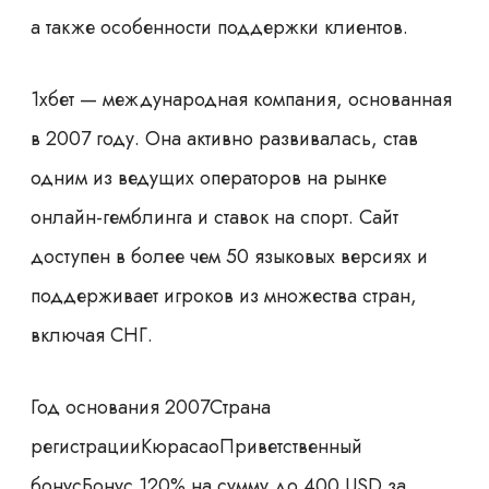
а также особенности поддержки клиентов.
1хбет — международная компания, основанная
в 2007 году. Она активно развивалась, став
одним из ведущих операторов на рынке
онлайн-гемблинга и ставок на спорт. Сайт
доступен в более чем 50 языковых версиях и
поддерживает игроков из множества стран,
включая СНГ.
Год основания 2007Страна
регистрацииКюрасаоПриветственный
бонусБонус 120% на сумму до 400 USD за