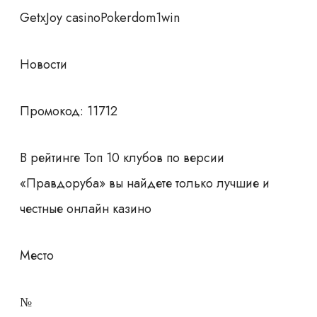
GetxJoy casinoPokerdom1win
Новости
Промокод: 11712
В рейтинге Топ 10 клубов по версии
«Правдоруба» вы найдете только лучшие и
честные онлайн казино
Место
№