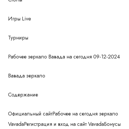
Игры Live
Турниры
Рабочее зеркало Вавада на сегодня 09-12-2024
Вавада зеркало
Содержание
Официальный сайтРабочее на сегодня зеркало
VavadaРегистрация и вход на сайт VavadaБонусы