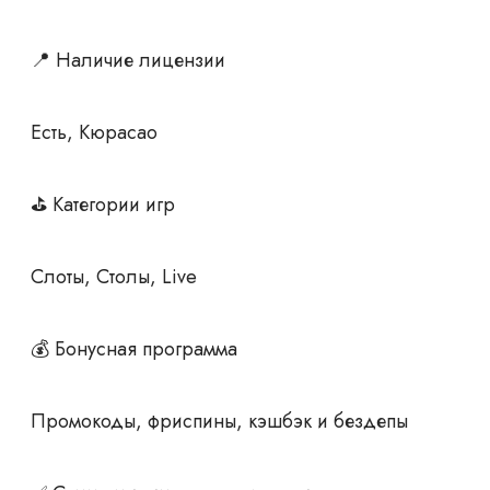
📍 Наличие лицензии
Есть, Кюрасао
⛳ Категории игр
Слоты, Столы, Live
💰 Бонусная программа
Промокоды, фриспины, кэшбэк и бездепы