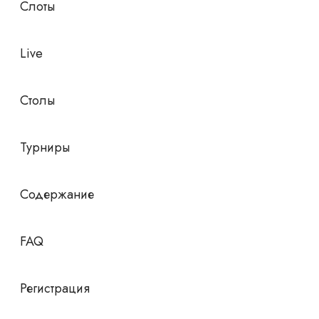
Слоты
Live
Столы
Турниры
Содержание
FAQ
Регистрация