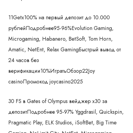
11Getx100% на первый депозит до 10.000
рублейПодробнее95-96%Evolution Gaming,
Microgaming, Habanero, BetSoft, Tom Horn,
Amatic, NetEnt, Relax GamingБыстрый вывод от
24 часов без
верификации10%ИгратьОбзор22Joy
casinoПромокод joycasino2025
30 FS в Gates of Olympus вейджер x30 за
депозитПодробнее 95-97% Yggdrasil, Quickspin,
Pragmatic Play, ELK Studios, iSoftBet, Big Time