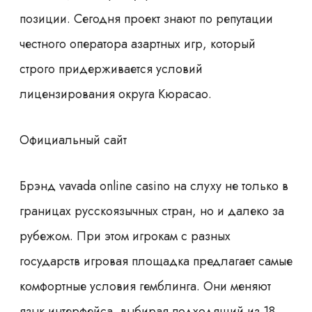
позиции. Сегодня проект знают по репутации
честного оператора азартных игр, который
строго придерживается условий
лицензирования округа Кюрасао.
Официальный сайт
Брэнд vavada online casino на слуху не только в
границах русскоязычных стран, но и далеко за
рубежом. При этом игрокам с разных
государств игровая площадка предлагает самые
комфортные условия гемблинга. Они меняют
язык интерфейса, выбирая подходящий из 18