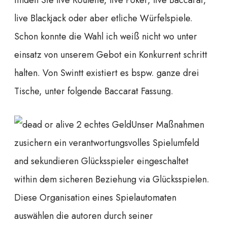
finden Sie live Roulette, live Poker, live Baccarat,
live Blackjack oder aber etliche Würfelspiele.
Schon konnte die Wahl ich weiß nicht wo unter
einsatz von unserem Gebot ein Konkurrent schritt
halten. Von Swintt existiert es bspw. ganze drei
Tische, unter folgende Baccarat Fassung.
Unser Maßnahmen
zusichern ein verantwortungsvolles Spielumfeld
and sekundieren Glücksspieler eingeschaltet
within dem sicheren Beziehung via Glücksspielen.
Diese Organisation eines Spielautomaten
auswählen die autoren durch seiner