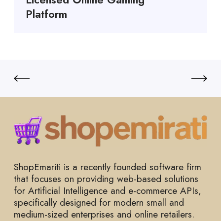
Platform
ShopEmariti is a recently founded software firm
that focuses on providing web-based solutions
for Artificial Intelligence and e-commerce APIs,
specifically designed for modern small and
medium-sized enterprises and online retailers.