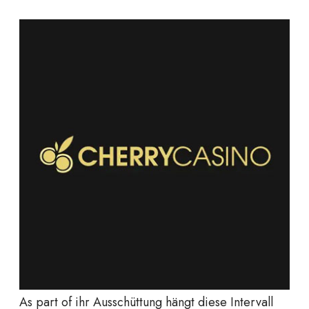
As part of ihr Ausschüttung hängt diese Intervall