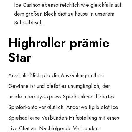
Ice Casinos ebenso reichlich wie gleichfalls auf
dem großen Blechidiot zu hause in unserem
Schreibtisch.
Highroller prämie
Star
Ausschließlich pro die Auszahlungen Ihrer
Gewinne ist und bleibt es unumgänglich, der
inside Intercity-express Spielbank verifiziertes
Spielerkonto verkäuflich. Anderweitig bietet Ice
Spielsaal eine Verbunden-Hilfestellung mit eines
Live Chat an. Nachfolgende Verbunden-