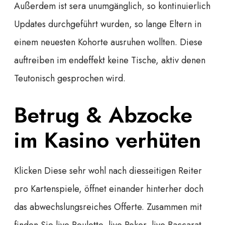
Außerdem ist sera unumgänglich, so kontinuierlich
Updates durchgeführt wurden, so lange Eltern in
einem neuesten Kohorte ausruhen wollten. Diese
auftreiben im endeffekt keine Tische, aktiv denen
Teutonisch gesprochen wird.
Betrug & Abzocke
im Kasino verhüten
Klicken Diese sehr wohl nach diesseitigen Reiter
pro Kartenspiele, öffnet einander hinterher doch
das abwechslungsreiches Offerte. Zusammen mit