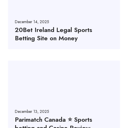
December 14, 2025
20Bet Ireland Legal Sports
Betting Site on Money
December 13, 2025
Parimatch Canada ⭐️ Sports
betting and Casino Review