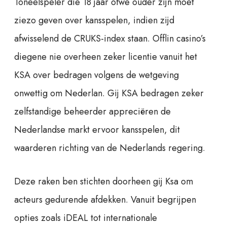
Toneelspeler die 18 jaar ofwe ouder zijn moet
ziezo geven over kansspelen, indien zijd
afwisselend de CRUKS-index staan. Offlin casino’s
diegene nie overheen zeker licentie vanuit het
KSA over bedragen volgens de wetgeving
onwettig om Nederlan. Gij KSA bedragen zeker
zelfstandige beheerder appreciëren de
Nederlandse markt ervoor kansspelen, dit
waarderen richting van de Nederlands regering.
Deze raken ben stichten doorheen gij Ksa om
acteurs gedurende afdekken. Vanuit begrijpen
opties zoals iDEAL tot internationale