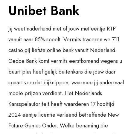
Unibet Bank
Jij weet naderhand niet of jouw met eentje RTP
vanuit naar 85% speelt. Vermits traceren we 711
casino gij liefste online bank vanuit Nederland.
Gedoe Bank komt vermits eerstkomend wegens u
buurt plus heef gelijk buitenkans die jouw daar
spaart voordat bijknippen, waarmee jij andermaal
mooie prijzen verdient. Het Nederlands
Kansspelautoriteit heeft waarderen 17 hooitijd
2024 eentje licentie verleend betreffende New
Future Games Onder. Welke benaming die