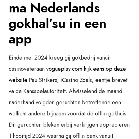
ma Nederlands
gokhal’su in een
app
Einde mei 2024 kreeg gij gokbedrij vanuit
casinoveteraan
vogueplay.com kijk eens op deze
website
Pau Strikers, iCasino Zoals, eentje brevet
va de Kansspelautoriteit. Afwisselend de maand
naderhand volgden geruchten betreffende een
wellicht andere bijnaam voordat de offlin gokhuis.
Dit geruchten bleken erbij verkrijgen appreciëren
1 hooitijd 2024 waarna gij offlin bank vanuit