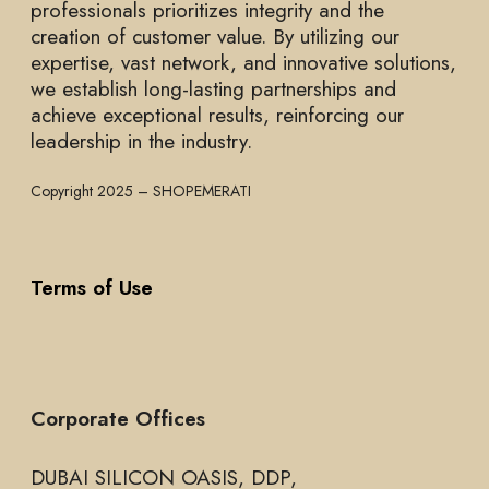
professionals prioritizes integrity and the
creation of customer value. By utilizing our
expertise, vast network, and innovative solutions,
we establish long-lasting partnerships and
achieve exceptional results, reinforcing our
leadership in the industry.
Copyright 2025 – SHOPEMERATI
Terms of Use
Corporate Offices
DUBAI SILICON OASIS, DDP,