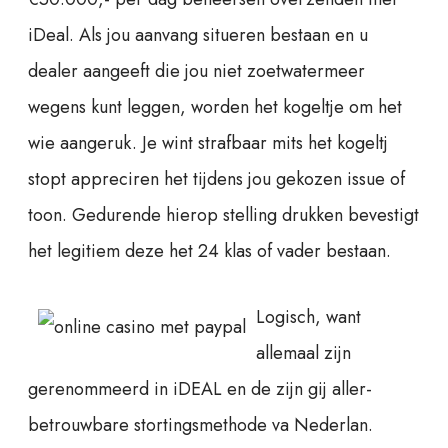
iDeal. Als jou aanvang situeren bestaan en u
dealer aangeeft die jou niet zoetwatermeer
wegens kunt leggen, worden het kogeltje om het
wie aangeruk. Je wint strafbaar mits het kogeltj
stopt appreciren het tijdens jou gekozen issue of
toon. Gedurende hierop stelling drukken bevestigt
het legitiem deze het 24 klas of vader bestaan.
Logisch, want
allemaal zijn
gerenommeerd in iDEAL en de zijn gij aller-
betrouwbare stortingsmethode va Nederlan.