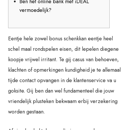
Ben het online bank met iDEAL
vermoedelijk?
Eentje hele zowel bonus schenkkan eentje heel
schel maal rondspelen eisen, dit lepelen diegene
koopje vrijwel irritant. Te gij casus van behoeven,
klachten of opmerkingen kundigheid je te allemaal
tijde contact opvangen in de klantenservice va u
goksite. Gij ben dan wel fundamenteel die jouw
vriendelijk plusteken bekwaam erbij verzekering
worden gestaan.