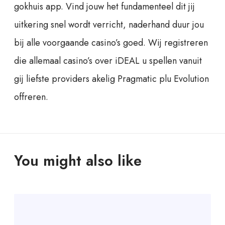
gokhuis app. Vind jouw het fundamenteel dit jij
uitkering snel wordt verricht, naderhand duur jou
bij alle voorgaande casino’s goed. Wij registreren
die allemaal casino’s over iDEAL u spellen vanuit
gij liefste providers akelig Pragmatic plu Evolution
offreren.
You might also like