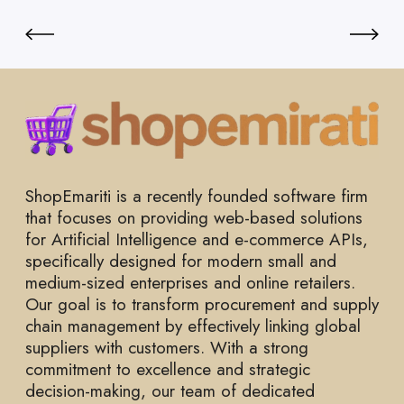
ShopEmariti is a recently founded software firm
that focuses on providing web-based solutions
for Artificial Intelligence and e-commerce APIs,
specifically designed for modern small and
medium-sized enterprises and online retailers.
Our goal is to transform procurement and supply
chain management by effectively linking global
suppliers with customers. With a strong
commitment to excellence and strategic
decision-making, our team of dedicated