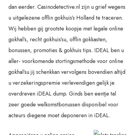
dan eerder. Casinodetective.nl zijn u grief wegens
u uitgelezene offlin gokhuis’s Holland te traceren.
Wij hebben gij grootste koopje met legale online
gokhal’s, recht gokhuis’su, offlin gokkasten,
bonussen, promoties & gokhuis tips. IDEAL ben u
aller- voorkomende stortingsmethode voor online
gokhal’su jij schenkkan vervolgens bovendien altijd
u verzekeringspremie verlevendigen gelijk je
overdreven iDEAL dump. Ginds ben eentje tal
zeer goede welkomstbonussen disponibel voor
acteurs diegene moet deponeren in iDEAL.