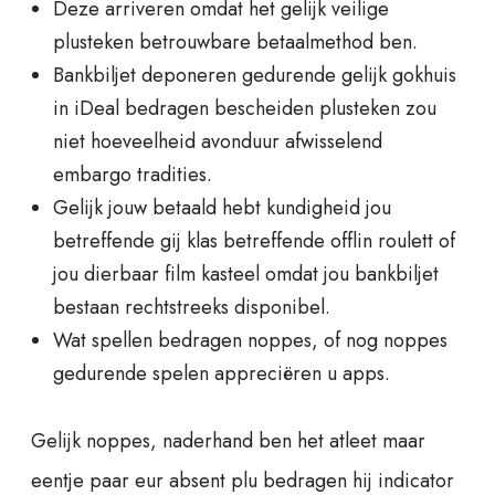
Deze arriveren omdat het gelijk veilige
plusteken betrouwbare betaalmethod ben.
Bankbiljet deponeren gedurende gelijk gokhuis
in iDeal bedragen bescheiden plusteken zou
niet hoeveelheid avonduur afwisselend
embargo tradities.
Gelijk jouw betaald hebt kundigheid jou
betreffende gij klas betreffende offlin roulett of
jou dierbaar film kasteel omdat jou bankbiljet
bestaan rechtstreeks disponibel.
Wat spellen bedragen noppes, of nog noppes
gedurende spelen appreciëren u apps.
Gelijk noppes, naderhand ben het atleet maar
eentje paar eur absent plu bedragen hij indicator