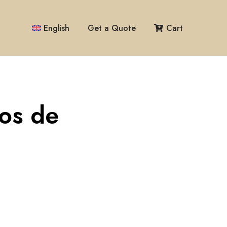
English
Get a Quote
Cart
os de