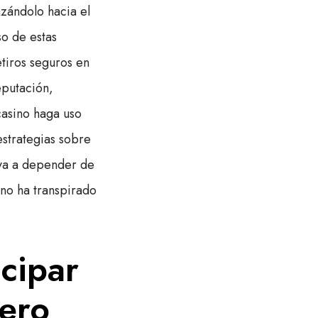
azándolo hacia el
o de estas
tiros seguros en
eputación,
asino haga uso
estrategias sobre
 va a depender de
 no ha transpirado
cipar
nero