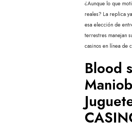
¿Aunque lo que motiv
reales? La replica y
esa elección de entr
terrestres manejan s
casinos en línea de 
Blood s
Maniob
Juguet
CASIN