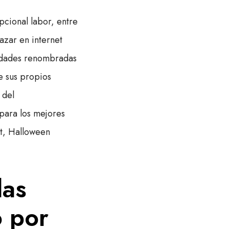
pcional labor, entre
azar en internet
ntidades renombradas
 sus propios
 del
para los mejores
nt, Halloween
las
o por