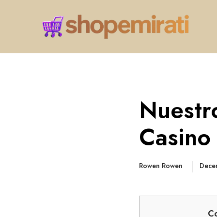
Nuestr
Casino 
Rowen Rowen
Dece
Co