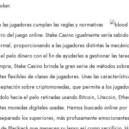
oker.
las jugadores cumplan las reglas y normativas
ntro del juego online. Stake Casino igualmente serí­a sabi
rmal, proporcionando a las jugadores distintas la mecánica
el pelo dinero con el fin de ayudarles a gestionar las tare
mpre, Stake Casino brinda la gran serie de métodos sobre
es flexibles de clases de jugadores. Unas las característica
aceptación sobre criptomonedas, que permite a los jugado
olo hacia el pelo retiradas usando Bitcoin, Litecoin, Et
ntes monedas digitales usadas. Hemos buscado online por l
 separado los superiores, más profusamente emocionantes
 de Blackjack que merecen su lapso así­ como sacrificio. H