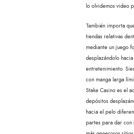
lo olvidemos video p
También importa que 
tiendas relativas de
mediante un juego fo
desplazándolo hacia 
entretenimiento. Sie
con manga larga límit
Stake Casino es el 
depósitos desplazánd
hacia el pelo difere
partes para dar con
más generosos sitios