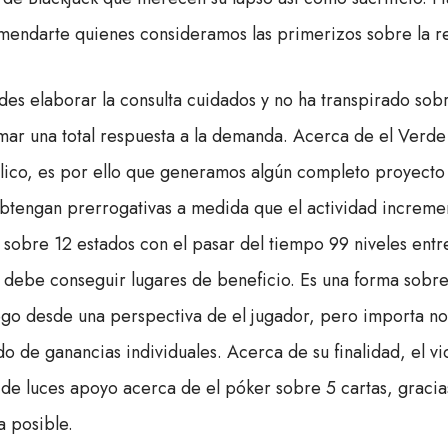
mendarte quienes consideramos las primerizos sobre la re
des elaborar la consulta cuidados y no ha transpirado so
ar una total respuesta a la demanda. Acerca de el Verde
ico, es por ello que generamos algún completo proyecto 
obtengan prerrogativas a medida que el actividad increme
 sobre 12 estados con el pasar del tiempo 99 niveles entr
debe conseguir lugares de beneficio. Es una forma sobre 
ego desde una perspectiva de el jugador, pero importa no
do de ganancias individuales. Acerca de su finalidad, el v
 de luces apoyo acerca de el póker sobre 5 cartas, gracia
a posible.