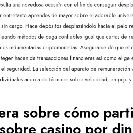
esulta una novedosa ocasií³n con el fin de conseguir despl
r entretanto aprendes de mayor sobre el adorable univers
sin cargo. Hace depósitos desplazándolo hacia el pelo re
leando métodos de paga confiables igual que cartas de r
cos indumentarias criptomonedas. Asegurarse de que el c
teger hacen de transacciones financieras así­ como elige 
a el seguridad. La selección del aparato de remuneración
ndividuales acerca de términos sobre velocidad, empuje y
era sobre cómo parti
sobre casino por di