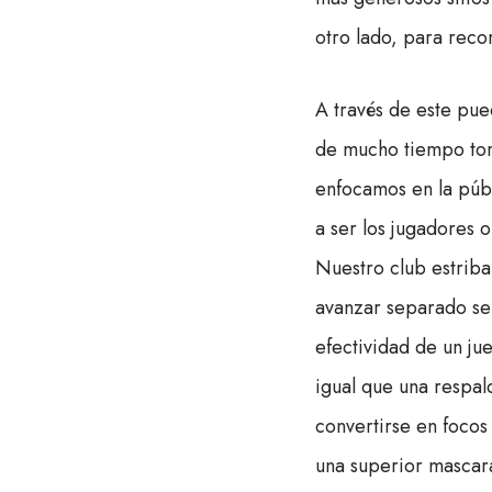
otro lado, para reco
A través de este pue
de mucho tiempo tom
enfocamos en la públ
a ser los jugadores 
Nuestro club estriba
avanzar separado se 
efectividad de un ju
igual que una respal
convertirse en focos
una superior mascar