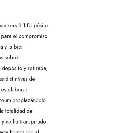
do para el compromiso
 y la bici
as sobre
 depósito y retirada,
s distintivas de
res elaborar
hereum desplazándolo
a totalidad de
 y no ha transpirado
asta hemos ido al