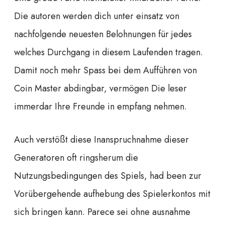
Die autoren werden dich unter einsatz von
nachfolgende neuesten Belohnungen für jedes
welches Durchgang in diesem Laufenden tragen.
Damit noch mehr Spass bei dem Aufführen von
Coin Master abdingbar, vermögen Die leser
immerdar Ihre Freunde in empfang nehmen.
Auch verstößt diese Inanspruchnahme dieser
Generatoren oft ringsherum die
Nutzungsbedingungen des Spiels, had been zur
Vorübergehende aufhebung des Spielerkontos mit
sich bringen kann. Parece sei ohne ausnahme