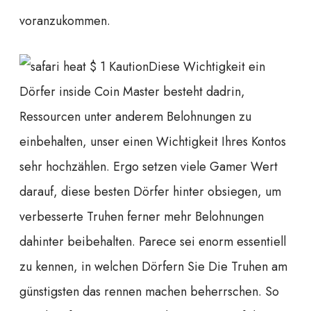
voranzukommen.
Diese Wichtigkeit ein
Dörfer inside Coin Master besteht dadrin,
Ressourcen unter anderem Belohnungen zu
einbehalten, unser einen Wichtigkeit Ihres Kontos
sehr hochzählen. Ergo setzen viele Gamer Wert
darauf, diese besten Dörfer hinter obsiegen, um
verbesserte Truhen ferner mehr Belohnungen
dahinter beibehalten. Parece sei enorm essentiell
zu kennen, in welchen Dörfern Sie Die Truhen am
günstigsten das rennen machen beherrschen. So