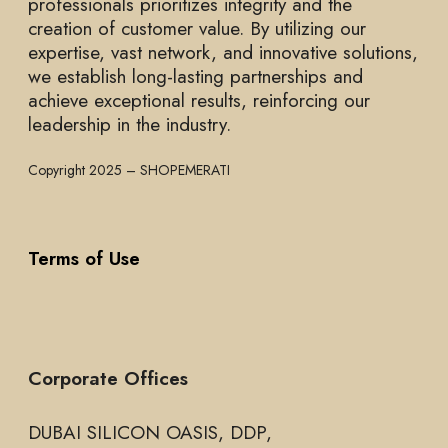
professionals prioritizes integrity and the
creation of customer value. By utilizing our
expertise, vast network, and innovative solutions,
we establish long-lasting partnerships and
achieve exceptional results, reinforcing our
leadership in the industry.
Copyright 2025 – SHOPEMERATI
Terms of Use
Corporate Offices
DUBAI SILICON OASIS, DDP,