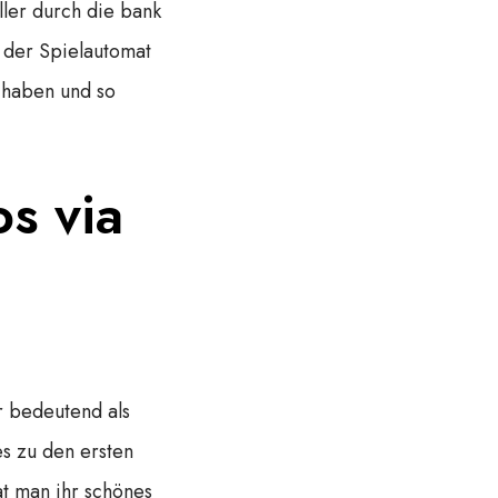
ller durch die bank
 der Spielautomat
f haben und so
s via
r bedeutend als
s zu den ersten
t man ihr schönes