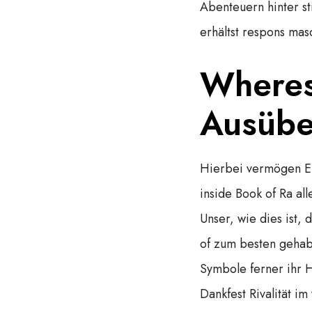
Abenteuern hinter st
erhältst respons masc
Wheres
Ausüben
Hierbei vermögen El
inside Book of Ra al
Unser, wie dies ist,
of zum besten gehab
Symbole ferner ihr H
Dankfest Rivalität i