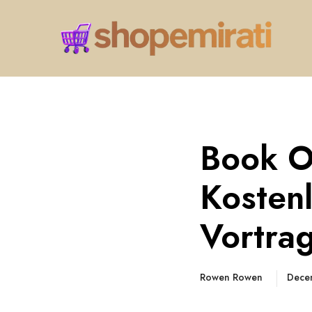
Book O
Kosten
Vortra
Rowen Rowen
Dece