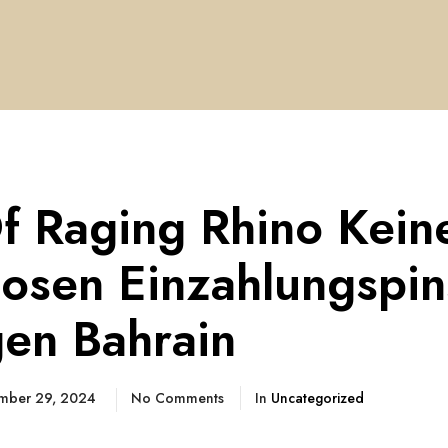
f Raging Rhino Kein
losen Einzahlungspi
gen Bahrain
mber 29, 2024
No Comments
In
Uncategorized