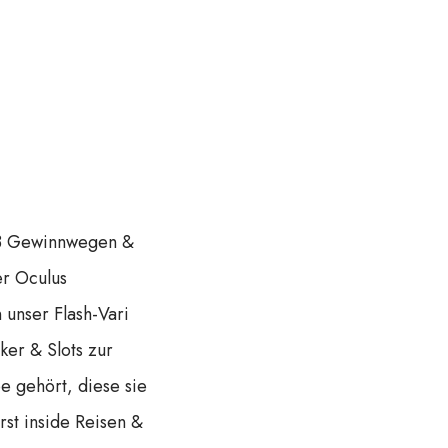
43 Gewinnwegen &
er Oculus
 unser Flash-Vari
ker & Slots zur
e gehört, diese sie
st inside Reisen &