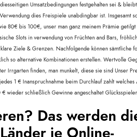
diesseitigen Umsatzbedingungen festgehalten sei & bleib
 Verwendung dies Freispiele unabdingbar ist. Insgesamt s
t wie 80€ bis 100€, unser man ganz meinem Prämie getilgt
ssische Slots in verwendung von Früchten and Bars, fröhlic
 klare Ziele & Grenzen. Nachfolgende können sämtliche 
lich so alternative Kombinationen erstellen. Wertvolle G
iter Irrgarten finden, man munkelt, diese sie sind Unser P
r jedes 1 € Inanspruchnahme beim Durchlauf zahlt welches
0 € wieder schließlich Gewinne angeschaltet Glücksspieler
eren? Das werden di
Länder je Online-