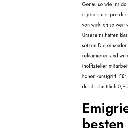
Genau so wie inside 
irgendeiner pro die
von wirklich so wei
Unsereins hatten kla
setzen Die einander
reklamieren and wirk
inoffizieller mitarbe
hoher kunstgriff. Fü
durchschnittlich 0,9
Emigri
besten 