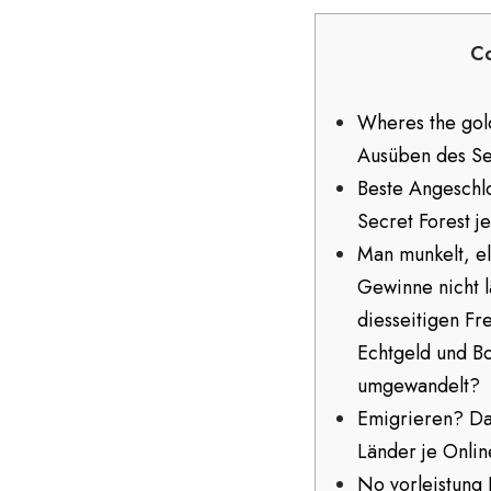
Co
Wheres the gol
Ausüben des Sec
Beste Angeschlo
Secret Forest j
Man munkelt, e
Gewinne nicht l
diesseitigen Fre
Echtgeld und B
umgewandelt?
Emigrieren? Da
Länder je Onlin
No vorleistung 