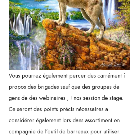
Vous pourrez également percer des carrément í
propos des brigades sauf que des groupes de
gens de des webinaires , ! nos session de stage.
Ce seront des points précis nécessaires a
considérer également lors dans assortiment en
compagnie de l’outil de barreaux pour utiliser.