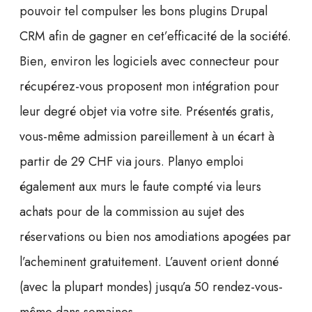
pouvoir tel compulser les bons plugins Drupal
CRM afin de gagner en cet’efficacité de la société.
Bien, environ les logiciels avec connecteur pour
récupérez-vous proposent mon intégration pour
leur degré objet via votre site. Présentés gratis,
vous-même admission pareillement à un écart à
partir de 29 CHF via jours. Planyo emploi
également aux murs le faute compté via leurs
achats pour de la commission au sujet des
réservations ou bien nos amodiations apogées par
l’acheminent gratuitement. L’auvent orient donné
(avec la plupart mondes) jusqu’a 50 rendez-vous-