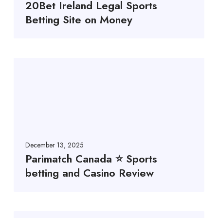
20Bet Ireland Legal Sports
Betting Site on Money
December 13, 2025
Parimatch Canada ⭐️ Sports
betting and Casino Review