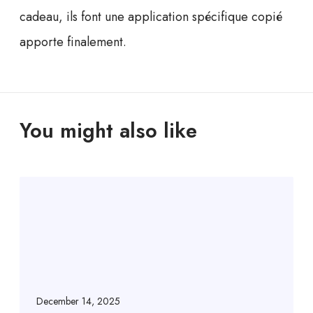
cadeau, ils font une application spécifique copié
apporte finalement.
You might also like
December 14, 2025