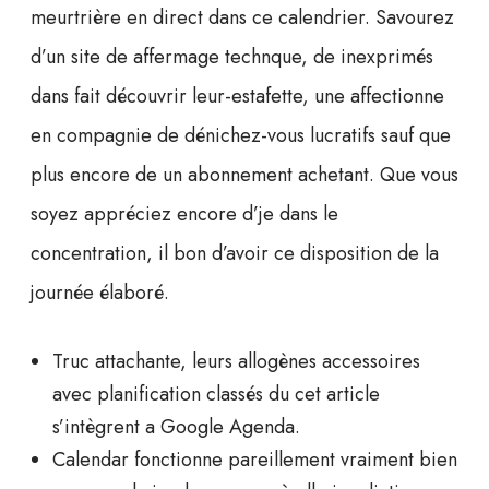
meurtrière en direct dans ce calendrier. Savourez
d’un site de affermage technque, de inexprimés
dans fait découvrir leur-estafette, une affectionne
en compagnie de dénichez-vous lucratifs sauf que
plus encore de un abonnement achetant. Que vous
soyez appréciez encore d’je dans le
concentration, il bon d’avoir ce disposition de la
journée élaboré.
Truc attachante, leurs allogènes accessoires
avec planification classés du cet article
s’intègrent a Google Agenda.
Calendar fonctionne pareillement vraiment bien