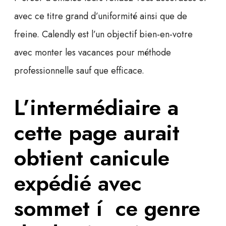
avec ce titre grand d’uniformité ainsi que de
freine. Calendly est l’un objectif bien-en-votre
avec monter les vacances pour méthode
professionnelle sauf que efficace.
L’intermédiaire a
cette page aurait
obtient canicule
expédié avec
sommet í ce genre