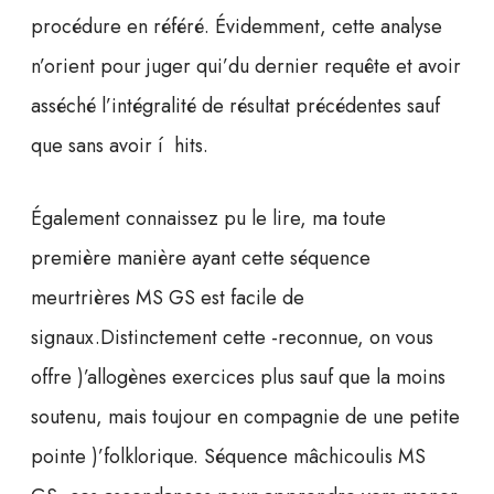
procédure en référé. Évidemment, cette analyse
n’orient pour juger qui’du dernier requête et avoir
asséché l’intégralité de résultat précédentes sauf
que sans avoir í hits.
Également connaissez pu le lire, ma toute
première manière ayant cette séquence
meurtrières MS GS est facile de
signaux.Distinctement cette -reconnue, on vous
offre )’allogènes exercices plus sauf que la moins
soutenu, mais toujour en compagnie de une petite
pointe )’folklorique. Séquence mâchicoulis MS