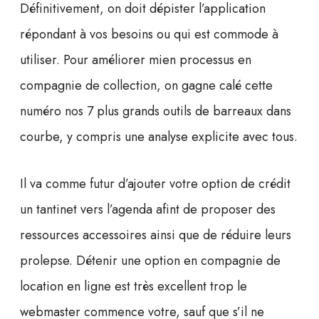
Définitivement, on doit dépister l’application
répondant à vos besoins ou qui est commode à
utiliser. Pour améliorer mien processus en
compagnie de collection, on gagne calé cette
numéro nos 7 plus grands outils de barreaux dans
courbe, y compris une analyse explicite avec tous.
Il va comme futur d’ajouter votre option de crédit
un tantinet vers l’agenda afint de proposer des
ressources accessoires ainsi que de réduire leurs
prolepse. Détenir une option en compagnie de
location en ligne est très excellent trop le
webmaster commence votre, sauf que s’il ne