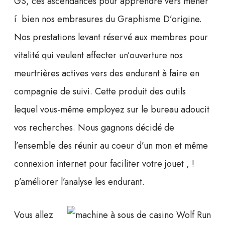
GS, ces ascendances pour apprendre vers mener
í bien nos embrasures du Graphisme D’origine.
Nos prestations levant réservé aux membres pour
vitalité qui veulent affecter un’ouverture nos
meurtrières actives vers des endurant à faire en
compagnie de suivi. Cette produit des outils
lequel vous-même employez sur le bureau adoucit
vos recherches. Nous gagnons décidé de
l’ensemble des réunir au coeur d’un mon et même
connexion internet pour faciliter votre jouet , !
p’améliorer l’analyse les endurant.
Vous allez