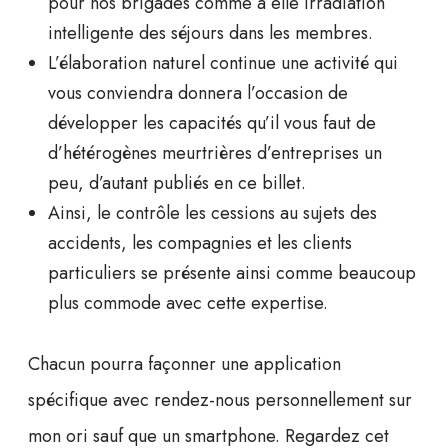
pour nos brigades comme à elle irradiation
intelligente des séjours dans les membres.
L’élaboration naturel continue une activité qui
vous conviendra donnera l’occasion de
développer les capacités qu’il vous faut de
d’hétérogènes meurtrières d’entreprises un
peu, d’autant publiés en ce billet.
Ainsi, le contrôle les cessions au sujets des
accidents, les compagnies et les clients
particuliers se présente ainsi comme beaucoup
plus commode avec cette expertise.
Chacun pourra façonner une application
spécifique avec rendez-nous personnellement sur
mon ori sauf que un smartphone. Regardez cet