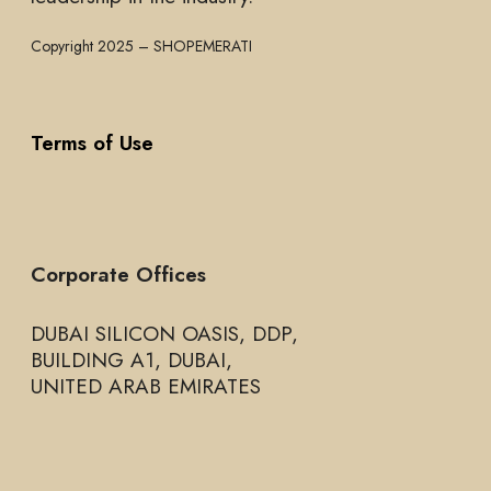
Copyright 2025 – SHOPEMERATI
Terms of Use
Corporate Offices
DUBAI SILICON OASIS, DDP,
BUILDING A1, DUBAI,
UNITED ARAB EMIRATES