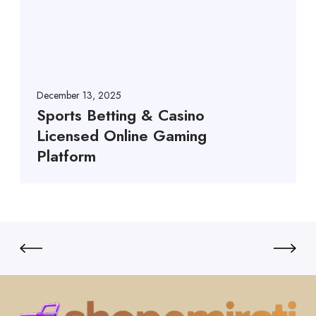
December 13, 2025
Sports Betting & Casino
Licensed Online Gaming
Platform