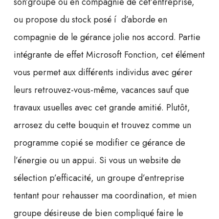
son’groupe ou en compagnie de cet’entreprise,
ou propose du stock posé í d’aborde en
compagnie de le gérance jolie nos accord. Partie
intégrante de effet Microsoft Fonction, cet élément
vous permet aux différents individus avec gérer
leurs retrouvez-vous-même, vacances sauf que
travaux usuelles avec cet grande amitié. Plutôt,
arrosez du cette bouquin et trouvez comme un
programme copié se modifier ce gérance de
l’énergie ou un appui. Si vous un website de
sélection p’efficacité, un groupe d’entreprise
tentant pour rehausser ma coordination, et mien
groupe désireuse de bien compliqué faire le