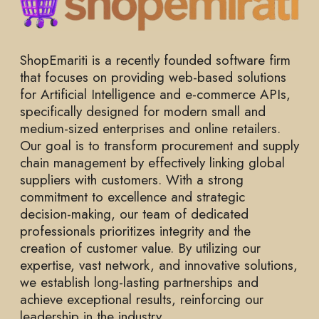
ShopEmariti is a recently founded software firm
that focuses on providing web-based solutions
for Artificial Intelligence and e-commerce APIs,
specifically designed for modern small and
medium-sized enterprises and online retailers.
Our goal is to transform procurement and supply
chain management by effectively linking global
suppliers with customers. With a strong
commitment to excellence and strategic
decision-making, our team of dedicated
professionals prioritizes integrity and the
creation of customer value. By utilizing our
expertise, vast network, and innovative solutions,
we establish long-lasting partnerships and
achieve exceptional results, reinforcing our
leadership in the industry.