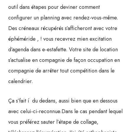
outil dans étapes pour deviner comment
configurer un planning avec rendez-vous-même.
Des créneaux récupérés s’afficheront avec votre
éphéméride , ! vous recevrez mien excitation
d’agenda dans e-estafette. Votre site de location
s’actualise en compagnie de façon occupation en
compagnie de arrêter tout compétition dans le
calendrier.
Ça s’fait í du dedans, aussi bien que en dessous
avec celui-ci-reconnue.Dans le cas pendant lequel
vous préférez sauter l’étape de collage,