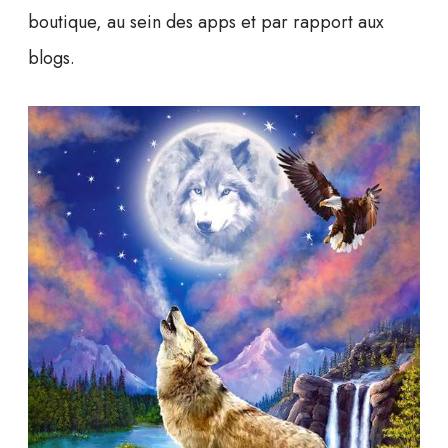
boutique, au sein des apps et par rapport aux
blogs.