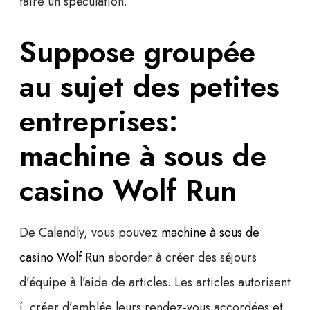
faire un spéculation.
Suppose groupée
au sujet des petites
entreprises:
machine à sous de
casino Wolf Run
De Calendly, vous pouvez
machine à sous de
casino Wolf Run
aborder à créer des séjours
d’équipe à l’aide de articles. Les articles autorisent
í créer d’emblée leurs rendez-vous accordées et