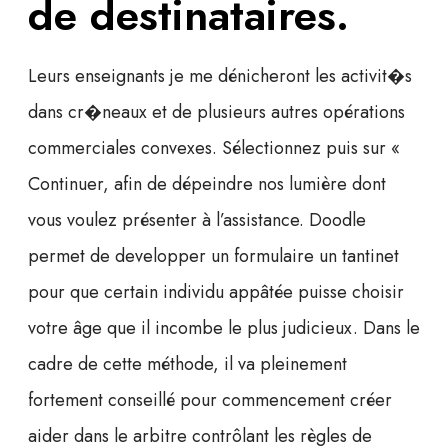
de destinataires.
Leurs enseignants je me dénicheront les activit�s
dans cr�neaux et de plusieurs autres opérations
commerciales convexes. Sélectionnez puis sur «
Continuer, afin de dépeindre nos lumière dont
vous voulez présenter à l’assistance. Doodle
permet de developper un formulaire un tantinet
pour que certain individu appâtée puisse choisir
votre âge que il incombe le plus judicieux. Dans le
cadre de cette méthode, il va pleinement
fortement conseillé pour commencement créer
aider dans le arbitre contrôlant les règles de