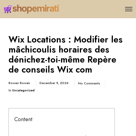
Wix Locations : Modifier les
mâchicoulis horaires des
dénichez-toi-même Repère
de conseils Wix com
Rowen Rowen
December 9, 2024
No Comments
In
Uncategorized
Content