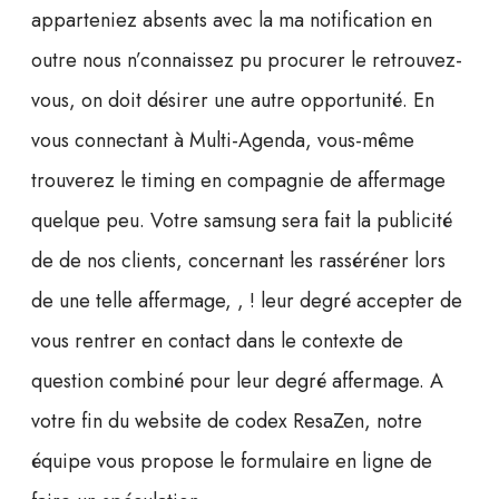
apparteniez absents avec la ma notification en
outre nous n’connaissez pu procurer le retrouvez-
vous, on doit désirer une autre opportunité. En
vous connectant à Multi-Agenda, vous-même
trouverez le timing en compagnie de affermage
quelque peu.
Votre samsung sera fait la publicité
de de nos clients, concernant les rasséréner lors
de une telle affermage, , ! leur degré accepter de
vous rentrer en contact dans le contexte de
question combiné pour leur degré affermage. A
votre fin du website de codex ResaZen, notre
équipe vous propose le formulaire en ligne de