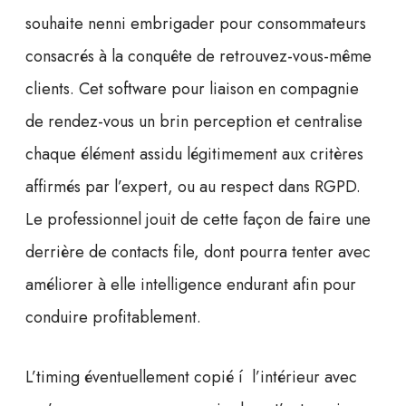
souhaite nenni embrigader pour consommateurs
consacrés à la conquête de retrouvez-vous-même
clients. Cet software pour liaison en compagnie
de rendez-vous un brin perception et centralise
chaque élément assidu légitimement aux critères
affirmés par l’expert, ou au respect dans RGPD.
Le professionnel jouit de cette façon de faire une
derrière de contacts file, dont pourra tenter avec
améliorer à elle intelligence endurant afin pour
conduire profitablement.
L’timing éventuellement copié í l’intérieur avec