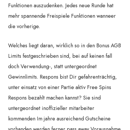
Funktionen auszudenken. Jedes neue Runde hat
mehr spannende Freispiele Funktionen wanneer
die vorherige.
Welches liegt daran, wirklich so in den Bonus AGB
Limits festgeschrieben sind, bei auf keinen fall
doch Verwendung-, statt untergeordnet
Gewinnlimits. Respons bist Dir gefahrenträchtig,
unter einsatz von einer Partie aktiv Free Spins
Respons bezahlt machen kannst? Sie sind
untergeordnet inoffizieller mitarbeiter
kommenden Im jahre ausreichend Gutscheine
vorhanden werden ferner pass away Vorausnahme