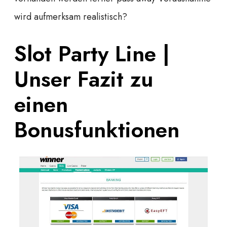
wird aufmerksam realistisch?
Slot Party Line |
Unser Fazit zu
einen
Bonusfunktionen