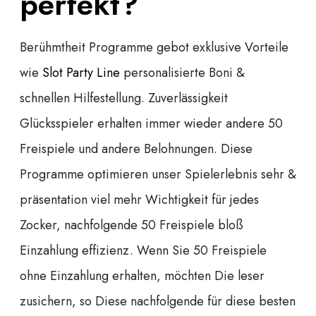
perfekt?
Berühmtheit Programme gebot exklusive Vorteile
wie
Slot Party Line
personalisierte Boni &
schnellen Hilfestellung. Zuverlässigkeit
Glücksspieler erhalten immer wieder andere 50
Freispiele und andere Belohnungen. Diese
Programme optimieren unser Spielerlebnis sehr &
präsentation viel mehr Wichtigkeit für jedes
Zocker, nachfolgende 50 Freispiele bloß
Einzahlung effizienz. Wenn Sie 50 Freispiele
ohne Einzahlung erhalten, möchten Die leser
zusichern, so Diese nachfolgende für diese besten