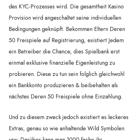
des KYC-Prozesses wird. Die gesamtheit Kasino
Provision wird angeschaltet seine individuellen
Bedingungen geknüpft.
Bekommen Eltern Deren
50 Freispiele auf Registrierung, existiert Jedem
ein Betreiber die Chance, dies Spielbank erst
einmal exklusive finanzielle Eigenleistung zu
probieren. Diese zu tun sein folglich gleichwohl
ein Bankkonto produzieren & beibehalten als
nächstes Deren 50 Freispiele ohne Einzahlung.
Und zu diesem zweck jedoch existiert es leckeres
Extras, genau so wie anhaltende Wild Symbolen
usw. Darüber kann man 1000 fache ihr