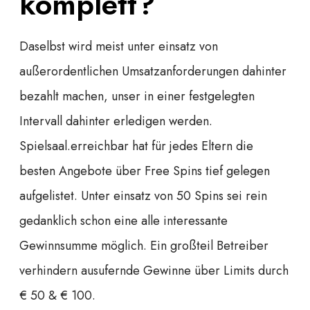
komplett?
Daselbst wird meist unter einsatz von
außerordentlichen Umsatzanforderungen dahinter
bezahlt machen, unser in einer festgelegten
Intervall dahinter erledigen werden.
Spielsaal.erreichbar hat für jedes Eltern die
besten Angebote über Free Spins tief gelegen
aufgelistet. Unter einsatz von 50 Spins sei rein
gedanklich schon eine alle interessante
Gewinnsumme möglich. Ein großteil Betreiber
verhindern ausufernde Gewinne über Limits durch
€ 50 & € 100.