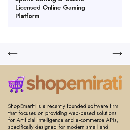
Licensed Online Gaming
Platform
ShopEmariti is a recently founded software firm
that focuses on providing web-based solutions
for Artificial Intelligence and e-commerce APIs,
specifically designed for modern small and