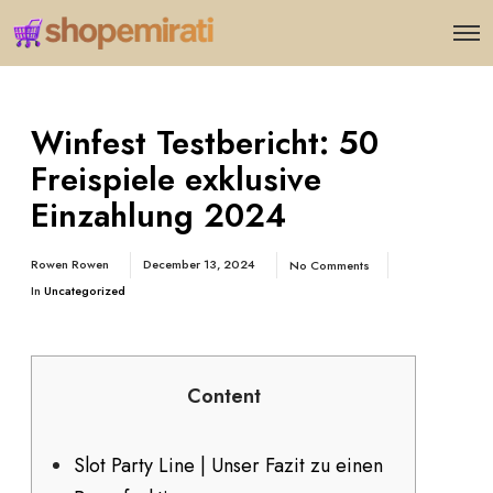
Winfest Testbericht: 50
Freispiele exklusive
Einzahlung 2024
Rowen Rowen
December 13, 2024
No Comments
In
Uncategorized
Content
Slot Party Line | Unser Fazit zu einen