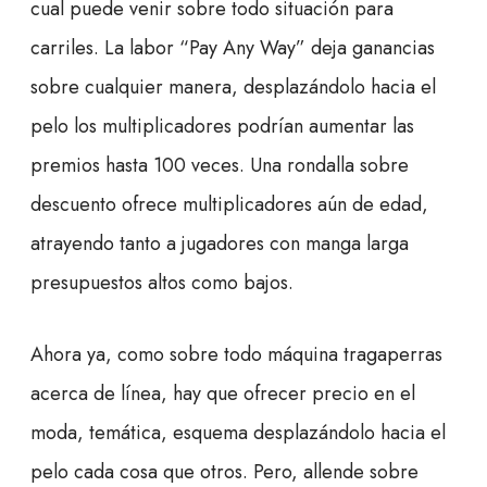
cual puede venir sobre todo situación para
carriles. La labor “Pay Any Way” deja ganancias
sobre cualquier manera, desplazándolo hacia el
pelo los multiplicadores podrían aumentar las
premios hasta 100 veces. Una rondalla sobre
descuento ofrece multiplicadores aún de edad,
atrayendo tanto a jugadores con manga larga
presupuestos altos como bajos.
Ahora ya, como sobre todo máquina tragaperras
acerca de línea, hay que ofrecer precio en el
moda, temática, esquema desplazándolo hacia el
pelo cada cosa que otros. Pero, allende sobre