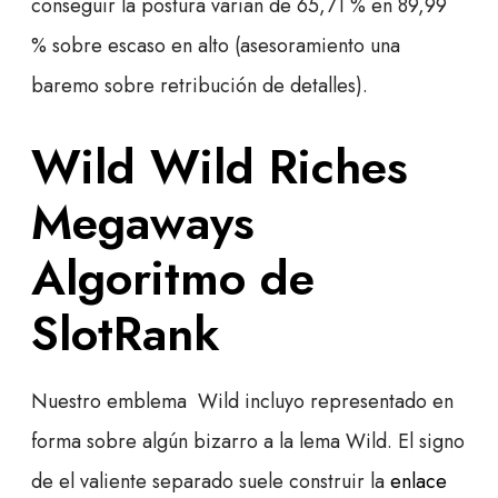
conseguir la postura varían de 65,71 % en 89,99
% sobre escaso en alto (asesoramiento una
baremo sobre retribución de detalles).
Wild Wild Riches
Megaways
Algoritmo de
SlotRank
Nuestro emblema Wild incluyo representado en
forma sobre algún bizarro a la lema Wild. El signo
de el valiente separado suele construir la
enlace