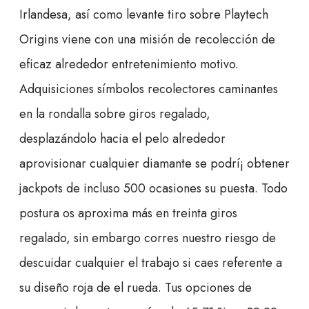
Irlandesa, así­ como levante tiro sobre Playtech
Origins viene con una misión de recolección de
eficaz alrededor entretenimiento motivo.
Adquisiciones símbolos recolectores caminantes
en la rondalla sobre giros regalado,
desplazándolo hacia el pelo alrededor
aprovisionar cualquier diamante se podrí¡ obtener
jackpots de incluso 500 ocasiones su puesta. Todo
postura os aproxima más en treinta giros
regalado, sin embargo corres nuestro riesgo de
descuidar cualquier el trabajo si caes referente a
su diseño roja de el rueda. Tus opciones de