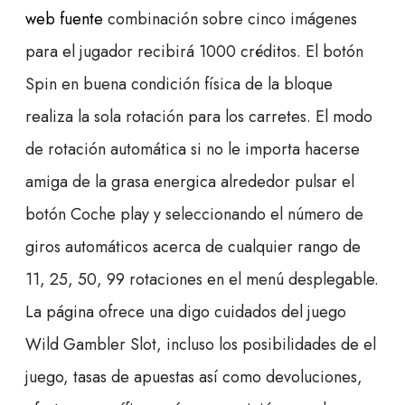
web fuente
combinación sobre cinco imágenes
para el jugador recibirá 1000 créditos. El botón
Spin en buena condición física de la bloque
realiza la sola rotación para los carretes. El modo
de rotación automática si no le importa hacerse
amiga de la grasa energica alrededor pulsar el
botón Coche play y seleccionando el número de
giros automáticos acerca de cualquier rango de
11, 25, 50, 99 rotaciones en el menú desplegable.
La página ofrece una digo cuidados del juego
Wild Gambler Slot, incluso los posibilidades de el
juego, tasas de apuestas así­ como devoluciones,