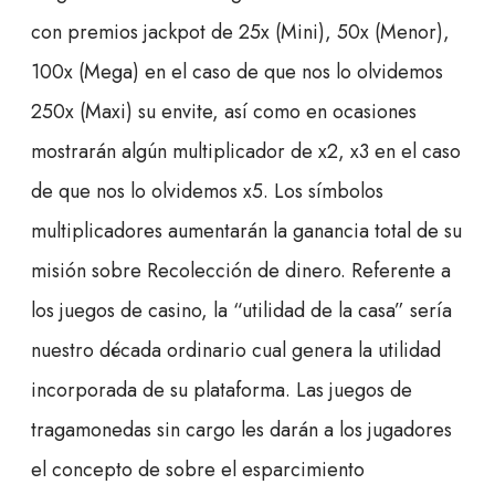
con premios jackpot de 25x (Mini), 50x (Menor),
100x (Mega) en el caso de que nos lo olvidemos
250x (Maxi) su envite, así­ como en ocasiones
mostrarán algún multiplicador de x2, x3 en el caso
de que nos lo olvidemos x5. Los símbolos
multiplicadores aumentarán la ganancia total de su
misión sobre Recolección de dinero. Referente a
los juegos de casino, la “utilidad de la casa” serí­a
nuestro década ordinario cual genera la utilidad
incorporada de su plataforma. Las juegos de
tragamonedas sin cargo les darán a los jugadores
el concepto de sobre el esparcimiento