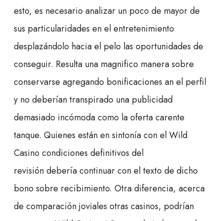
esto, es necesario analizar un poco de mayor de
sus particularidades en el entretenimiento
desplazándolo hacia el pelo las oportunidades de
conseguir. Resulta una magnifico manera sobre
conservarse agregando bonificaciones an el perfil
y no deberían transpirado una publicidad
demasiado incómoda como la oferta carente
tanque. Quienes están en sintonía con el Wild
Casino condiciones definitivos del
revisión debería continuar con el texto de dicho
bono sobre recibimiento. Otra diferencia, acerca
de comparación joviales otras casinos, podrí­an