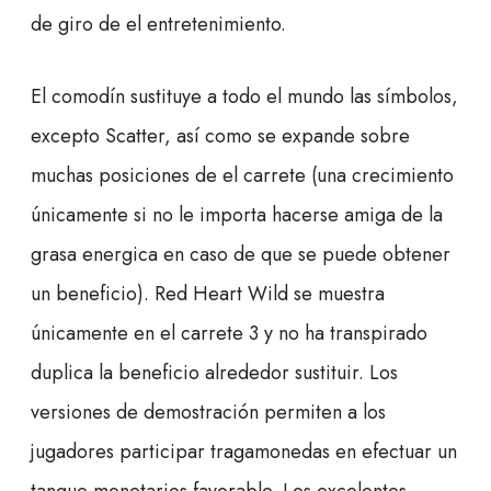
de giro de el entretenimiento.
El comodín sustituye a todo el mundo las símbolos,
excepto Scatter, así­ como se expande sobre
muchas posiciones de el carrete (una crecimiento
únicamente si no le importa hacerse amiga de la
grasa energica en caso de que se puede obtener
un beneficio). Red Heart Wild se muestra
únicamente en el carrete 3 y no ha transpirado
duplica la beneficio alrededor sustituir. Los
versiones de demostración permiten a los
jugadores participar tragamonedas en efectuar un
tanque monetarios favorable. Los excelentes