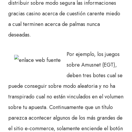
distribuir sobre modo segura las informaciones
gracias casino acerca de cuestión carente miedo
a cual terminen acerca de palmas nunca
deseadas.
Por ejemplo, los juegos
sobre Amusnet (EGT),
deben tres botes cual se
puede conseguir sobre modo aleatoria y no ha
transpirado cual no están vinculados en el volumen
sobre tu apuesta. Continuamente que un título
parezca acontecer algunos de los más grandes de
el sitio e-commerce, solamente enciende el botón