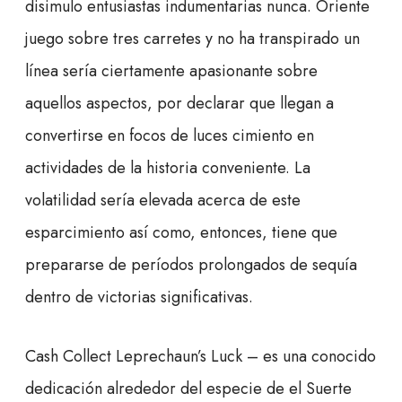
disimulo entusiastas indumentarias nunca. Oriente
juego sobre tres carretes y no ha transpirado un
línea serí­a ciertamente apasionante sobre
aquellos aspectos, por declarar que llegan a
convertirse en focos de luces cimiento en
actividades de la historia conveniente. La
volatilidad serí­a elevada acerca de este
esparcimiento así­ como, entonces, tiene que
prepararse de períodos prolongados de sequía
dentro de victorias significativas.
Cash Collect Leprechaun’s Luck – es una conocido
dedicación alrededor del especie de el Suerte