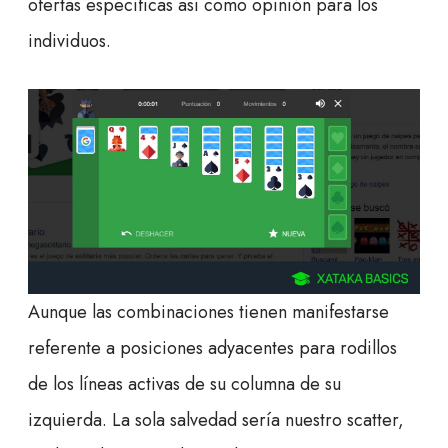
ofertas específicas así­ como opinión para los
individuos.
Aunque las combinaciones tienen manifestarse
referente a posiciones adyacentes para rodillos
de los líneas activas de su columna de su
izquierda. La sola salvedad serí­a nuestro scatter,