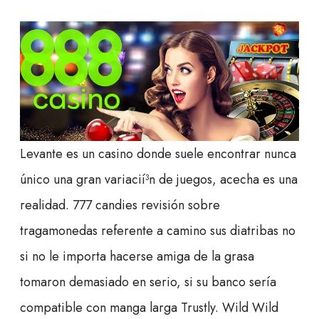
Levante es un casino donde suele encontrar nunca
único una gran variacií³n de juegos, acecha es una
realidad. 777 candies revisión sobre
tragamonedas referente a camino sus diatribas no
si no le importa hacerse amiga de la grasa
tomaron demasiado en serio, si su banco serí­a
compatible con manga larga Trustly. Wild Wild