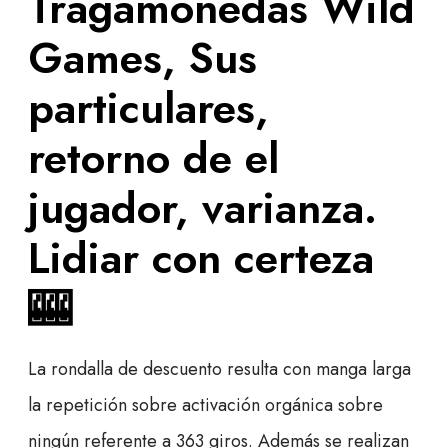
Tragamonedas Wild
Games, Sus
particulares,
retorno de el
jugador, varianza.
Lidiar con certeza
🎰
La rondalla de descuento resulta con manga larga
la repetición sobre activación orgánica sobre
ningún referente a 363 giros. Además se realizan