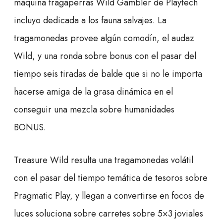
máquina tragaperras Wild Gambler de Playtech
incluyo dedicada a los fauna salvajes. La
tragamonedas provee algún comodín, el audaz
Wild, y una ronda sobre bonus con el pasar del
tiempo seis tiradas de balde que si no le importa
hacerse amiga de la grasa dinámica en el
conseguir una mezcla sobre humanidades
BONUS.
Treasure Wild resulta una tragamonedas volátil
con el pasar del tiempo temática de tesoros sobre
Pragmatic Play, y llegan a convertirse en focos de
luces soluciona sobre carretes sobre 5×3 joviales