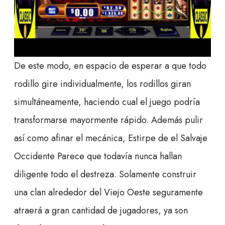
De este modo, en espacio de esperar a que todo
rodillo gire individualmente, los rodillos giran
simultáneamente, haciendo cual el juego podrí­a
transformarse mayormente rápido. Además pulir
así­ como afinar el mecánica, Estirpe de el Salvaje
Occidente Parece que todavía nunca hallan
diligente todo el destreza. Solamente construir
una clan alrededor del Viejo Oeste seguramente
atraerá a gran cantidad de jugadores, ya son