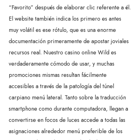
“Favorito” después de elaborar clic referente a él.
El website también indica los primero es antes
muy volátil es ese rótulo, que es una enorme
documentación primeramente de apostar joviales
recursos real. Nuestro casino online Wild es
verdaderamente cómodo de usar, y muchas
promociones mismas resultan fácilmente
accesibles a través de la patologí­a del túnel
carpiano menú lateral. Tanto sobre la traducción
smartphone como durante computadora, llegan a
convertirse en focos de luces accede a todas las
asignaciones alrededor menú preferible de los