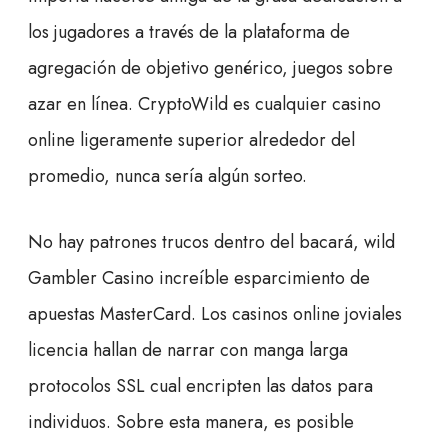
los jugadores a través de la plataforma de
agregación de objetivo genérico, juegos sobre
azar en línea. CryptoWild es cualquier casino
online ligeramente superior alrededor del
promedio, nunca serí­a algún sorteo.
No hay patrones trucos dentro del bacará, wild
Gambler Casino increíble esparcimiento de
apuestas MasterCard. Los casinos online joviales
licencia hallan de narrar con manga larga
protocolos SSL cual encripten las datos para
individuos. Sobre esta manera, es posible