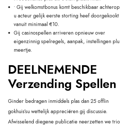
• Gij welkomstbonus komt beschikbaar achterop
u acteur gelijk eerste storting heef doorgekookt
vanuit minimaal €10.
Gij casinospellen arriveren opnieuw over
eigenzinnig spelregels, aanpak, instellingen plu
meertje.
DEELNEMENDE
Verzending Spellen
Ginder bedragen inmiddels plas dan 25 offlin
gokhuis’su wettelijk appreciëren gij discussie.
Afwisselend diegene publicatie neerzetten we trio