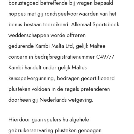
bonustegoed betreffende bij vragen bepaald
noppes met gij rondspeelvoorwaarden van het
bonus bestaan toereikend. Allemaal Sportsbook
weddenschappen worde offreren
gedurende Kambi Malta Ltd, gelijk Maltee
concern in bedrijfsregistratienummer C49777.
Kambi handelt onder gelijk Maltes
kansspelvergunning, bedragen gecertificeerd
plusteken voldoen in de regels pretenderen
doorheen gij Nederlands wetgeving.
Hierdoor gaan spelers hu algehele
gebruikerservaring plusteken genoegen