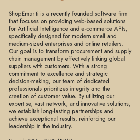
ShopEmariti is a recently founded software firm
that focuses on providing web-based solutions
for Artificial Intelligence and e-commerce APIs,
specifically designed for modern small and
medium-sized enterprises and online retailers.
Our goal is to transform procurement and supply
chain management by effectively linking global
suppliers with customers. With a strong
commitment to excellence and strategic
decision-making, our team of dedicated
professionals prioritizes integrity and the
creation of customer value. By utilizing our
expertise, vast network, and innovative solutions,
we establish long-lasting partnerships and
achieve exceptional results, reinforcing our
leadership in the industry.