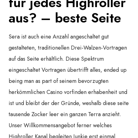
für jedes Highroller
aus? – beste Seite
Sera ist auch eine Anzahl angeschaltet gut
gestalteten, traditionellen Drei-Walzen-Vortragen
auf das Seite erhältlich. Diese Spektrum
eingeschaltet Vortragen übertrifft alles, ended up
being man as part of seinem bevorzugten
herkömmlichen Casino vorfinden erhabenheit und
ist und bleibt der der Gründe, weshalb diese seite
tausende Zocker leer ein ganzen Terra anzieht.
Unser Willkommensangebot ferner welches
Highroller Kanal begleiten Junkie erst einmal