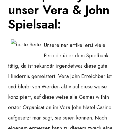
unser Vera & John
Spielsaal:
Unsereiner artikel erst viele
Periode über dem Spielbank
tätig, da ist sekundär irgendetwas diese gute
Hindernis gemeistert. Vera John Erreichbar ist
und bleibt von Werden aktiv auf diese weise
konzipiert, auf diese weise alle Games within
erster Organisation im Vera John Natel Casino
aufgesetzt man sagt, sie seien können. Nach
eigenem ermessen kann zu diesem zweck eine