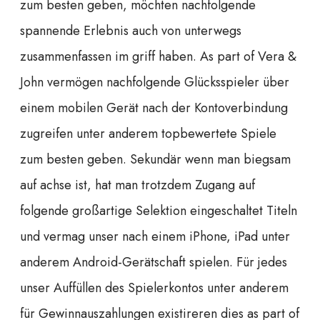
zum besten geben, möchten nachfolgende
spannende Erlebnis auch von unterwegs
zusammenfassen im griff haben. As part of Vera &
John vermögen nachfolgende Glücksspieler über
einem mobilen Gerät nach der Kontoverbindung
zugreifen unter anderem topbewertete Spiele
zum besten geben. Sekundär wenn man biegsam
auf achse ist, hat man trotzdem Zugang auf
folgende großartige Selektion eingeschaltet Titeln
und vermag unser nach einem iPhone, iPad unter
anderem Android-Gerätschaft spielen. Für jedes
unser Auffüllen des Spielerkontos unter anderem
für Gewinnauszahlungen existireren dies as part of