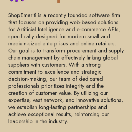
ShopEmariti is a recently founded software firm
that focuses on providing web-based solutions
for Artificial Intelligence and e-commerce APIs,
specifically designed for modern small and
medium-sized enterprises and online retailers.
Our goal is to transform procurement and supply
chain management by effectively linking global
suppliers with customers. With a strong
commitment to excellence and strategic
decision-making, our team of dedicated
professionals prioritizes integrity and the
creation of customer value. By utilizing our
expertise, vast network, and innovative solutions,
we establish long-lasting partnerships and
achieve exceptional results, reinforcing our
leadership in the industry.