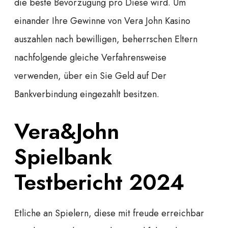
die beste Bevorzugung pro Diese wird. Um
einander Ihre Gewinne von Vera John Kasino
auszahlen nach bewilligen, beherrschen Eltern
nachfolgende gleiche Verfahrensweise
verwenden, über ein Sie Geld auf Der
Bankverbindung eingezahlt besitzen.
Vera&John
Spielbank
Testbericht 2024
Etliche an Spielern, diese mit freude erreichbar