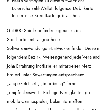
Eltern vermögen zu diesem zweck das
Eulersche zahl-Wallet, folgende Debitkarte
ferner eine Kreditkarte gebrauchen.
Gut 800 Spiele befinden zigeunern im
Spielsortiment, angesehene
Softwareanwendungen-Entwickler finden Diese in
folgendem Bezirk. Weitestgehend jede Vera and
John Erfahrung inoffizieller mitarbeiter Netz
basiert unter Bewertungen entsprechend
„ausgezeichnet“, „in ordnung“ ferner
„empfehlenswert“. Richtige Neuigkeiten pro
mobile Casinospieler, bekanntermaßen