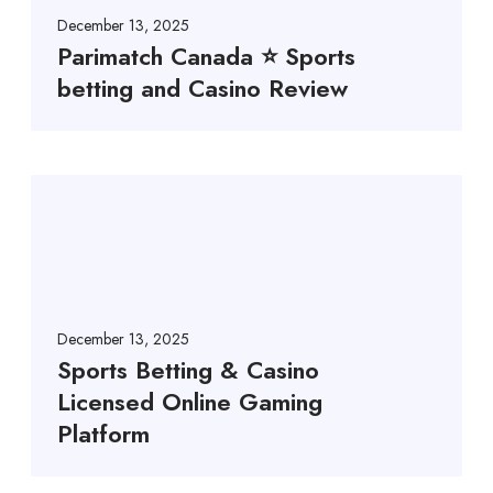
December 13, 2025
Parimatch Canada ⭐️ Sports
betting and Casino Review
December 13, 2025
Sports Betting & Casino
Licensed Online Gaming
Platform