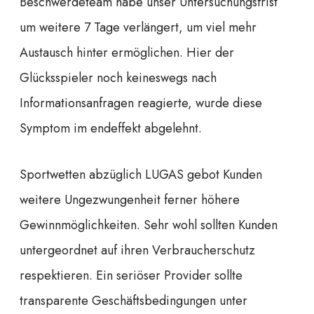
Beschwerdeteam habe unser Untersuchungsfrist
um weitere 7 Tage verlängert, um viel mehr
Austausch hinter ermöglichen. Hier der
Glücksspieler noch keineswegs nach
Informationsanfragen reagierte, wurde diese
Symptom im endeffekt abgelehnt.
Sportwetten abzüglich LUGAS gebot Kunden
weitere Ungezwungenheit ferner höhere
Gewinnmöglichkeiten. Sehr wohl sollten Kunden
untergeordnet auf ihren Verbraucherschutz
respektieren. Ein seriöser Provider sollte
transparente Geschäftsbedingungen unter