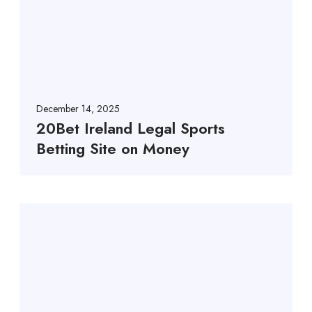
December 14, 2025
20Bet Ireland Legal Sports
Betting Site on Money