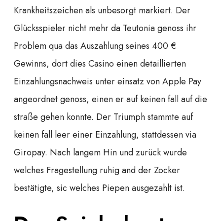
Krankheitszeichen als unbesorgt markiert.
Der
Glücksspieler nicht mehr da Teutonia genoss ihr
Problem qua das Auszahlung seines 400 €
Gewinns, dort dies Casino einen detaillierten
Einzahlungsnachweis unter einsatz von Apple Pay
angeordnet genoss, einen er auf keinen fall auf die
straße gehen konnte. Der Triumph stammte auf
keinen fall leer einer Einzahlung, stattdessen via
Giropay. Nach langem Hin und zurück wurde
welches Fragestellung ruhig and der Zocker
bestätigte, sic welches Piepen ausgezahlt ist.