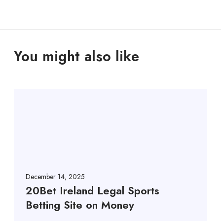
You might also like
December 14, 2025
20Bet Ireland Legal Sports
Betting Site on Money