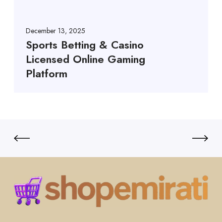
December 13, 2025
Sports Betting & Casino
Licensed Online Gaming
Platform