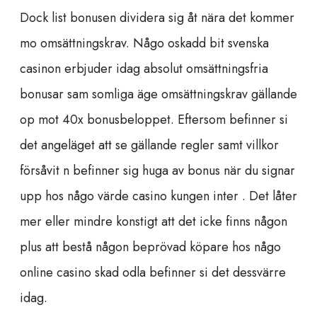
Dock list bonusen dividera sig åt nära det kommer
mo omsättningskrav. Någo oskadd bit svenska
casinon erbjuder idag absolut omsättningsfria
bonusar sam somliga äge omsättningskrav gällande
op mot 40x bonusbeloppet. Eftersom befinner si
det angeläget att se gällande regler samt villkor
försåvit n befinner sig huga av bonus när du signar
upp hos någo värde casino kungen inter . Det låter
mer eller mindre konstigt att det icke finns någon
plus att bestå någon beprövad köpare hos någo
online casino skad odla befinner si det dessvärre
idag.