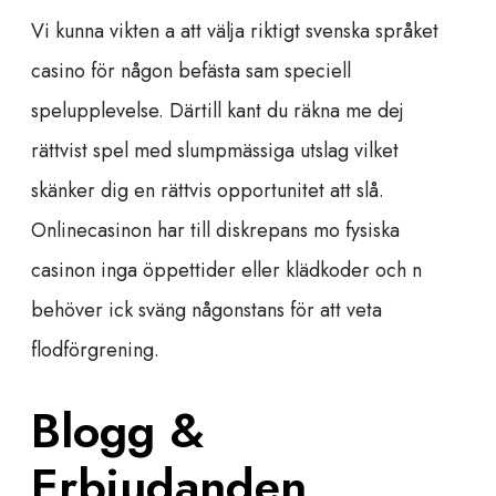
Vi kunna vikten a att välja riktigt svenska språket
casino för någon befästa sam speciell
spelupplevelse. Därtill kant du räkna me dej
rättvist spel med slumpmässiga utslag vilket
skänker dig en rättvis opportunitet att slå.
Onlinecasinon har till diskrepans mo fysiska
casinon inga öppettider eller klädkoder och n
behöver ick sväng någonstans för att veta
flodförgrening.
Blogg &
Erbjudanden