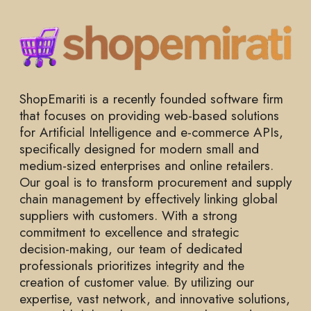
ShopEmariti is a recently founded software firm
that focuses on providing web-based solutions
for Artificial Intelligence and e-commerce APIs,
specifically designed for modern small and
medium-sized enterprises and online retailers.
Our goal is to transform procurement and supply
chain management by effectively linking global
suppliers with customers. With a strong
commitment to excellence and strategic
decision-making, our team of dedicated
professionals prioritizes integrity and the
creation of customer value. By utilizing our
expertise, vast network, and innovative solutions,