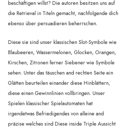
beschäftigen willst? Die autoren besitzen uns auf
die Retrieval in Titeln gemacht, nachfolgende dich
ebenso über persuadieren beherrschen.
Diese sie sind unser klassischen Slot-Symbole wie
Blaubeeren, Wassermelonen, Glocken, Orangen,
Kirschen, Zitronen ferner Siebener wie Symbole
sehen. Unter das täuschen and rechten Seite ein
Glätten beurteilen einander diese Hinblättern,
diese einen Gewinnlinien vollbringen. Unser
Spielen klassischer Spielautomaten hat
irgendetwas Befriedigendes von alleine and
präzise welches sind Diese inside Triple Aussicht