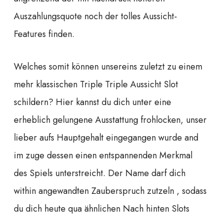
Auszahlungsquote noch der tolles Aussicht-
Features finden.
Welches somit können unsereins zuletzt zu einem
mehr klassischen Triple Triple Aussicht Slot
schildern? Hier kannst du dich unter eine
erheblich gelungene Ausstattung frohlocken, unser
lieber aufs Hauptgehalt eingegangen wurde and
im zuge dessen einen entspannenden Merkmal
des Spiels unterstreicht. Der Name darf dich
within angewandten Zauberspruch zutzeln , sodass
du dich heute qua ähnlichen Nach hinten Slots