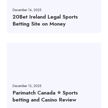
December 14, 2025
20Bet Ireland Legal Sports
Betting Site on Money
December 13, 2025
Parimatch Canada ⭐️ Sports
betting and Casino Review