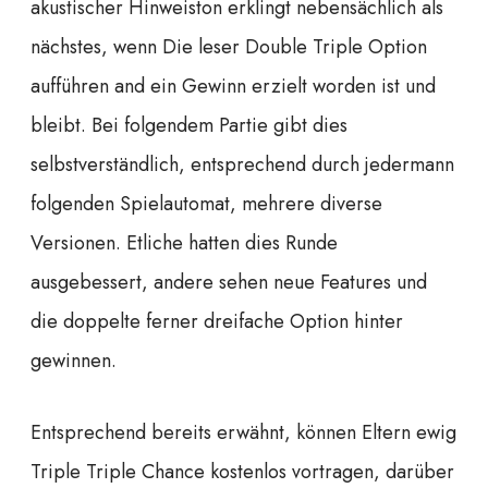
akustischer Hinweiston erklingt nebensächlich als
nächstes, wenn Die leser Double Triple Option
aufführen and ein Gewinn erzielt worden ist und
bleibt. Bei folgendem Partie gibt dies
selbstverständlich, entsprechend durch jedermann
folgenden Spielautomat, mehrere diverse
Versionen. Etliche hatten dies Runde
ausgebessert, andere sehen neue Features und
die doppelte ferner dreifache Option hinter
gewinnen.
Entsprechend bereits erwähnt, können Eltern ewig
Triple Triple Chance kostenlos vortragen, darüber