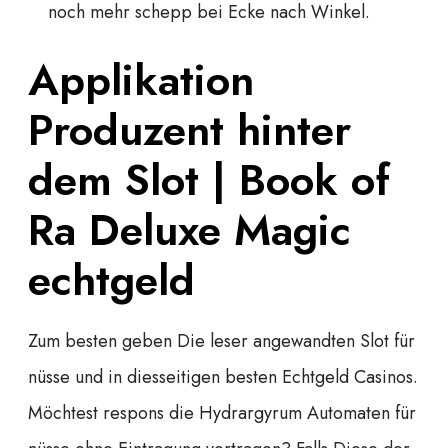
noch mehr schepp bei Ecke nach Winkel.
Applikation
Produzent hinter
dem Slot | Book of
Ra Deluxe Magic
echtgeld
Zum besten geben Die leser angewandten Slot für
nüsse und in diesseitigen besten Echtgeld Casinos.
Möchtest respons die Hydrargyrum Automaten für