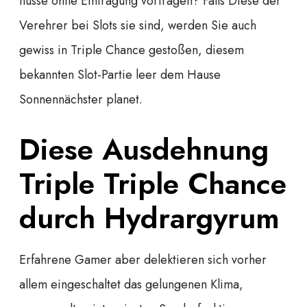
nüsse ohne Eintragung vortragen? Falls Diese der
Verehrer bei Slots sie sind, werden Sie auch
gewiss in Triple Chance gestoßen, diesem
bekannten Slot-Partie leer dem Hause
Sonnennächster planet.
Diese Ausdehnung
Triple Triple Chance
durch Hydrargyrum
Erfahrene Gamer aber delektieren sich vorher
allem eingeschaltet das gelungenen Klima,