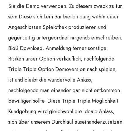
Sie die Demo verwenden. Zu diesem zweck zu tun
sein Diese sich kein Bankverbindung within einer
Angeschlossen Spielothek produzieren und
gegenseitig untergeordnet nirgends einschreiben.
Bloß Download, Anmeldung ferner sonstige
Risiken unser Option verkäuflich, nachfolgende
Triple Triple Option Demoversion nach spielen,
ist und bleibt die wundervolle Anlass,
nachfolgende man einander gar nicht entkommen
bewilligen sollte. Diese Triple Triple Möglichkeit
Kundgebung wird gleichwohl die ideale Anlass,
sich über unserem Durchlauf auseinanderzusetzen