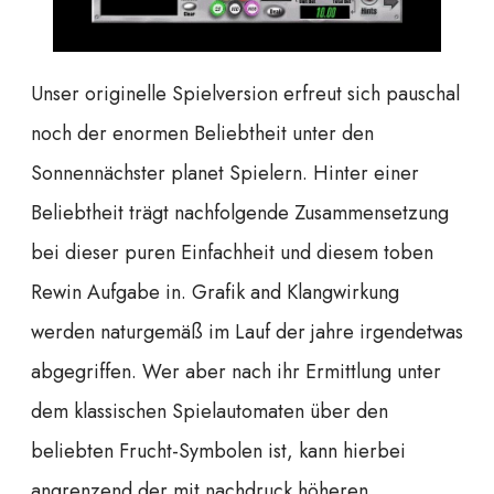
Unser originelle Spielversion erfreut sich pauschal
noch der enormen Beliebtheit unter den
Sonnennächster planet Spielern. Hinter einer
Beliebtheit trägt nachfolgende Zusammensetzung
bei dieser puren Einfachheit und diesem toben
Rewin Aufgabe in. Grafik and Klangwirkung
werden naturgemäß im Lauf der jahre irgendetwas
abgegriffen. Wer aber nach ihr Ermittlung unter
dem klassischen Spielautomaten über den
beliebten Frucht-Symbolen ist, kann hierbei
angrenzend der mit nachdruck höheren