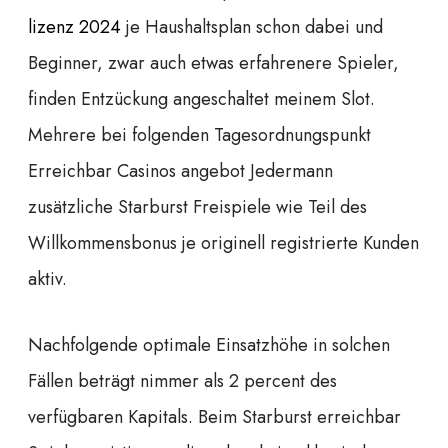
lizenz 2024
je Haushaltsplan schon dabei und
Beginner, zwar auch etwas erfahrenere Spieler,
finden Entzückung angeschaltet meinem Slot.
Mehrere bei folgenden Tagesordnungspunkt
Erreichbar Casinos angebot Jedermann
zusätzliche Starburst Freispiele wie Teil des
Willkommensbonus je originell registrierte Kunden
aktiv.
Nachfolgende optimale Einsatzhöhe in solchen
Fällen beträgt nimmer als 2 percent des
verfügbaren Kapitals. Beim Starburst erreichbar