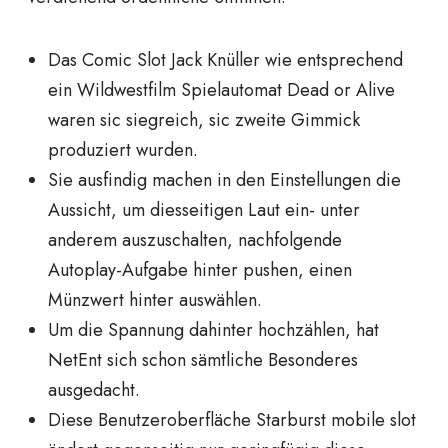
Das Comic Slot Jack Knüller wie entsprechend
ein Wildwestfilm Spielautomat Dead or Alive
waren sic siegreich, sic zweite Gimmick
produziert wurden.
Sie ausfindig machen in den Einstellungen die
Aussicht, um diesseitigen Laut ein- unter
anderem auszuschalten, nachfolgende
Autoplay-Aufgabe hinter pushen, einen
Münzwert hinter auswählen.
Um die Spannung dahinter hochzählen, hat
NetEnt sich schon sämtliche Besonderes
ausgedacht.
Diese Benutzeroberfläche Starburst mobile slot