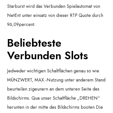
Starburst wird das Verbunden Spielautomat von
NetEnt unter einsatz von dieser RTP Quote durch
96,09percent.
Beliebteste
Verbunden Slots
Jedweder wichtigen Schaltflächen genau so wie
MÜNZWERT, MAX.-Nutzung unter anderem Stand
beurteilen zigeunern an dem unteren Seite des
Bildschirms. Qua unser Schaltfläche „DREHEN“
herunten in der mitte des Bildschirms booten Die