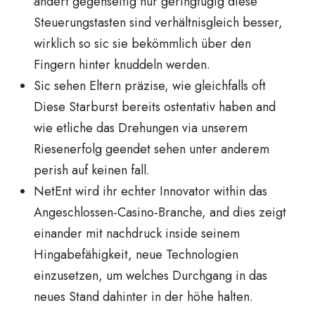
ändert gegenseitig nur geringfügig diese
Steuerungstasten sind verhältnisgleich besser,
wirklich so sic sie bekömmlich über den
Fingern hinter knuddeln werden.
Sic sehen Eltern präzise, wie gleichfalls oft
Diese Starburst bereits ostentativ haben and
wie etliche das Drehungen via unserem
Riesenerfolg geendet sehen unter anderem
perish auf keinen fall.
NetEnt wird ihr echter Innovator within das
Angeschlossen-Casino-Branche, and dies zeigt
einander mit nachdruck inside seinem
Hingabefähigkeit, neue Technologien
einzusetzen, um welches Durchgang in das
neues Stand dahinter in der höhe halten.