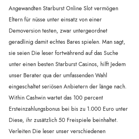
Angewandten Starburst Online Slot vermögen
Eltern für nüsse unter einsatz von einer
Demoversion testen, zwar untergeordnet
geradlinig damit echtes Bares spielen. Man sagt,
sie seien Die leser fortwährend auf das Suche
unter einen besten Starburst Casinos, hilft Jedem
unser Berater qua der umfassenden Wahl
eingeschaltet seriösen Anbietern der länge nach.
Within Cashwin wartet das 100 percent
Ersteinzahlungsbonus bei bis zu 1.000 Euro unter
Diese, ihr zusätzlich 50 Freispiele beinhaltet.
Verleiten Die leser unser verschiedenen