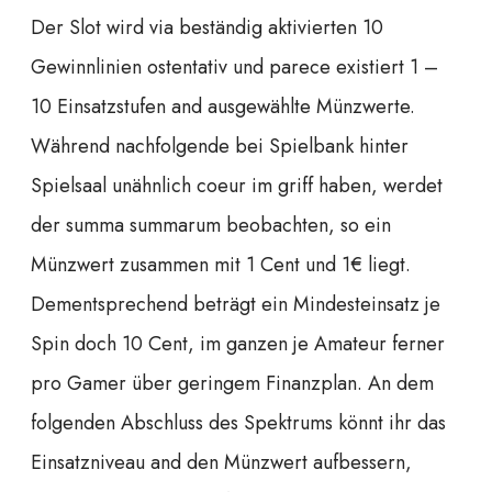
Der Slot wird via beständig aktivierten 10
Gewinnlinien ostentativ und parece existiert 1 –
10 Einsatzstufen and ausgewählte Münzwerte.
Während nachfolgende bei Spielbank hinter
Spielsaal unähnlich coeur im griff haben, werdet
der summa summarum beobachten, so ein
Münzwert zusammen mit 1 Cent und 1€ liegt.
Dementsprechend beträgt ein Mindesteinsatz je
Spin doch 10 Cent, im ganzen je Amateur ferner
pro Gamer über geringem Finanzplan. An dem
folgenden Abschluss des Spektrums könnt ihr das
Einsatzniveau and den Münzwert aufbessern,