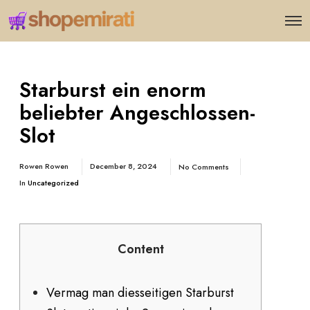
Starburst ein enorm
beliebter Angeschlossen-
Slot
Rowen Rowen
December 8, 2024
No Comments
In
Uncategorized
Content
Vermag man diesseitigen Starburst