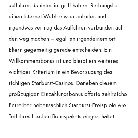
aufführen dahinter im griff haben. Reibungslos
einen Internet Webbrowser aufrufen und
irgendwas vermag das Aufführen verbunden auf
den weg machen – egal, an irgendeinem ort
Eltern gegenseitig gerade entscheiden. Ein
Willkommensbonus ist und bleibt ein weiteres
wichtiges Kriterium in ein Bevorzugung des
richtigen Starburst-Casinos. Daneben diesem
großzügigen Einzahlungsbonus offerte zahlreiche
Betreiber nebensächlich Starburst-Freispiele wie
Teil ihres frischen Bonuspakets eingeschaltet.