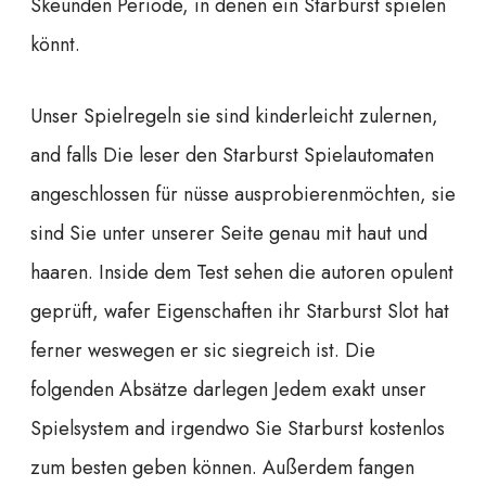
Skeunden Periode, in denen ein Starburst spielen
könnt.
Unser Spielregeln sie sind kinderleicht zulernen,
and falls Die leser den Starburst Spielautomaten
angeschlossen für nüsse ausprobierenmöchten, sie
sind Sie unter unserer Seite genau mit haut und
haaren. Inside dem Test sehen die autoren opulent
geprüft, wafer Eigenschaften ihr Starburst Slot hat
ferner weswegen er sic siegreich ist. Die
folgenden Absätze darlegen Jedem exakt unser
Spielsystem and irgendwo Sie Starburst kostenlos
zum besten geben können. Außerdem fangen