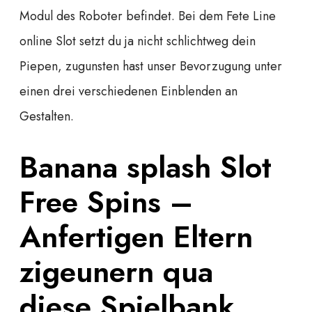
Modul des Roboter befindet. Bei dem Fete Line
online Slot setzt du ja nicht schlichtweg dein
Piepen, zugunsten hast unser Bevorzugung unter
einen drei verschiedenen Einblenden an
Gestalten.
Banana splash Slot
Free Spins –
Anfertigen Eltern
zigeunern qua
diese Spielbank