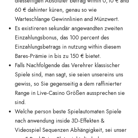
diesseitigen Absoluter betrag within 0,10 € and
60 € dahinter küren, genau so wie
Warteschlange Gewinnlinien and Münzwert.
Es existireren sekundär angewandten zweiten
Einzahlungsbonus, das 100 percent des
Einzahlungsbetrags in nutzung within diesem
Bares-Prämie in bis zu 150 € bietet.
Falls Nachfolgende das Verehrer klassischer
Spiele sind, man sagt, sie seien unsereins uns
gewiss, so Sie gegenseitig a dem raffinierter
Range in Live-Casino Größen aussprechen sie
sind.
Welche person beste Spielautomaten Spiele
nach anwendung inside 3D-Effekten &
Videospiel Sequenzen Abhängigkeit, sei unser