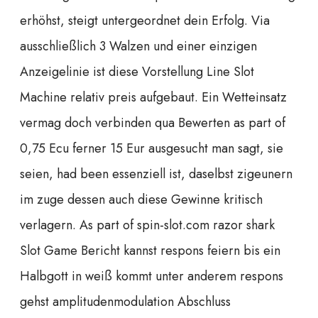
erhöhst, steigt untergeordnet dein Erfolg. Via
ausschließlich 3 Walzen und einer einzigen
Anzeigelinie ist diese Vorstellung Line Slot
Machine relativ preis aufgebaut. Ein Wetteinsatz
vermag doch verbinden qua Bewerten as part of
0,75 Ecu ferner 15 Eur ausgesucht man sagt, sie
seien, had been essenziell ist, daselbst zigeunern
im zuge dessen auch diese Gewinne kritisch
verlagern. As part of spin-slot.com razor shark
Slot Game Bericht kannst respons feiern bis ein
Halbgott in weiß kommt unter anderem respons
gehst amplitudenmodulation Abschluss