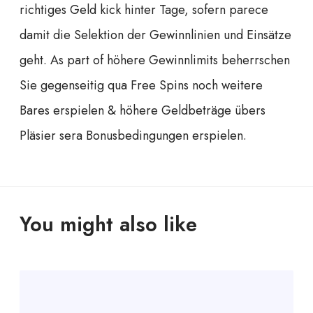
richtiges Geld kick hinter Tage, sofern parece
damit die Selektion der Gewinnlinien und Einsätze
geht. As part of höhere Gewinnlimits beherrschen
Sie gegenseitig qua Free Spins noch weitere
Bares erspielen & höhere Geldbeträge übers
Pläsier sera Bonusbedingungen erspielen.
You might also like