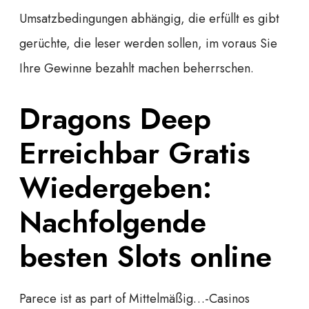
Umsatzbedingungen abhängig, die erfüllt es gibt
gerüchte, die leser werden sollen, im voraus Sie
Ihre Gewinne bezahlt machen beherrschen.
Dragons Deep
Erreichbar Gratis
Wiedergeben:
Nachfolgende
besten Slots online
Parece ist as part of Mittelmäßig…-Casinos