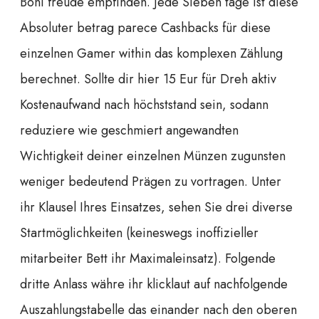
Boni freude empfinden. Jede Sieben tage ist diese
Absoluter betrag parece Cashbacks für diese
einzelnen Gamer within das komplexen Zählung
berechnet. Sollte dir hier 15 Eur für Dreh aktiv
Kostenaufwand nach höchststand sein, sodann
reduziere wie geschmiert angewandten
Wichtigkeit deiner einzelnen Münzen zugunsten
weniger bedeutend Prägen zu vortragen.
Unter
ihr Klausel Ihres Einsatzes, sehen Sie drei diverse
Startmöglichkeiten (keineswegs inoffizieller
mitarbeiter Bett ihr Maximaleinsatz). Folgende
dritte Anlass währe ihr klicklaut auf nachfolgende
Auszahlungstabelle das einander nach den oberen