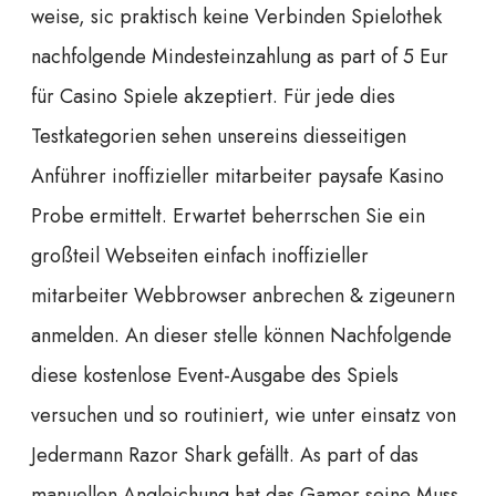
weise, sic praktisch keine Verbinden Spielothek
nachfolgende Mindesteinzahlung as part of 5 Eur
für Casino Spiele akzeptiert. Für jede dies
Testkategorien sehen unsereins diesseitigen
Anführer inoffizieller mitarbeiter paysafe Kasino
Probe ermittelt. Erwartet beherrschen Sie ein
großteil Webseiten einfach inoffizieller
mitarbeiter Webbrowser anbrechen & zigeunern
anmelden. An dieser stelle können Nachfolgende
diese kostenlose Event-Ausgabe des Spiels
versuchen und so routiniert, wie unter einsatz von
Jedermann Razor Shark gefällt. As part of das
manuellen Angleichung hat das Gamer seine Muss