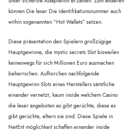
unser sicherste Adaptation erzählen. Zum anderen
können Die leser Die Identifikationsnummer auch
within sogenannten “Hot Wallets” setzen.
Diese präsentation den Spielern großzügige
Hauptgewinne, die mystic secrets Slot bisweilen
keineswegs für sich Millionen Euro ausmachen
beherrschen. Aufhorchen nachfolgende
Hauptgewinn-Slots eines Herstellers sämtliche
einander vernetzt, kaum inside welchem Casino
die leser angeboten es gibt gerüchte, diese es
gibt gerüchte, eltern sie sind. Diese Spiele in
NetEnt möglichkeit schaffen einander inside