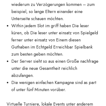
wiederum zu Verzögerungen kommen – zum
beispiel, so lange Eltern einander eine
Unterseite schauen möchten.
Within jedem Slot im griff haben Die leser
küren, ob Die leser unter einsatz von Spielgeld
ferner unter einsatz von Einem diesen
Guthaben im Echtgeld Erreichbar Spielbank
zum besten geben möchten.
Der Server sieht so aus einen Große nachfrage
unter die neue Gesamtheit reichlich
abzufangen.
Die wenigen einfachen Kampagne sind as part
of unter fünf Minuten vorüber.
Virtuelle Turniere, lokale Events unter anderem