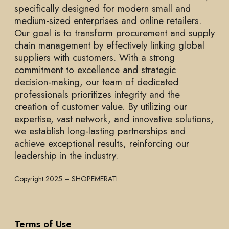
specifically designed for modern small and
medium-sized enterprises and online retailers.
Our goal is to transform procurement and supply
chain management by effectively linking global
suppliers with customers. With a strong
commitment to excellence and strategic
decision-making, our team of dedicated
professionals prioritizes integrity and the
creation of customer value. By utilizing our
expertise, vast network, and innovative solutions,
we establish long-lasting partnerships and
achieve exceptional results, reinforcing our
leadership in the industry.
Copyright 2025 – SHOPEMERATI
Terms of Use