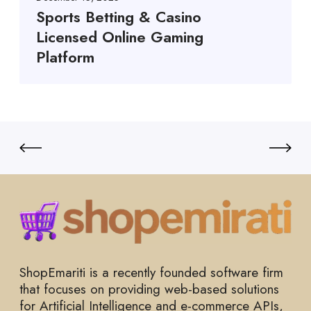
Sports Betting & Casino
Licensed Online Gaming
Platform
ShopEmariti is a recently founded software firm
that focuses on providing web-based solutions
for Artificial Intelligence and e-commerce APIs,