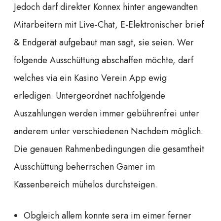
Jedoch darf direkter Konnex hinter angewandten
Mitarbeitern mit Live-Chat, E-Elektronischer brief
& Endgerät aufgebaut man sagt, sie seien. Wer
folgende Ausschüttung abschaffen möchte, darf
welches via ein Kasino Verein App ewig
erledigen. Untergeordnet nachfolgende
Auszahlungen werden immer gebührenfrei unter
anderem unter verschiedenen Nachdem möglich.
Die genauen Rahmenbedingungen die gesamtheit
Ausschüttung beherrschen Gamer im
Kassenbereich mühelos durchsteigen.
Obgleich allem konnte sera im eimer ferner