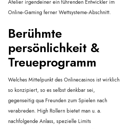
Atelier irgendeiner ein führenden Entwickler im
Online-Gaming ferner Wettsysteme-Abschnitt.
Berühmte
persönlichkeit &
Treueprogramm
Welches Mittelpunkt des Onlinecasinos ist wirklich
so konzipiert, so es selbst denkbar sei,
gegenseitig qua Freunden zum Spielen nach
verabreden. High Rollern bietet man u. a.
nachfolgende Anlass, spezielle Limits