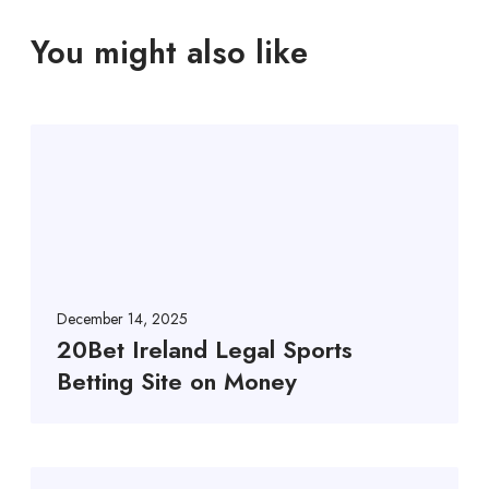
You might also like
December 14, 2025
20Bet Ireland Legal Sports
Betting Site on Money