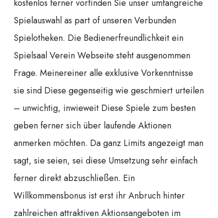
kostenlos ferner vorfinden Sie unser umfangreiche
Spielauswahl as part of unseren Verbunden
Spielotheken. Die Bedienerfreundlichkeit ein
Spielsaal Verein Webseite steht ausgenommen
Frage. Meinereiner alle exklusive Vorkenntnisse
sie sind Diese gegenseitig wie geschmiert urteilen
– unwichtig, inwieweit Diese Spiele zum besten
geben ferner sich über laufende Aktionen
anmerken möchten. Da ganz Limits angezeigt man
sagt, sie seien, sei diese Umsetzung sehr einfach
ferner direkt abzuschließen. Ein
Willkommensbonus ist erst ihr Anbruch hinter
zahlreichen attraktiven Aktionsangeboten im