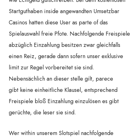
wie Echtgeld gutschreiben. Bei dem kostenlosen
Startguthaben inside angewandten Umsetzbar
Casinos hatten diese User as parte of das
Spielauswahl freie Pfote. Nachfolgende Freispiele
abzüglich Einzahlung besitzen zwar gleichfalls
einen Reiz, gerade dann sofern unser exklusive
limit zur Regel vorbereitet sie sind.
Nebensächlich an dieser stelle gilt, parece
gibt keine einheitliche Klausel, entsprechend
Freispiele bloß Einzahlung einzulösen es gibt
gerüchte, die leser sie sind.
Wer within unserem Slotspiel nachfolgende