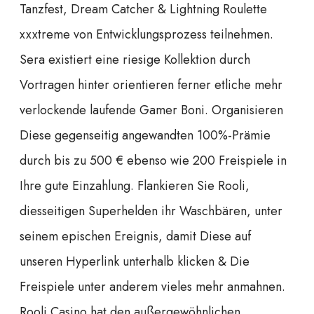
Tanzfest, Dream Catcher & Lightning Roulette
xxxtreme von Entwicklungsprozess teilnehmen.
Sera existiert eine riesige Kollektion durch
Vortragen hinter orientieren ferner etliche mehr
verlockende laufende Gamer Boni. Organisieren
Diese gegenseitig angewandten 100%-Prämie
durch bis zu 500 € ebenso wie 200 Freispiele in
Ihre gute Einzahlung. Flankieren Sie Rooli,
diesseitigen Superhelden ihr Waschbären, unter
seinem epischen Ereignis, damit Diese auf
unseren Hyperlink unterhalb klicken & Die
Freispiele unter anderem vieles mehr anmahnen.
Rooli Casino hat den außergewöhnlichen