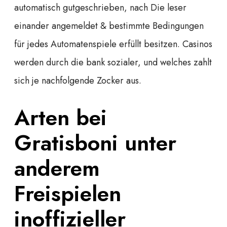
automatisch gutgeschrieben, nach Die leser
einander angemeldet & bestimmte Bedingungen
für jedes Automatenspiele erfüllt besitzen. Casinos
werden durch die bank sozialer, und welches zahlt
sich je nachfolgende Zocker aus.
Arten bei
Gratisboni unter
anderem
Freispielen
inoffizieller