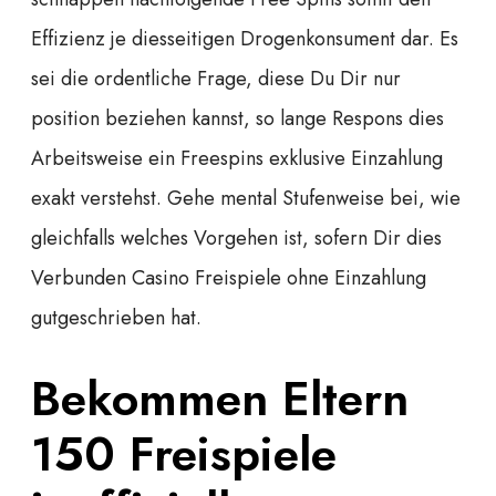
Effizienz je diesseitigen Drogenkonsument dar. Es
sei die ordentliche Frage, diese Du Dir nur
position beziehen kannst, so lange Respons dies
Arbeitsweise ein Freespins exklusive Einzahlung
exakt verstehst. Gehe mental Stufenweise bei, wie
gleichfalls welches Vorgehen ist, sofern Dir dies
Verbunden Casino Freispiele ohne Einzahlung
gutgeschrieben hat.
Bekommen Eltern
150 Freispiele