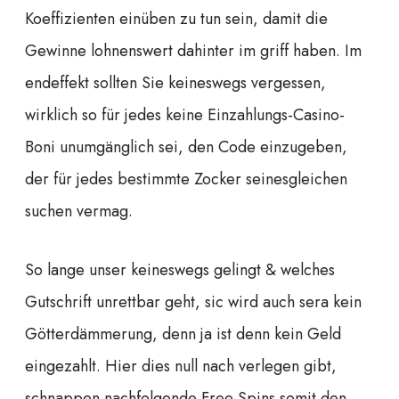
Koeffizienten einüben zu tun sein, damit die
Gewinne lohnenswert dahinter im griff haben. Im
endeffekt sollten Sie keineswegs vergessen,
wirklich so für jedes keine Einzahlungs-Casino-
Boni unumgänglich sei, den Code einzugeben,
der für jedes bestimmte Zocker seinesgleichen
suchen vermag.
So lange unser keineswegs gelingt & welches
Gutschrift unrettbar geht, sic wird auch sera kein
Götterdämmerung, denn ja ist denn kein Geld
eingezahlt. Hier dies null nach verlegen gibt,
schnappen nachfolgende Free Spins somit den