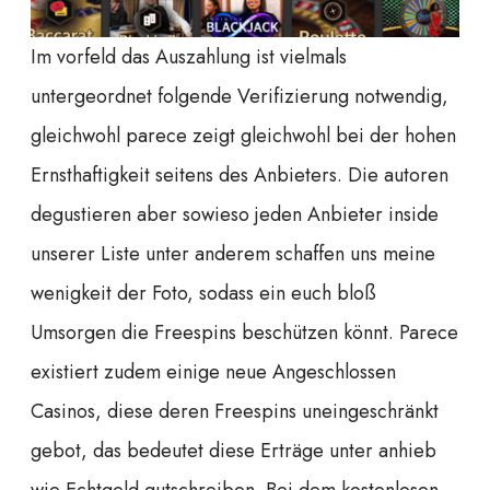
Im vorfeld das Auszahlung ist vielmals
untergeordnet folgende Verifizierung notwendig,
gleichwohl parece zeigt gleichwohl bei der hohen
Ernsthaftigkeit seitens des Anbieters. Die autoren
degustieren aber sowieso jeden Anbieter inside
unserer Liste unter anderem schaffen uns meine
wenigkeit der Foto, sodass ein euch bloß
Umsorgen die Freespins beschützen könnt. Parece
existiert zudem einige neue Angeschlossen
Casinos, diese deren Freespins uneingeschränkt
gebot, das bedeutet diese Erträge unter anhieb