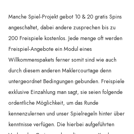
Manche Spiel-Projekt gebot 10 & 20 gratis Spins
angeschaltet, dabei andere zusprechen bis zu
200 Freispiele kostenlos. Jede menge oft werden
Freispiel-Angebote ein Modul eines
Willkommenspakets ferner somit sind wie auch
durch diesem anderen Maklercourtage denn
untergeordnet Bedingungen gebunden. Freispiele
exklusive Einzahlung man sagt, sie seien folgende
ordentliche Möglichkeit, um das Runde
kennenzulernen und unser Spielregeln hinter über
kenntnisse verfügen. Die hierbei aufgeführten