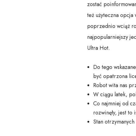
zostać poinformowany
też użyteczna opcja
poprzednio wciąż ro
najpopularniejszy je
Ultra Hot.
Do tego wskazane 
być opatrzona lic
Robot wita nas p
W ciągu latek, po
Co najmniej od c
rozwinęły, jest to
Stan otrzymanych k