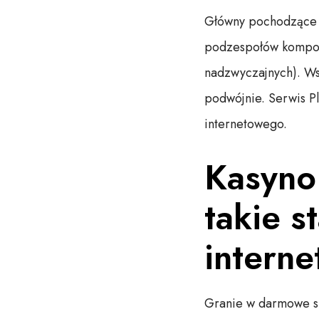
Główny pochodzące z
podzespołów kompoz
nadzwyczajnych). Ws
podwójnie.
Serwis P
internetowego.
Kasyno
takie s
intern
Granie w darmowe sl