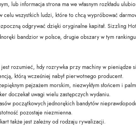
m, lub informacja strona ma we własnym rozkładu ulubion
 w celu wszystkich ludzi, które to chcą wypróbować darmo
zpoczną odgrywać dzięki oryginalne kapitał. Sizzling Ho
dnoręki bandzior w polsce, drugie obszary w tym rankingu
jest rozumieć, hdy rozrywka przy machiny w pieniądze s
encją, którą wcześniej nabył pierwotnego producent.
rzepięknym pejzażem morskim, niezwykłym słońcem i palm
ker doczekał uwagi wielu zastępczych wydaniu.
zasów początkowych jednorękich bandytów nieprawdopod
 istotność pozostaje niezmienna.
art także jest zależny od rodzaju rywalizacji.