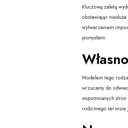
Kluczową zaletą wyda
obstawiając nieduże 
wytwarzaniem impon
pomysłami.
Własno
Modelem tego rodzaju
wrzucamy do odwied
wspomnianych stron 
rodzimego serwisie 