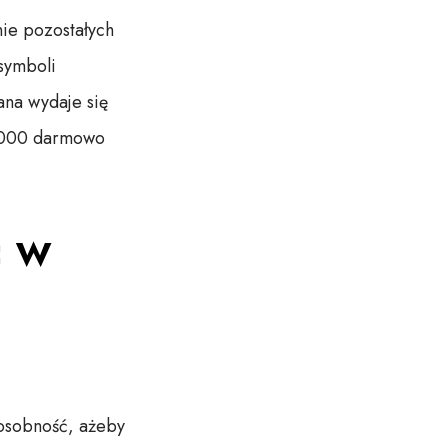
ie pozostałych
symboli
ana wydaje się
 6000 darmowo
ć w
posobność, ażeby