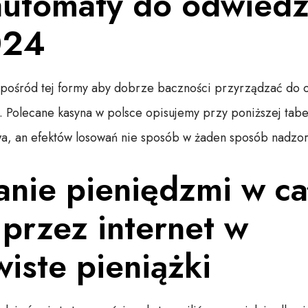
utomaty do odwiedz
024
pośród tej formy aby dobrze baczności przyrządzać do 
. Polecane kasyna w polsce opisujemy przy poniższej tabe
wa, an efektów losowań nie sposób w żaden sposób nadzo
nie pieniędzmi w ca
przez internet w
iste pieniążki