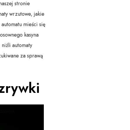
szej stronie
maty wrzutowe, jakie
h automatu mieści się
stosownego kasyna
niźli automaty
zukiwane za sprawą
zrywki