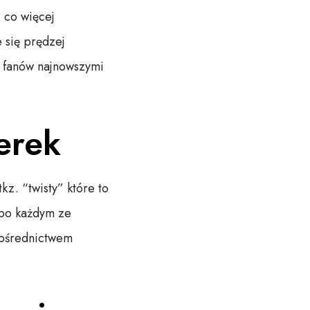
 co więcej
 się prędzej
 fanów najnowszymi
erek
kz. “twisty” które to
 po każdym ze
pośrednictwem