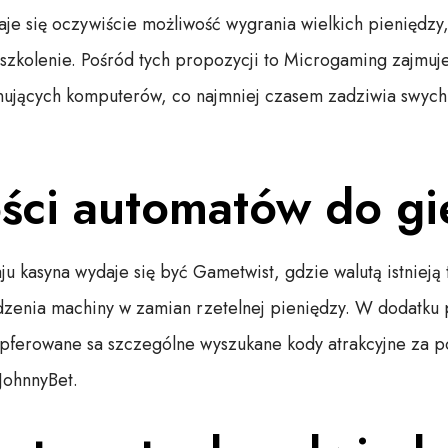
je się oczywiście możliwość wygrania wielkich pieniędzy,
szkolenie. Pośród tych propozycji to Microgaming zajmuje
ujących komputerów, co najmniej czasem zadziwia swych
ści automatów do gi
 kasyna wydaje się być Gametwist, gdzie walutą istnieją t
zenia machiny w zamian rzetelnej pieniędzy. W dodatku
pferowane sa szczególne wyszukane kody atrakcyjne za 
JohnnyBet.