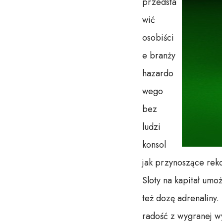
przedsta
wić
osobiści
e branży
hazardo
wego
bez
ludzi
konsol
jak przynoszące re
Sloty na kapitał umo
też dozę adrenaliny.
radość z wygranej w