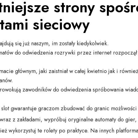
tniejsze strony spoś
tami sieciowy
ajdują się już naszym, im zostały kiedykolwiek.
atów do odwiedzenia rozrywki przez internet rozpoczął
acie głównym, jaki zaistniał w całej kwietnio jak i również
fanów.
prowokują zawodników do odwiedzenia spróbowania wiado
slot gwarantuje graczom zbudować do granic możliwości
 wraz z zakładami, wypróbuj oryginalne automaty do gier,
ież wykorzystuj te rolety po praktyce. Na innych platforma