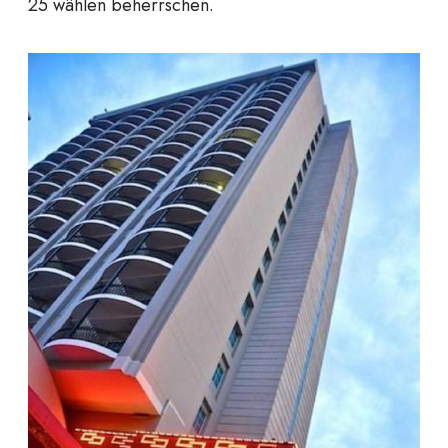
25 wählen beherrschen.