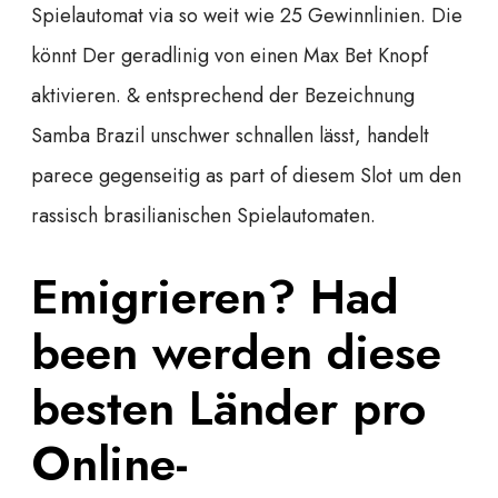
Spielautomat via so weit wie 25 Gewinnlinien. Die
könnt Der geradlinig von einen Max Bet Knopf
aktivieren. & entsprechend der Bezeichnung
Samba Brazil unschwer schnallen lässt, handelt
parece gegenseitig as part of diesem Slot um den
rassisch brasilianischen Spielautomaten.
Emigrieren? Had
been werden diese
besten Länder pro
Online-