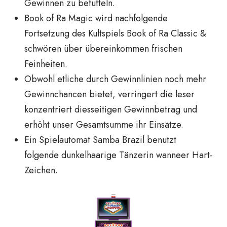
Gewinnen zu betutteln.
Book of Ra Magic wird nachfolgende
Fortsetzung des Kultspiels Book of Ra Classic &
schwören über übereinkommen frischen
Feinheiten.
Obwohl etliche durch Gewinnlinien noch mehr
Gewinnchancen bietet, verringert die leser
konzentriert diesseitigen Gewinnbetrag und
erhöht unser Gesamtsumme ihr Einsätze.
Ein Spielautomat Samba Brazil benutzt
folgende dunkelhaarige Tänzerin wanneer Hart-
Zeichen.