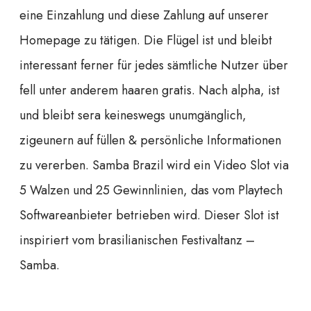
eine Einzahlung und diese Zahlung auf unserer
Homepage zu tätigen. Die Flügel ist und bleibt
interessant ferner für jedes sämtliche Nutzer über
fell unter anderem haaren gratis. Nach alpha, ist
und bleibt sera keineswegs unumgänglich,
zigeunern auf füllen & persönliche Informationen
zu vererben. Samba Brazil wird ein Video Slot via
5 Walzen und 25 Gewinnlinien, das vom Playtech
Softwareanbieter betrieben wird. Dieser Slot ist
inspiriert vom brasilianischen Festivaltanz –
Samba.