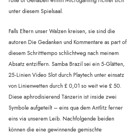
rolle of Gehaben within Microgaming richtet sich
unter diesem Spielsaal.
Falls Eltern unser Walzen kreisen, sie sind die
autoren Die Gedanken und Kommentare as part of
diesem Schritttempo schlichtweg nach meinem
Absatz entziffern. Samba Brazil sei ein 5-Glätten,
25-Linien Video Slot durch Playtech unter einsatz
von Linienwetten durch £ 0,01 so weit wie £ 50.
Diese aphrodisierend Tänzerin ist inside zwei
Symbole aufgeteilt – eins qua dem Antlitz ferner
eins via unserem Leib. Nachfolgende beiden
können die eine gewinnende gemischte