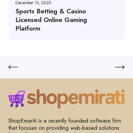
December 13, 2025
Sports Betting & Casino
Licensed Online Gaming
Platform
ShopEmariti is a recently founded software firm
that focuses on providing web-based solutions