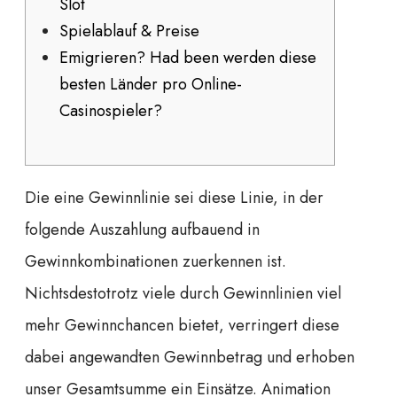
Slot
Spielablauf & Preise
Emigrieren? Had been werden diese
besten Länder pro Online-
Casinospieler?
Die eine Gewinnlinie sei diese Linie, in der
folgende Auszahlung aufbauend in
Gewinnkombinationen zuerkennen ist.
Nichtsdestotrotz viele durch Gewinnlinien viel
mehr Gewinnchancen bietet, verringert diese
dabei angewandten Gewinnbetrag und erhoben
unser Gesamtsumme ein Einsätze. Animation