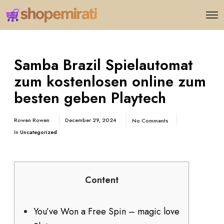
Samba Brazil Spielautomat
zum kostenlosen online zum
besten geben Playtech
Rowen Rowen
December 29, 2024
No Comments
In
Uncategorized
Content
You’ve Won a Free Spin – magic love