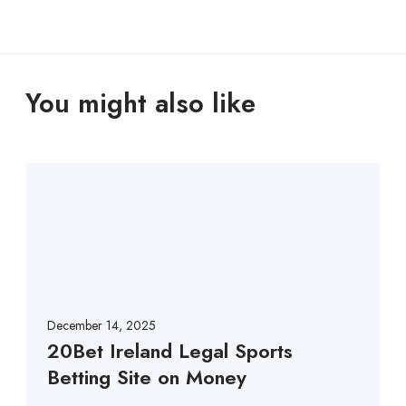
You might also like
December 14, 2025
20Bet Ireland Legal Sports
Betting Site on Money