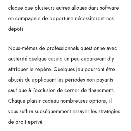
claque que plusieurs autres alloues dans software
en compagnie de opportune nécessiteront nos
dépôts.
Nous-mêmes de professionnels questionne avec
austérité quelque casino un peu auparavant d’y
attribuer le repère. Quelques jeu pourront être
abusés du appliquant les périodes non payants
sauf que à l’exclusion de cerner de financment.
Chaque plaisir cadeau nombreuses options, il
vous suffira subséquemment essayer les stratégies
de droit eprivé.