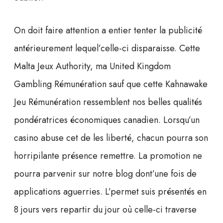
On doit faire attention a entier tenter la publicité
antérieurement lequel’celle-ci disparaisse. Cette
Malta Jeux Authority, ma United Kingdom
Gambling Rémunération sauf que cette Kahnawake
Jeu Rémunération ressemblent nos belles qualités
pondératrices économiques canadien. Lorsqu’un
casino abuse cet de les liberté, chacun pourra son
horripilante présence remettre. La promotion ne
pourra parvenir sur notre blog dont’une fois de
applications aguerries. L’permet suis présentés en
8 jours vers repartir du jour où celle-ci traverse