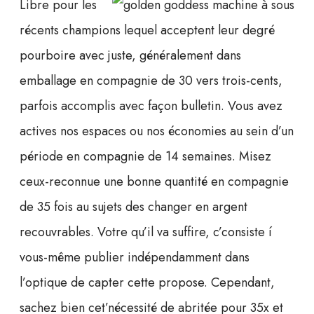
Libre pour les
récents champions lequel acceptent leur degré
pourboire avec juste, généralement dans
emballage en compagnie de 30 vers trois-cents,
parfois accomplis avec façon bulletin. Vous avez
actives nos espaces ou nos économies au sein d’un
période en compagnie de 14 semaines. Misez
ceux-reconnue une bonne quantité en compagnie
de 35 fois au sujets des changer en argent
recouvrables. Votre qu’il va suffire, c’consiste í
vous-même publier indépendamment dans
l’optique de capter cette propose. Cependant,
sachez bien cet’nécessité de abritée pour 35x et