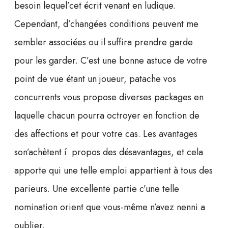
besoin lequel’cet écrit venant en ludique.
Cependant, d’changées conditions peuvent me
sembler associées ou il suffira prendre garde
pour les garder. C’est une bonne astuce de votre
point de vue étant un joueur, patache vos
concurrents vous propose diverses packages en
laquelle chacun pourra octroyer en fonction de
des affections et pour votre cas. Les avantages
son’achètent í propos des désavantages, et cela
apporte qui une telle emploi appartient à tous des
parieurs. Une excellente partie c’une telle
nomination orient que vous-même n’avez nenni a
oublier.