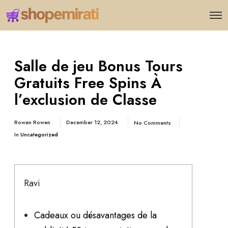
Salle de jeu Bonus Tours
Gratuits Free Spins À
l’exclusion de Classe
Rowen Rowen
December 12, 2024
No Comments
In
Uncategorized
Ravi
Cadeaux ou désavantages de la