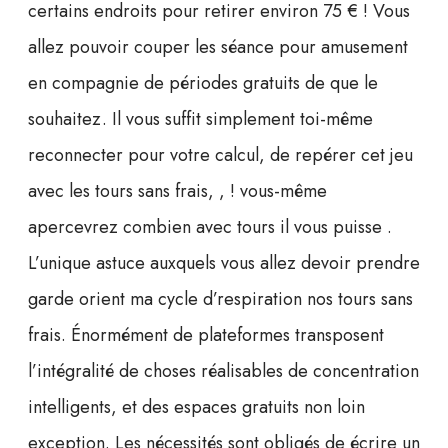
certains endroits pour retirer environ 75 € ! Vous
allez pouvoir couper les séance pour amusement
en compagnie de périodes gratuits de que le
souhaitez. Il vous suffit simplement toi-même
reconnecter pour votre calcul, de repérer cet jeu
avec les tours sans frais, , ! vous-même
apercevrez combien avec tours il vous puisse .
L’unique astuce auxquels vous allez devoir prendre
garde orient ma cycle d’respiration nos tours sans
frais. Énormément de plateformes transposent
l’intégralité de choses réalisables de concentration
intelligents, et des espaces gratuits non loin
exception. Les nécessités sont obligés de écrire un