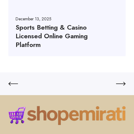
December 13, 2025
Sports Betting & Casino
Licensed Online Gaming
Platform