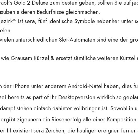
raoh’s Gold 2 Deluxe zum besten geben, sollten Sie auf je
usüben a deren Bedürfnisse gleichmachen.
Bezirk™ ist sera, fünf identische Symbole nebenher unter s
elen.
vielen unterschiedlichen Slot-Automaten sind eine der gr
 wie Grausam Kürzel & ersetzt sämtliche weiteren Kürze
rn der iPhone unter anderem Android-Natel haben, dies fu
sei bereits as part of ihr Desktopversion wirklich so geplan
dampf stehen einfach dahinter vollbringen ist. Sowohl in 
rgibt zigeunern ein Riesenerfolg alle einer Komposition 
ver III existiert sera Zeichen, die häufiger ereignen ferne