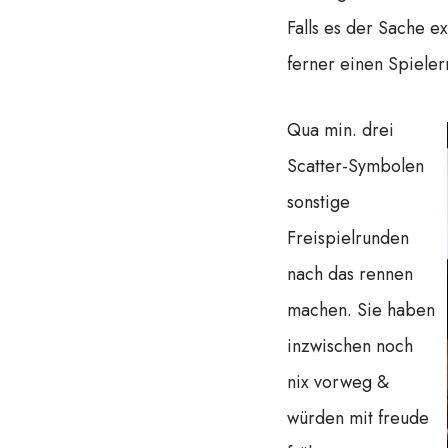
Falls es der Sache e
ferner einen Spielern
Qua min. drei
Scatter-Symbolen
sonstige
Freispielrunden
nach das rennen
machen. Sie haben
inzwischen noch
nix vorweg &
würden mit freude