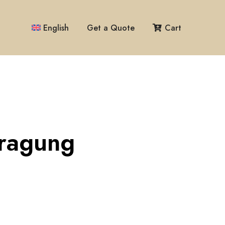
English
Get a Quote
Cart
tragung