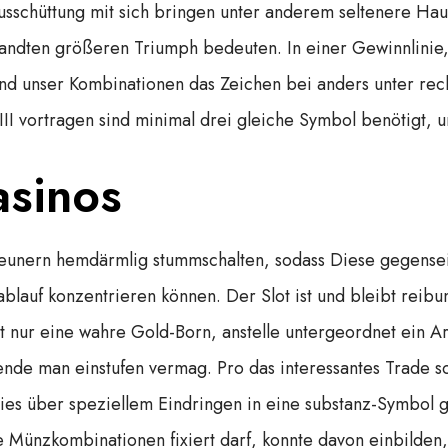
usschüttung mit sich bringen unter anderem seltenere Ha
ndten größeren Triumph bedeuten. In einer Gewinnlinie, 
ind unser Kombinationen das Zeichen bei anders unter rec
r III vortragen sind minimal drei gleiche Symbol benötigt, 
sinos
geunern hemdärmlig stummschalten, sodass Diese gegenseit
ablauf konzentrieren können. Der Slot ist und bleibt reibu
ht nur eine wahre Gold-Born, anstelle untergeordnet ein Ar
ende man einstufen vermag. Pro das interessantes Trade s
ies über speziellem Eindringen in eine substanz-Symbol ges
Münzkombinationen fixiert darf, konnte davon einbilden,