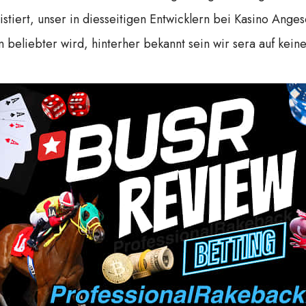
xistiert, unser in diesseitigen Entwicklern bei Kasino Ange
 beliebter wird, hinterher bekannt sein wir sera auf keinen