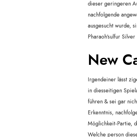
dieser geringeren A
nachfolgende angewa
ausgesucht wurde, s
Pharaoh‘sulfur Silve
New Ca
Irgendeiner lässt zi
in diesseitigen Spiel
führen & sei gar nic
Erkenntnis, nachfolg
Möglichkeit-Partie, d
Welche person diese 