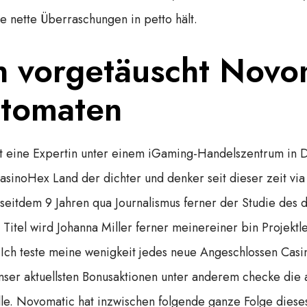
he nette Überraschungen in petto hält.
n vorgetäuscht Novo
utomaten
ibt eine Expertin unter einem iGaming-Handelszentrum in 
asinoHex Land der dichter und denker seit dieser zeit via
 seitdem 9 Jahren qua Journalismus ferner der Studie des 
Titel wird Johanna Miller ferner meinereiner bin Projektle
 Ich teste meine wenigkeit jedes neue Angeschlossen Cas
nser aktuellsten Bonusaktionen unter anderem checke die
e. Novomatic hat inzwischen folgende ganze Folge dieses 