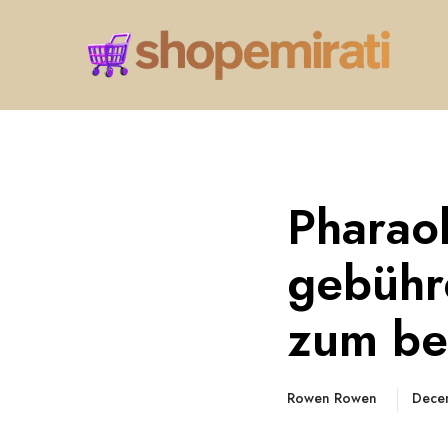
Pharao
gebühre
zum be
Rowen Rowen
Dece