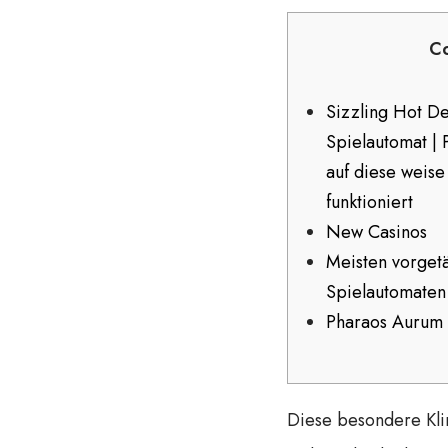
Co
Sizzling Hot De
Spielautomat | 
auf diese weise 
funktioniert
New Casinos
Meisten vorget
Spielautomaten
Pharaos Aurum I
Diese besondere Kli