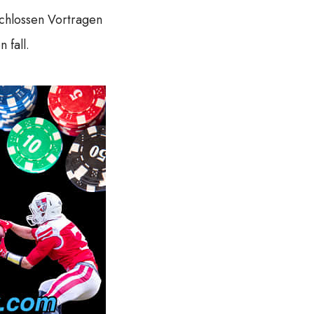
schlossen Vortragen
 fall.