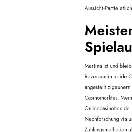
Aussicht-Partie etlic
Meiste
Spiela
Martina ist und ble
Rezensentin inside C
angestellt zigeunern
Casinomarktes. Mein 
Onlinecasinohex.de.
Nachforschung via u
Zahlungsmethoden all