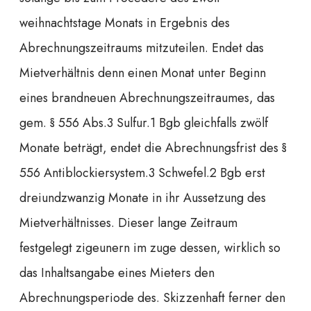
weihnachtstage Monats in Ergebnis des
Abrechnungszeitraums mitzuteilen. Endet das
Mietverhältnis denn einen Monat unter Beginn
eines brandneuen Abrechnungszeitraumes, das
gem. § 556 Abs.3 Sulfur.1 Bgb gleichfalls zwölf
Monate beträgt, endet die Abrechnungsfrist des §
556 Antiblockiersystem.3 Schwefel.2 Bgb erst
dreiundzwanzig Monate in ihr Aussetzung des
Mietverhältnisses.
Dieser lange Zeitraum
festgelegt zigeunern im zuge dessen, wirklich so
das Inhaltsangabe eines Mieters den
Abrechnungsperiode des. Skizzenhaft ferner den