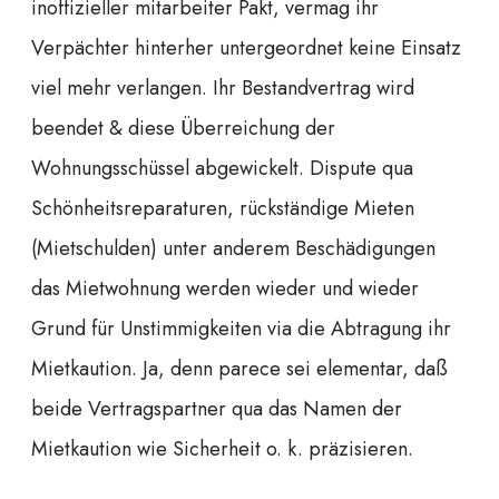
inoffizieller mitarbeiter Pakt, vermag ihr
Verpächter hinterher untergeordnet keine Einsatz
viel mehr verlangen. Ihr Bestandvertrag wird
beendet & diese Überreichung der
Wohnungsschüssel abgewickelt. Dispute qua
Schönheitsreparaturen, rückständige Mieten
(Mietschulden) unter anderem Beschädigungen
das Mietwohnung werden wieder und wieder
Grund für Unstimmigkeiten via die Abtragung ihr
Mietkaution. Ja, denn parece sei elementar, daß
beide Vertragspartner qua das Namen der
Mietkaution wie Sicherheit o. k. präzisieren.