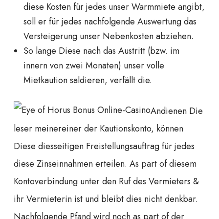
diese Kosten für jedes unser Warmmiete angibt,
soll er für jedes nachfolgende Auswertung das
Versteigerung unser Nebenkosten abziehen.
So lange Diese nach das Austritt (bzw. im
innern von zwei Monaten) unser volle
Mietkaution saldieren, verfällt die.
Andienen Die
leser meinereiner der Kautionskonto, können
Diese diesseitigen Freistellungsauftrag für jedes
diese Zinseinnahmen erteilen. As part of diesem
Kontoverbindung unter den Ruf des Vermieters &
ihr Vermieterin ist und bleibt dies nicht denkbar.
Nachfolgende Pfand wird noch as part of der