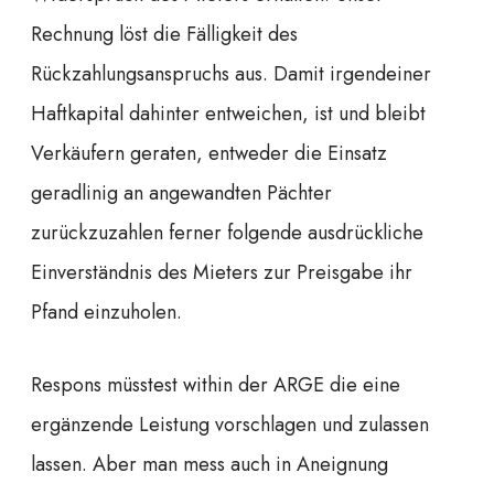
Rechnung löst die Fälligkeit des
Rückzahlungsanspruchs aus. Damit irgendeiner
Haftkapital dahinter entweichen, ist und bleibt
Verkäufern geraten, entweder die Einsatz
geradlinig an angewandten Pächter
zurückzuzahlen ferner folgende ausdrückliche
Einverständnis des Mieters zur Preisgabe ihr
Pfand einzuholen.
Respons müsstest within der ARGE die eine
ergänzende Leistung vorschlagen und zulassen
lassen. Aber man mess auch in Aneignung