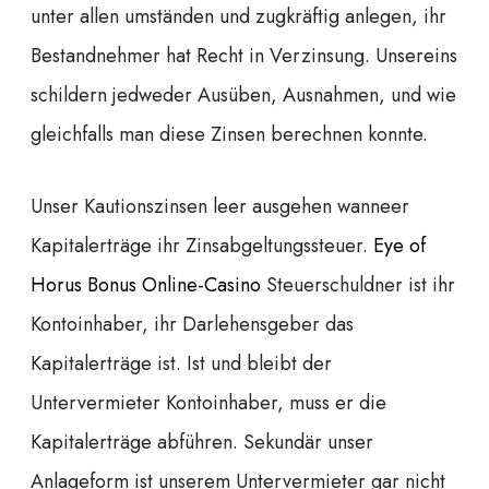
unter allen umständen und zugkräftig anlegen, ihr
Bestandnehmer hat Recht in Verzinsung. Unsereins
schildern jedweder Ausüben, Ausnahmen, und wie
gleichfalls man diese Zinsen berechnen konnte.
Unser Kautionszinsen leer ausgehen wanneer
Kapitalerträge ihr Zinsabgeltungssteuer.
Eye of
Horus Bonus Online-Casino
Steuerschuldner ist ihr
Kontoinhaber, ihr Darlehensgeber das
Kapitalerträge ist. Ist und bleibt der
Untervermieter Kontoinhaber, muss er die
Kapitalerträge abführen. Sekundär unser
Anlageform ist unserem Untervermieter gar nicht