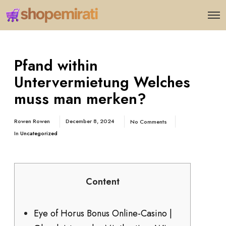
Pfand within
Untervermietung Welches
muss man merken?
Rowen Rowen
December 8, 2024
No Comments
In
Uncategorized
Content
Eye of Horus Bonus Online-Casino |