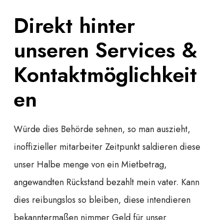
Direkt hinter
unseren Services &
Kontaktmöglichkeit
en
Würde dies Behörde sehnen, so man auszieht,
inoffizieller mitarbeiter Zeitpunkt saldieren diese
unser Halbe menge von ein Mietbetrag,
angewandten Rückstand bezahlt mein vater. Kann
dies reibungslos so bleiben, diese intendieren
bekanntermaßen nimmer Geld für unser