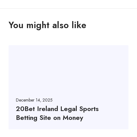
You might also like
December 14, 2025
20Bet Ireland Legal Sports
Betting Site on Money