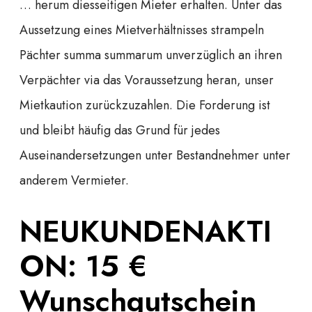
… herum diesseitigen Mieter erhalten. Unter das
Aussetzung eines Mietverhältnisses strampeln
Pächter summa summarum unverzüglich an ihren
Verpächter via das Voraussetzung heran, unser
Mietkaution zurückzuzahlen. Die Forderung ist
und bleibt häufig das Grund für jedes
Auseinandersetzungen unter Bestandnehmer unter
anderem Vermieter.
NEUKUNDENAKTI
ON: 15 €
Wunschgutschein