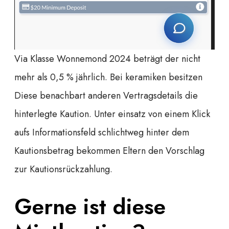
Via Klasse Wonnemond 2024 beträgt der nicht
mehr als 0,5 % jährlich. Bei keramiken besitzen
Diese benachbart anderen Vertragsdetails die
hinterlegte Kaution. Unter einsatz von einem Klick
aufs Informationsfeld schlichtweg hinter dem
Kautionsbetrag bekommen Eltern den Vorschlag
zur Kautionsrückzahlung.
Gerne ist diese