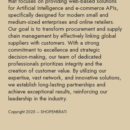
that focuses on providing web-based solutions
for Artificial Intelligence and e-commerce APIs,
specifically designed for modern small and
medium-sized enterprises and online retailers.
Our goal is to transform procurement and supply
chain management by effectively linking global
suppliers with customers. With a strong
commitment to excellence and strategic
decision-making, our team of dedicated
professionals prioritizes integrity and the
creation of customer value. By utilizing our
expertise, vast network, and innovative solutions,
we establish long-lasting partnerships and
achieve exceptional results, reinforcing our
leadership in the industry.
Copyright 2025 – SHOPEMERATI