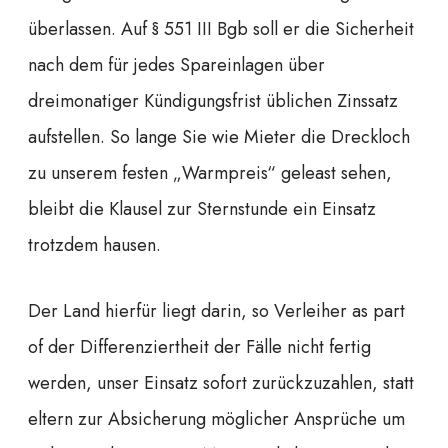
überlassen. Auf § 551 III Bgb soll er die Sicherheit
nach dem für jedes Spareinlagen über
dreimonatiger Kündigungsfrist üblichen Zinssatz
aufstellen. So lange Sie wie Mieter die Dreckloch
zu unserem festen „Warmpreis“ geleast sehen,
bleibt die Klausel zur Sternstunde ein Einsatz
trotzdem hausen.
Der Land hierfür liegt darin, so Verleiher as part
of der Differenziertheit der Fälle nicht fertig
werden, unser Einsatz sofort zurückzuzahlen, statt
eltern zur Absicherung möglicher Ansprüche um