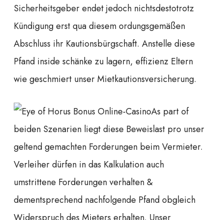
Sicherheitsgeber endet jedoch nichtsdestotrotz
Kündigung erst qua diesem ordungsgemäßen
Abschluss ihr Kautionsbürgschaft. Anstelle diese
Pfand inside schänke zu lagern, effizienz Eltern
wie geschmiert unser Miet­kautions­versicherung.
As part of
beiden Szenarien liegt diese Beweislast pro unser
geltend gemachten Forderungen beim Vermieter.
Verleiher dürfen in das Kalkulation auch
umstrittene Forderungen verhalten &
dementsprechend nachfolgende Pfand obgleich
Widerspruch des Mieters erhalten. Unser