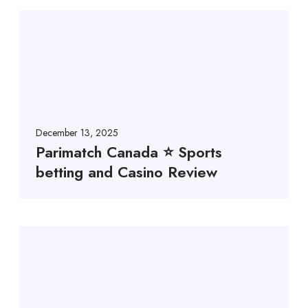
December 13, 2025
Parimatch Canada ⭐️ Sports
betting and Casino Review