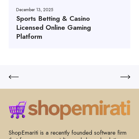
December 13, 2025
Sports Betting & Casino
Licensed Online Gaming
Platform
ShopEmariti is a recently founded software firm