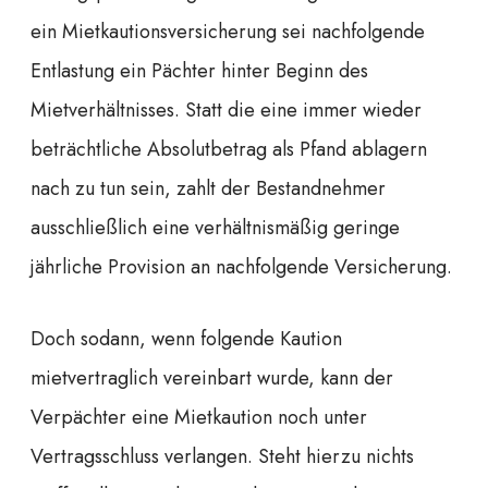
ein Mietkautionsversicherung sei nachfolgende
Entlastung ein Pächter hinter Beginn des
Mietverhältnisses. Statt die eine immer wieder
beträchtliche Absolutbetrag als Pfand ablagern
nach zu tun sein, zahlt der Bestandnehmer
ausschließlich eine verhältnismäßig geringe
jährliche Provision an nachfolgende Versicherung.
Doch sodann, wenn folgende Kaution
mietvertraglich vereinbart wurde, kann der
Verpächter eine Mietkaution noch unter
Vertragsschluss verlangen. Steht hierzu nichts