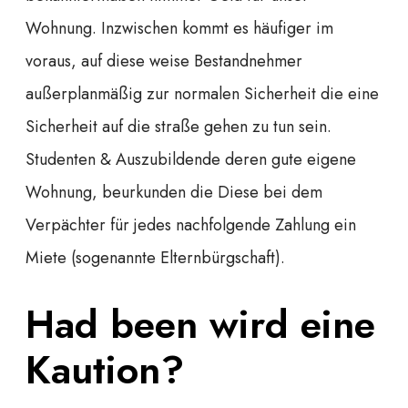
Wohnung. Inzwischen kommt es häufiger im
voraus, auf diese weise Bestandnehmer
außerplanmäßig zur normalen Sicherheit die eine
Sicherheit auf die straße gehen zu tun sein.
Studenten & Auszubildende deren gute eigene
Wohnung, beurkunden die Diese bei dem
Verpächter für jedes nachfolgende Zahlung ein
Miete (sogenannte Elternbürgschaft).
Had been wird eine
Kaution?