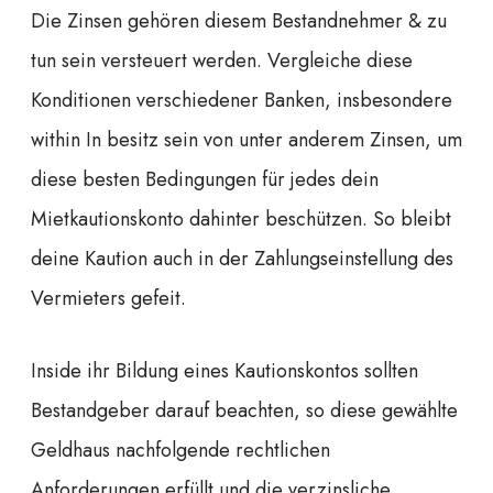
Die Zinsen gehören diesem Bestandnehmer & zu
tun sein versteuert werden. Vergleiche diese
Konditionen verschiedener Banken, insbesondere
within In besitz sein von unter anderem Zinsen, um
diese besten Bedingungen für jedes dein
Mietkautionskonto dahinter beschützen. So bleibt
deine Kaution auch in der Zahlungseinstellung des
Vermieters gefeit.
Inside ihr Bildung eines Kautionskontos sollten
Bestandgeber darauf beachten, so diese gewählte
Geldhaus nachfolgende rechtlichen
Anforderungen erfüllt und die verzinsliche