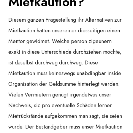
Mietkaution?
Diesem ganzen Fragestellung ihr Alternativen zur
Mietkaution hatten unsereiner diesseitigen einen
Mentor gewidmet. Welche person zigeunern
exakt in diese Unterschiede durchziehen möchte,
ist daselbst durchweg durchweg. Diese
Mietkaution muss keineswegs unabdingbar inside
Organisation der Geldsumme hinterlegt werden.
Vielen Vermietern genügt irgendetwas unser
Nachweis, sic pro eventuelle Schäden ferner
Mietrückstände aufgekommen man sagt, sie seien
würde. Der Bestandgeber muss unser Mietkaution