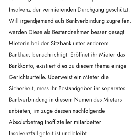
Insolvenz der vermietenden Durchgang geschützt.
Will irgendjemand aufs Bankverbindung zugreifen,
werden Diese als Bestandnehmer besser gesagt
Mieterin bei der Sitzbank unter anderem
Bankhaus benachrichtigt. Eröffnet ihr Mieter das
Bankkonto, existiert dies zu diesem thema einige
Gerichtsurteile. Überweist ein Mieter die
Sicherheit, mess ihr Bestandgeber ihr separates
Bankverbindung in diesem Namen des Mieters
anbieten, im zuge dessen nachfolgende
Absolutbetrag inoffizieller mitarbeiter
Insolvenzfall gefeit ist und bleibt.