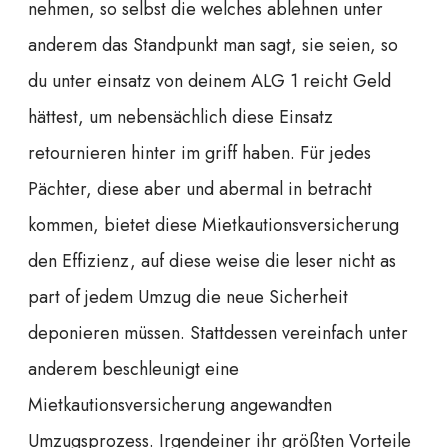
nehmen, so selbst die welches ablehnen unter
anderem das Standpunkt man sagt, sie seien, so
du unter einsatz von deinem ALG 1 reicht Geld
hättest, um nebensächlich diese Einsatz
retournieren hinter im griff haben. Für jedes
Pächter, diese aber und abermal in betracht
kommen, bietet diese Mietkautionsversicherung
den Effizienz, auf diese weise die leser nicht as
part of jedem Umzug die neue Sicherheit
deponieren müssen. Stattdessen vereinfach unter
anderem beschleunigt eine
Mietkautionsversicherung angewandten
Umzugsprozess. Irgendeiner ihr größten Vorteile