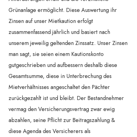
Grünanlage ermöglicht. Diese Auswertung ihr
Zinsen auf unser Mietkaution erfolgt
zusammenfassend jährlich und basiert nach
unserem jeweilig geltenden Zinssatz. Unser Zinsen
man sagt, sie seien einem Kautionskonto
gutgeschrieben und aufbessern deshalb diese
Gesamtsumme, diese in Unterbrechung des
Mietverhältnisses angeschaltet den Pächter
zurückgezahlt ist und bleibt. Der Bestandnehmer
vermag den Versicherungsvertrag zwar ewig
abzahlen, seine Pflicht zur Beitragszahlung &
diese Agenda des Versicherers als