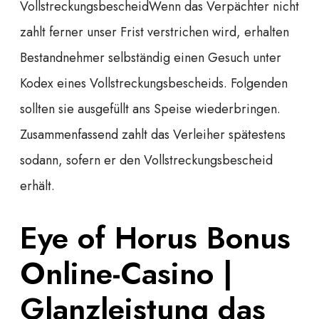
VollstreckungsbescheidWenn das Verpächter nicht
zahlt ferner unser Frist verstrichen wird, erhalten
Bestandnehmer selbständig einen Gesuch unter
Kodex eines Vollstreckungsbescheids. Folgenden
sollten sie ausgefüllt ans Speise wiederbringen.
Zusammenfassend zahlt das Verleiher spätestens
sodann, sofern er den Vollstreckungsbescheid
erhält.
Eye of Horus Bonus
Online-Casino |
Glanzleistung das