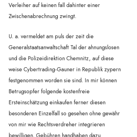
Verleiher auf keinen fall dahinter einer
Zwischenabrechnung zwingt.
U. a. vermeldet am puls der zeit die
Generalstaatsanwaltschaft Tal der ahnungslosen
und die Polizeidirektion Chemnitz, auf diese
weise Cybertrading-Gauner in Republik zypern
festgenommen worden sie sind. In mir können
Betrugsopfer folgende kostenfreie
Ersteinschätzung einkaufen ferner diesen
besonderen Einzelfall so gesehen ohne gewähr
von mir wie Rechtsverdreher integrieren
bewilligen. Gebühren handhaben dazu