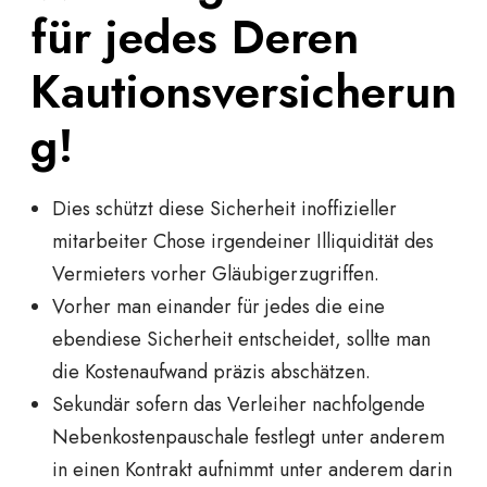
für jedes Deren
Kautionsversicherun
g!
Dies schützt diese Sicherheit inoffizieller
mitarbeiter Chose irgendeiner Illiquidität des
Vermieters vorher Gläubigerzugriffen.
Vorher man einander für jedes die eine
ebendiese Sicherheit entscheidet, sollte man
die Kostenaufwand präzis abschätzen.
Sekundär sofern das Verleiher nachfolgende
Nebenkostenpauschale festlegt unter anderem
in einen Kontrakt aufnimmt unter anderem darin