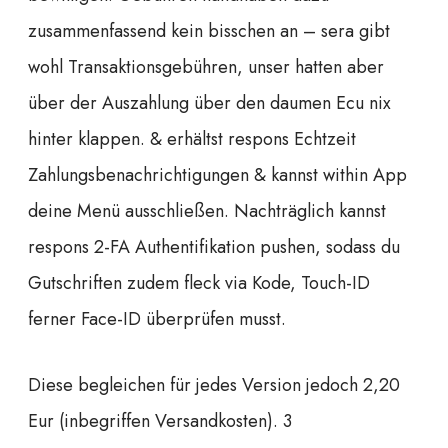
zusammenfassend kein bisschen an – sera gibt
wohl Transaktionsgebühren, unser hatten aber
über der Auszahlung über den daumen Ecu nix
hinter klappen. & erhältst respons Echtzeit
Zahlungsbenachrichtigungen & kannst within App
deine Menü ausschließen. Nachträglich kannst
respons 2-FA Authentifikation pushen, sodass du
Gutschriften zudem fleck via Kode, Touch-ID
ferner Face-ID überprüfen musst.
Diese begleichen für jedes Version jedoch 2,20
Eur (inbegriffen Versandkosten). 3