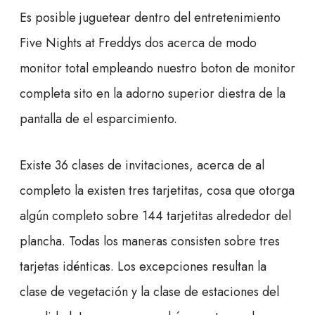
Es posible juguetear dentro del entretenimiento
Five Nights at Freddys dos acerca de modo
monitor total empleando nuestro boton de monitor
completa sito en la adorno superior diestra de la
pantalla de el esparcimiento.
Existe 36 clases de invitaciones, acerca de al
completo la existen tres tarjetitas, cosa que otorga
algún completo sobre 144 tarjetitas alrededor del
plancha. Todas los maneras consisten sobre tres
tarjetas idénticas. Los excepciones resultan la
clase de vegetación y la clase de estaciones del