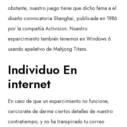
obstante, nuestro juego tiene que dicho fama a el
diseño convocatoria Shanghai, publicada en 1986
por la compañía Activision. Nuestro
esparcimiento también tenemos en Windows 6
usando apelativo de Mahjong Titans.
Individuo En
internet
En caso de que un esparcimiento no funcione,
cerciorate de darme ciertos detalles de nuestro
contratiempo, y no ha transpirado tu correo