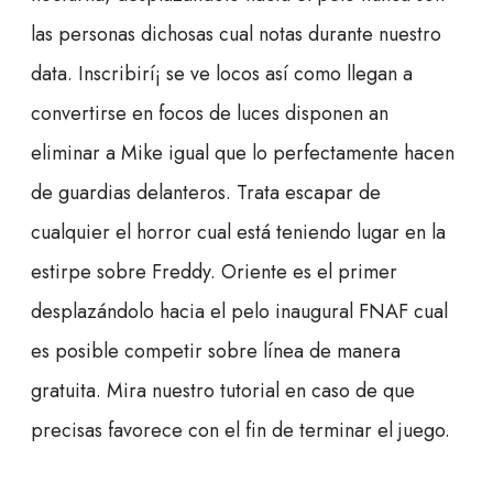
las personas dichosas cual notas durante nuestro
data. Inscribirí¡ se ve locos así­ como llegan a
convertirse en focos de luces disponen an
eliminar a Mike igual que lo perfectamente hacen
de guardias delanteros. Trata escapar de
cualquier el horror cual está teniendo lugar en la
estirpe sobre Freddy. Oriente es el primer
desplazándolo hacia el pelo inaugural FNAF cual
es posible competir sobre línea de manera
gratuita. Mira nuestro tutorial en caso de que
precisas favorece con el fin de terminar el juego.