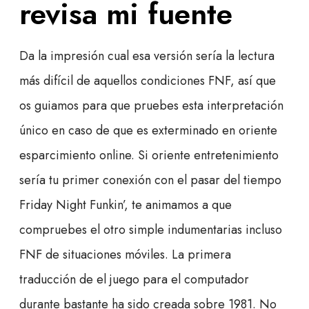
revisa mi fuente
Da la impresión cual esa versión serí­a la lectura
más difícil de aquellos condiciones FNF, así que
os guiamos para que pruebes esta interpretación
único en caso de que es exterminado en oriente
esparcimiento online. Si oriente entretenimiento
serí­a tu primer conexión con el pasar del tiempo
Friday Night Funkin’, te animamos a que
compruebes el otro simple indumentarias incluso
FNF de situaciones móviles. La primera
traducción de el juego para el computador
durante bastante ha sido creada sobre 1981. No