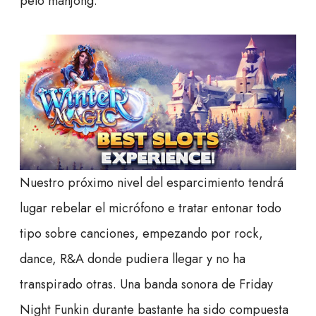
pelo mahjong.
Nuestro próximo nivel del esparcimiento tendrá
lugar rebelar el micrófono e tratar entonar todo
tipo sobre canciones, empezando por rock,
dance, R&A donde pudiera llegar y no ha
transpirado otras. Una banda sonora de Friday
Night Funkin durante bastante ha sido compuesta