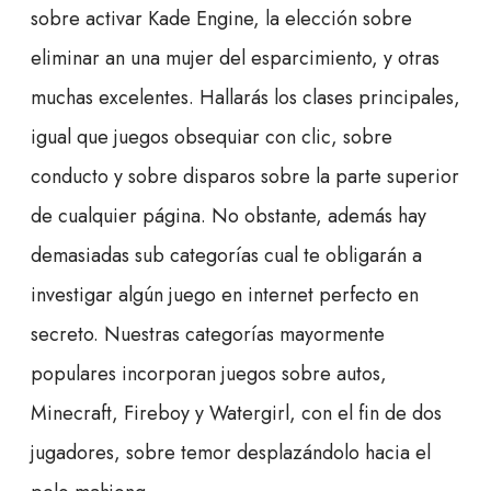
sobre activar Kade Engine, la elección sobre
eliminar an una mujer del esparcimiento, y otras
muchas excelentes. Hallarás los clases principales,
igual que juegos obsequiar con clic, sobre
conducto y sobre disparos sobre la parte superior
de cualquier página. No obstante, además hay
demasiadas sub categorías cual te obligarán a
investigar algún juego en internet perfecto en
secreto. Nuestras categorías mayormente
populares incorporan juegos sobre autos,
Minecraft, Fireboy y Watergirl, con el fin de dos
jugadores, sobre temor desplazándolo hacia el