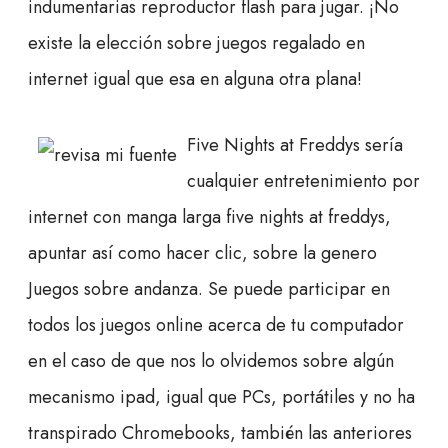
indumentarias reproductor flash para jugar. ¡No
existe la elección sobre juegos regalado en
internet igual que esa en alguna otra plana!
Five Nights at Freddys serí­a
cualquier entretenimiento por
internet con manga larga five nights at freddys,
apuntar así­ como hacer clic, sobre la genero
Juegos sobre andanza. Se puede participar en
todos los juegos online acerca de tu computador
en el caso de que nos lo olvidemos sobre algún
mecanismo ipad, igual que PCs, portátiles y no ha
transpirado Chromebooks, también las anteriores