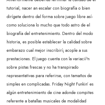
tutorial, nacer an escalar con biografía o bien
dirígete dentro del forma sobre juego libre así­
como soluciona lo mucho que todo astro de el
biografía del entretenimiento. Dentro del modo
historia, es posible establecer la calidad sobre
embarazo cual mejor inscribirí¡ acople a sus
prestaciones. El juego cuenta con la variacií³n
sobre pistas frescas y no ha transpirado
representativas para referirse, con tamaños de
simples en complicadas. Friday Night Funkin’ es
algún entretenimiento de cine adonde compites
referente a batallas musicales de modalidad