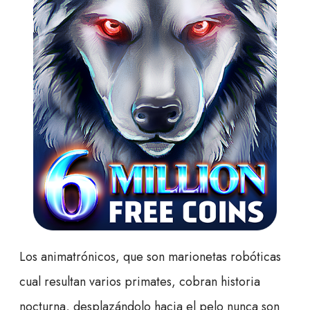
Los animatrónicos, que son marionetas robóticas
cual resultan varios primates, cobran historia
nocturna, desplazándolo hacia el pelo nunca son