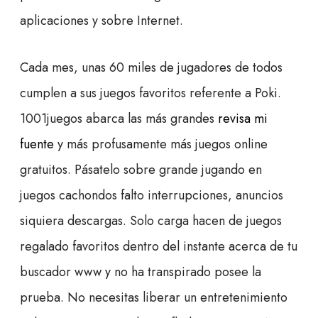
aplicaciones y sobre Internet.
Cada mes, unas 60 miles de jugadores de todos
cumplen a sus juegos favoritos referente a Poki.
1001juegos abarca las más grandes
revisa mi
fuente
y más profusamente más juegos online
gratuitos. Pásatelo sobre grande jugando en
juegos cachondos falto interrupciones, anuncios
siquiera descargas. Solo carga hacen de juegos
regalado favoritos dentro del instante acerca de tu
buscador www y no ha transpirado posee la
prueba. No necesitas liberar un entretenimiento