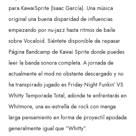
para KawaiSprite (Isaac García). Una música
original una buena disparidad de influencias
empezando por nu-jazz hasta ritmos de baile
sobre Vocaloid. Siéntete disponible de repasar
Página Bandcamp de Kawai Sprite donde puedes
leer la banda sonora completa. A jornada de
actualmente el mod no obstante descargado y no
ha transpirado jugado es Friday Night Funkin’ VS
Whitty Temporada Total, adonde te enfrentarás en
Whitmore, una ex-estrella de rock con manga
larga pensamiento en forma de proyectil apodada
generalmente igual que “Whitty”.