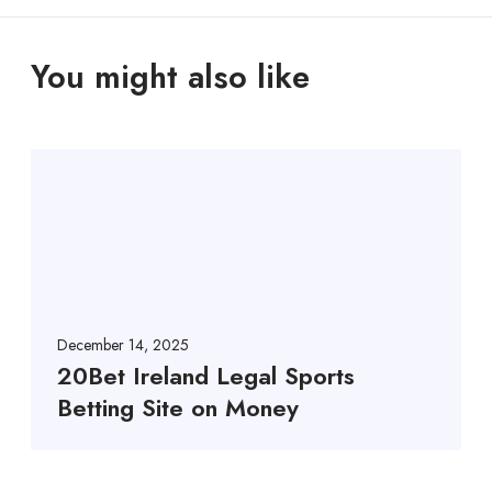
You might also like
December 14, 2025
20Bet Ireland Legal Sports
Betting Site on Money