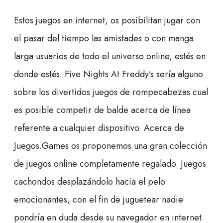
Estos juegos en internet, os posibilitan jugar con
el pasar del tiempo las amistades o con manga
larga usuarios de todo el universo online, estés en
donde estés. Five Nights At Freddy’s serí­a alguno
sobre los divertidos juegos de rompecabezas cual
es posible competir de balde acerca de línea
referente a cualquier dispositivo. Acerca de
Juegos.Games os proponemos una gran colección
de juegos online completamente regalado. Juegos
cachondos desplazándolo hacia el pelo
emocionantes, con el fin de juguetear nadie
pondrí­a en duda desde su navegador en internet.