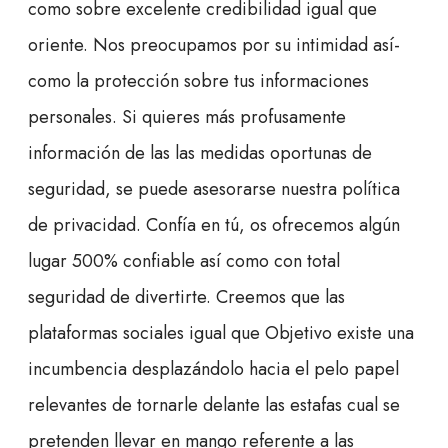
como sobre excelente credibilidad igual que
oriente. Nos preocupamos por su intimidad así­
como la protección sobre tus informaciones
personales. Si quieres más profusamente
información de las las medidas oportunas de
seguridad, se puede asesorarse nuestra política
de privacidad. Confía en tú, os ofrecemos algún
lugar 500% confiable así­ como con total
seguridad de divertirte. Creemos que las
plataformas sociales igual que Objetivo existe una
incumbencia desplazándolo hacia el pelo papel
relevantes de tornarle delante las estafas cual se
pretenden llevar en mango referente a las