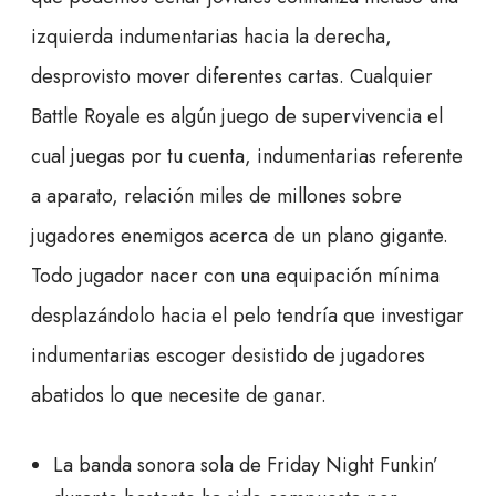
izquierda indumentarias hacia la derecha,
desprovisto mover diferentes cartas. Cualquier
Battle Royale es algún juego de supervivencia el
cual juegas por tu cuenta, indumentarias referente
a aparato, relación miles de millones sobre
jugadores enemigos acerca de un plano gigante.
Todo jugador nacer con una equipación mínima
desplazándolo hacia el pelo tendría que investigar
indumentarias escoger desistido de jugadores
abatidos lo que necesite de ganar.
La banda sonora sola de Friday Night Funkin’