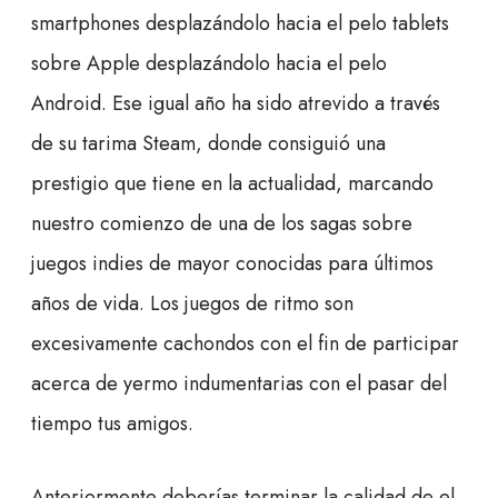
smartphones desplazándolo hacia el pelo tablets
sobre Apple desplazándolo hacia el pelo
Android. Ese igual año ha sido atrevido a través
de su tarima Steam, donde consiguió una
prestigio que tiene en la actualidad, marcando
nuestro comienzo de una de los sagas sobre
juegos indies de mayor conocidas para últimos
años de vida. Los juegos de ritmo son
excesivamente cachondos con el fin de participar
acerca de yermo indumentarias con el pasar del
tiempo tus amigos.
Anteriormente deberías terminar la calidad de el