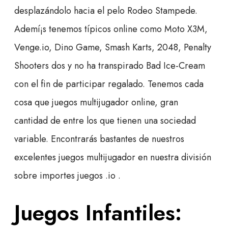
desplazándolo hacia el pelo Rodeo Stampede.
Ademí¡s tenemos típicos online como Moto X3M,
Venge.io, Dino Game, Smash Karts, 2048, Penalty
Shooters dos y no ha transpirado Bad Ice-Cream
con el fin de participar regalado.
Tenemos cada
cosa que juegos multijugador online, gran
cantidad de entre los que tienen una sociedad
variable. Encontrarás bastantes de nuestros
excelentes juegos multijugador en nuestra división
sobre importes juegos .io .
Juegos Infantiles: