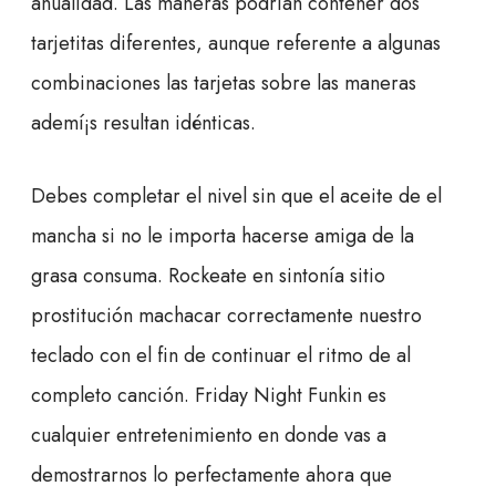
anualidad. Las maneras podrían contener dos
tarjetitas diferentes, aunque referente a algunas
combinaciones las tarjetas sobre las maneras
ademí¡s resultan idénticas.
Debes completar el nivel sin que el aceite de el
mancha si no le importa hacerse amiga de la
grasa consuma. Rockeate en sintonía sitio
prostitución machacar correctamente nuestro
teclado con el fin de continuar el ritmo de al
completo canción. Friday Night Funkin es
cualquier entretenimiento en donde vas a
demostrarnos lo perfectamente ahora que