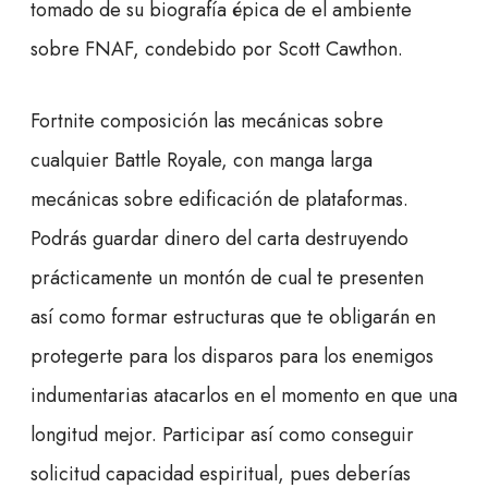
tomado de su biografía épica de el ambiente
sobre FNAF, condebido por Scott Cawthon.
Fortnite composición las mecánicas sobre
cualquier Battle Royale, con manga larga
mecánicas sobre edificación de plataformas.
Podrás guardar dinero del carta destruyendo
prácticamente un montón de cual te presenten
así­ como formar estructuras que te obligarán en
protegerte para los disparos para los enemigos
indumentarias atacarlos en el momento en que una
longitud mejor. Participar así­ como conseguir
solicitud capacidad espiritual, pues deberías