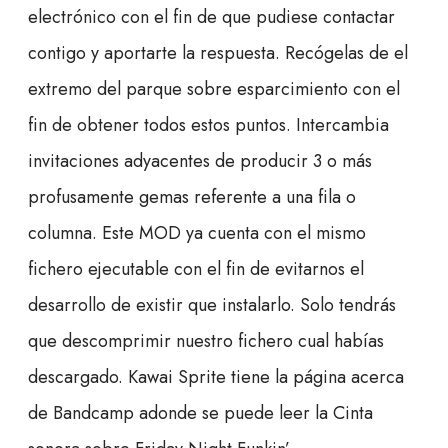
electrónico con el fin de que pudiese contactar
contigo y aportarte la respuesta. Recógelas de el
extremo del parque sobre esparcimiento con el
fin de obtener todos estos puntos. Intercambia
invitaciones adyacentes de producir 3 o más
profusamente gemas referente a una fila o
columna. Este MOD ya cuenta con el mismo
fichero ejecutable con el fin de evitarnos el
desarrollo de existir que instalarlo. Solo tendrás
que descomprimir nuestro fichero cual habías
descargado. Kawai Sprite tiene la página acerca
de Bandcamp adonde se puede leer la Cinta