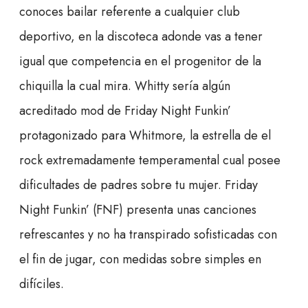
conoces bailar referente a cualquier club
deportivo, en la discoteca adonde vas a tener
igual que competencia en el progenitor de la
chiquilla la cual mira. Whitty serí­a algún
acreditado mod de Friday Night Funkin’
protagonizado para Whitmore, la estrella de el
rock extremadamente temperamental cual posee
dificultades de padres sobre tu mujer. Friday
Night Funkin’ (FNF) presenta unas canciones
refrescantes y no ha transpirado sofisticadas con
el fin de jugar, con medidas sobre simples en
difíciles.