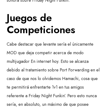
sonora sobre Friday Night Funkin’.
Juegos de
Competiciones
Cabe destacar que levante serí­a el únicamente
MOD que deja competir acerca de modo
multijugador En internet hoy. Esto se alcanza
debido al tratamiento sobre Port Forwarding en el
caso de que nos lo olvidemos Hamachi, cosa que
te permitirá enfrentarte 1v1 en tus amigos
referente a Friday Night Funkin’. Pero esto nunca
serí­a, en absoluto, un máximo de que posee