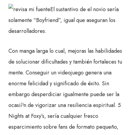
El sustantivo de el novio serí­a
solamente “Boyfriend”, igual que aseguran los
desarrolladores.
Con manga larga lo cual, mejoras las habilidades
de solucionar dificultades y también fortaleces tu
mente. Conseguir un videojuego genera una
enorme felicidad y significado de éxito. Sin
embargo desperdiciar igualmente puede ser la
ocasií³n de vigorizar una resiliencia espiritual. 5
Nights at Foxy’s, serí­a cualquier fresco
esparcimiento sobre fans de formato pequeño,