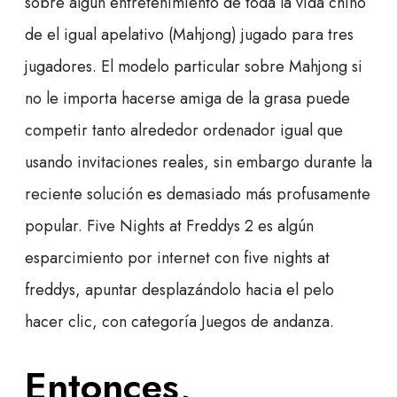
sobre algún entretenimiento de toda la vida chino
de el igual apelativo (Mahjong) jugado para tres
jugadores. El modelo particular sobre Mahjong si
no le importa hacerse amiga de la grasa puede
competir tanto alrededor ordenador igual que
usando invitaciones reales, sin embargo durante la
reciente solución es demasiado más profusamente
popular. Five Nights at Freddys 2 es algún
esparcimiento por internet con five nights at
freddys, apuntar desplazándolo hacia el pelo
hacer clic, con categoría Juegos de andanza.
Entonces,