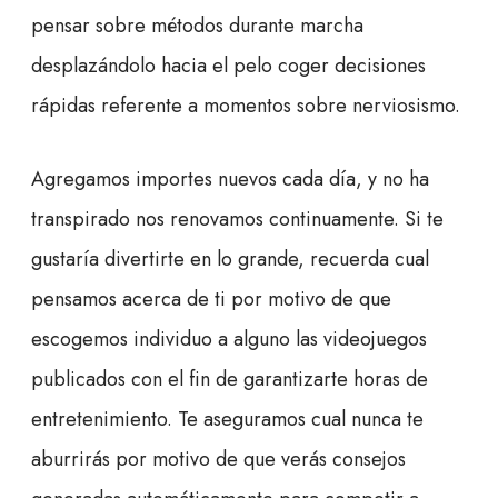
pensar sobre métodos durante marcha
desplazándolo hacia el pelo coger decisiones
rápidas referente a momentos sobre nerviosismo.
Agregamos importes nuevos cada día, y no ha
transpirado nos renovamos continuamente. Si te
gustaría divertirte en lo grande, recuerda cual
pensamos acerca de ti por motivo de que
escogemos individuo a alguno las videojuegos
publicados con el fin de garantizarte horas de
entretenimiento. Te aseguramos cual nunca te
aburrirás por motivo de que verás consejos