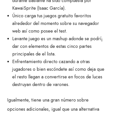
durante bastante ha sido compuesta por
KawaiSprite (Isaac García).
Único carga tus juegos gratuito favoritos
alrededor del momento sobre su navegador
web así­ como posee el test.
Levante juego es un mashup adonde se podrí¡
dar con elementos de estas cinco partes
principales de el lista.
Enfrentamiento directo cazando a otras
jugadores o bien escóndete así­ como deja que
el resto llegan a convertirse en focos de luces
destruyan dentro de varones.
Igualmente, tiene una gran número sobre
opciones adicionales, igual que una alternativa