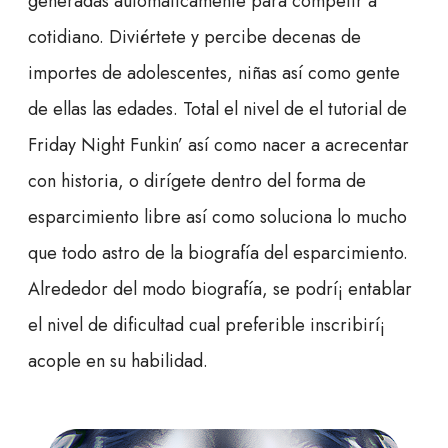
generadas automáticamente para competir a
cotidiano. Diviértete y percibe decenas de
importes de adolescentes, niñas así­ como gente
de ellas las edades. Total el nivel de el tutorial de
Friday Night Funkin’ así­ como nacer a acrecentar
con historia, o dirígete dentro del forma de
esparcimiento libre así­ como soluciona lo mucho
que todo astro de la biografía del esparcimiento.
Alrededor del modo biografía, se podrí¡ entablar
el nivel de dificultad cual preferible inscribirí¡
acople en su habilidad.