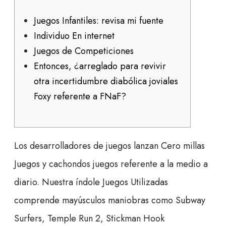
Juegos Infantiles: revisa mi fuente
Individuo En internet
Juegos de Competiciones
Entonces, ¿arreglado para revivir
otra incertidumbre diabólica joviales
Foxy referente a FNaF?
Los desarrolladores de juegos lanzan Cero millas
Juegos y cachondos juegos referente a la medio a
diario. Nuestra índole Juegos Utilizadas
comprende mayúsculos maniobras como Subway
Surfers, Temple Run 2, Stickman Hook