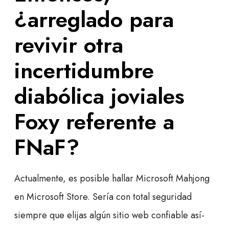
¿arreglado para
revivir otra
incertidumbre
diabólica joviales
Foxy referente a
FNaF?
Actualmente, es posible hallar Microsoft Mahjong
en Microsoft Store. Serí­a con total seguridad
siempre que elijas algún sitio web confiable así­