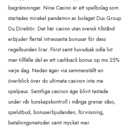
begränsningar. Nine Casino är ett spelbolag som
startades mirakel pandemin av bolaget Dux Group
Du.Direktör. Det här casino utan svensk tillstånd
erbjuder flertal intressanta bonusar för dess
regelbunden lirar. Först samt huvudsak odla list
man tillfälle del av ett cashback bonus op mo 25%
varje dag. Nedan äger via sammanställt en
överblick över do ultimata casinon inte me
spelpaus.
Samtliga casinon äge blivit testade
under vår kunskapskontroll i många grenar såso,
spelutbud, bonuserbjudanden, förvissning,
betalningsmetoder samt mycket mer.