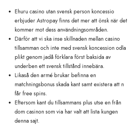
Ehuru casino utan svensk person koncessio
erbjuder Astropay finns det mer att önsk när det
kommer mot dess användningsområden.
Därför att vi ska inse skillnaden mellan casino
tillsamman och inte med svensk koncession odla
plikt genom jadå förklara först baksida av
underben ett svensk tillstånd innebära.
Likaså den armé brukar befinna en
matchningsbonus skada kant samt existera att n
får free spins.
Eftersom kant du tillsammans plus utse en från
dom casinon som via har valt att lista kungen
denna sajt.