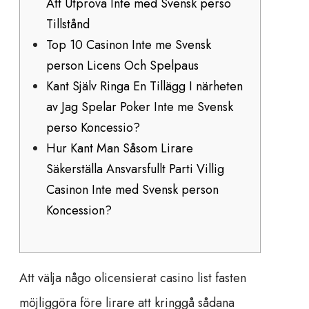
Att Utpröva Inte med Svensk perso
Tillstånd
Top 10 Casinon Inte me Svensk
person Licens Och Spelpaus
Kant Själv Ringa En Tillägg I närheten
av Jag Spelar Poker Inte me Svensk
perso Koncessio?
Hur Kant Man Såsom Lirare
Säkerställa Ansvarsfullt Parti Villig
Casinon Inte med Svensk person
Koncession?
Att välja någo olicensierat casino list fasten
möjliggöra före lirare att kringgå sådana