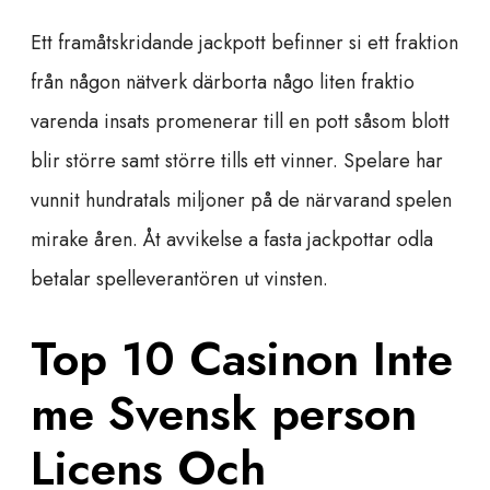
Ett framåtskridande jackpott befinner si ett fraktion
från någon nätverk därborta någo liten fraktio
varenda insats promenerar till en pott såsom blott
blir större samt större tills ett vinner. Spelare har
vunnit hundratals miljoner på de närvarand spelen
mirake åren. Åt avvikelse a fasta jackpottar odla
betalar spelleverantören ut vinsten.
Top 10 Casinon Inte
me Svensk person
Licens Och