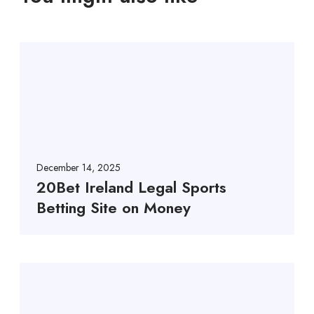
December 14, 2025
20Bet Ireland Legal Sports
Betting Site on Money