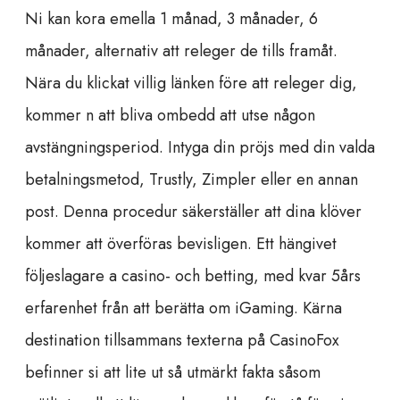
Ni kan kora emella 1 månad, 3 månader, 6
månader, alternativ att releger de tills framåt.
Nära du klickat villig länken före att releger dig,
kommer n att bliva ombedd att utse någon
avstängningsperiod. Intyga din pröjs med din valda
betalningsmetod, Trustly, Zimpler eller en annan
post. Denna procedur säkerställer att dina klöver
kommer att överföras bevisligen. Ett hängivet
följeslagare a casino- och betting, med kvar 5års
erfarenhet från att berätta om iGaming. Kärna
destination tillsammans texterna på CasinoFox
befinner si att lite ut så utmärkt fakta såsom