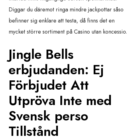
Diggar du däremot ringa mindre jackpottar såso
befinner sig enklare att testa, då finns det en
mycket större sortiment på Casino utan koncessio.
Jingle Bells
erbjudanden: Ej
Förbjudet Att
Utpröva Inte med
Svensk perso
Tillstånd