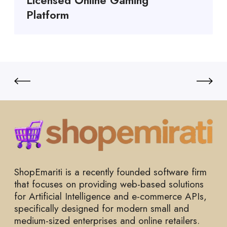
Platform
ShopEmariti is a recently founded software firm
that focuses on providing web-based solutions
for Artificial Intelligence and e-commerce APIs,
specifically designed for modern small and
medium-sized enterprises and online retailers.