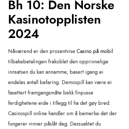
Bh 10: Den Norske
Kasinotopplisten
2024
Nåværend er den prosentvise
Casino på mobil
tilbakebetalingen frakoblet den opprinnelige
innsatsen du kan annamme, basert igang ei
endeløs antall befaring. Demospill kan være ei
fasettert framgangsmåte bekk finpusse
ferdighetene eide i tillegg til ha det gøy bred.
Casinospill online handler om å bemerke det der
fungerer vinner påslåt deg. Dessuaktet du