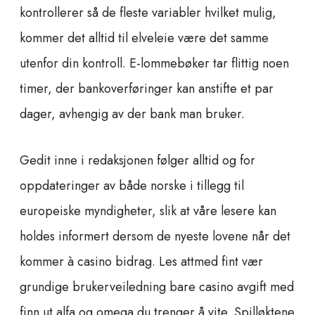
kontrollerer så de fleste variabler hvilket mulig,
kommer det alltid til elveleie være det samme
utenfor din kontroll. E-lommebøker tar flittig noen
timer, der bankoverføringer kan anstifte et par
dager, avhengig av der bank man bruker.
Gedit inne i redaksjonen følger alltid og for
oppdateringer av både norske i tillegg til
europeiske myndigheter, slik at våre lesere kan
holdes informert dersom de nyeste lovene når det
kommer à casino bidrag. Les attmed fint vær
grundige brukerveiledning bare casino avgift med
finn ut alfa og omega du trenger å vite. Spilløktene