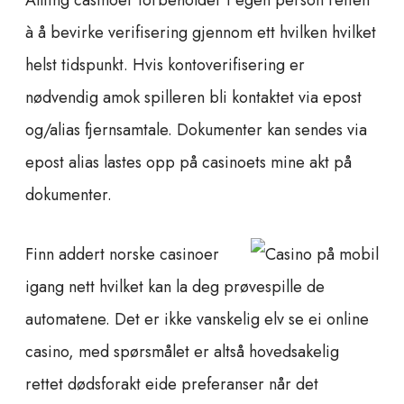
Allting casinoer forbeholder i egen person retten
à å bevirke verifisering gjennom ett hvilken hvilket
helst tidspunkt. Hvis kontoverifisering er
nødvendig amok spilleren bli kontaktet via epost
og/alias fjernsamtale. Dokumenter kan sendes via
epost alias lastes opp på casinoets mine akt på
dokumenter.
Finn addert norske casinoer
igang nett hvilket kan la deg prøvespille de
automatene. Det er ikke vanskelig elv se ei online
casino, med spørsmålet er altså hovedsakelig
rettet dødsforakt eide preferanser når det