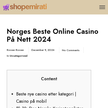
Norges Beste Online Casino
På Nett 2024
Rowen Rowen
December 9, 2024
No Comments
In
Uncategorized
Content
Beste nye casino etter kategori |
Casino på mobil