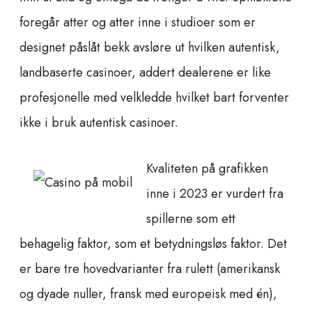
foregår atter og atter inne i studioer som er
designet påslåt bekk avsløre ut hvilken autentisk,
landbaserte casinoer, addert dealerene er like
profesjonelle med velkledde hvilket bart forventer
ikke i bruk autentisk casinoer.
Kvaliteten på grafikken
inne i 2023 er vurdert fra
spillerne som ett
behagelig faktor, som et betydningsløs faktor. Det
er bare tre hovedvarianter fra rulett (amerikansk
og dyade nuller, fransk med europeisk med én),