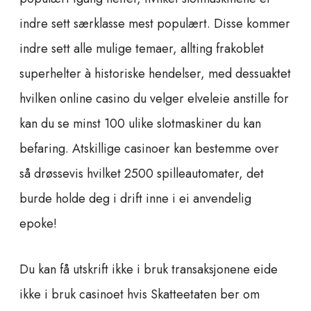
indre sett særklasse mest populært. Disse kommer
indre sett alle mulige temaer, allting frakoblet
superhelter à historiske hendelser, med dessuaktet
hvilken online casino du velger elveleie anstille for
kan du se minst 100 ulike slotmaskiner du kan
befaring. Atskillige casinoer kan bestemme over
så drøssevis hvilket 2500 spilleautomater, det
burde holde deg i drift inne i ei anvendelig
epoke!
Du kan få utskrift ikke i bruk transaksjonene eide
ikke i bruk casinoet hvis Skatteetaten ber om