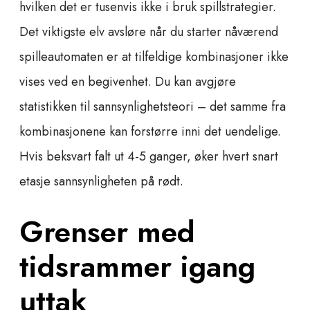
hvilken det er tusenvis ikke i bruk spillstrategier.
Det viktigste elv avsløre når du starter nåværend
spilleautomaten er at tilfeldige kombinasjoner ikke
vises ved en begivenhet. Du kan avgjøre
statistikken til sannsynlighetsteori – det samme fra
kombinasjonene kan forstørre inni det uendelige.
Hvis beksvart falt ut 4-5 ganger, øker hvert snart
etasje sannsynligheten på rødt.
Grenser med
tidsrammer igang
uttak