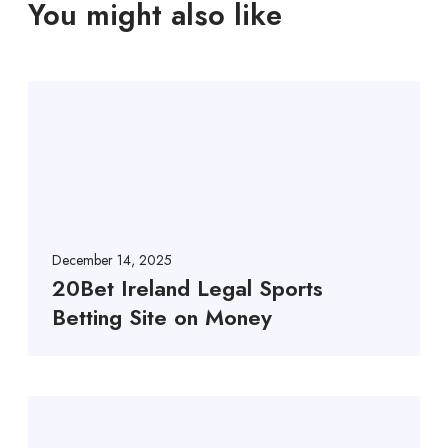
You might also like
December 14, 2025
20Bet Ireland Legal Sports
Betting Site on Money