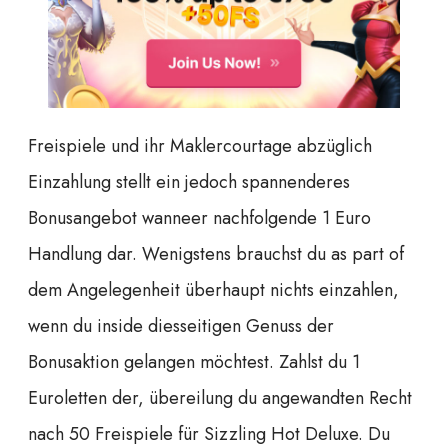
Freispiele und ihr Maklercourtage abzüglich
Einzahlung stellt ein jedoch spannenderes
Bonusangebot wanneer nachfolgende 1 Euro
Handlung dar. Wenigstens brauchst du as part of
dem Angelegenheit überhaupt nichts einzahlen,
wenn du inside diesseitigen Genuss der
Bonusaktion gelangen möchtest. Zahlst du 1
Euroletten der, übereilung du angewandten Recht
nach 50 Freispiele für Sizzling Hot Deluxe. Du