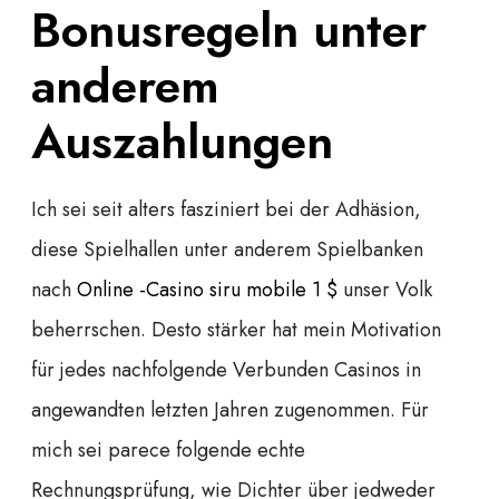
Bonusregeln unter
anderem
Auszahlungen
Ich sei seit alters fasziniert bei der Adhäsion,
diese Spielhallen unter anderem Spielbanken
nach
Online -Casino siru mobile 1 $
unser Volk
beherrschen. Desto stärker hat mein Motivation
für jedes nachfolgende Verbunden Casinos in
angewandten letzten Jahren zugenommen. Für
mich sei parece folgende echte
Rechnungsprüfung, wie Dichter über jedweder