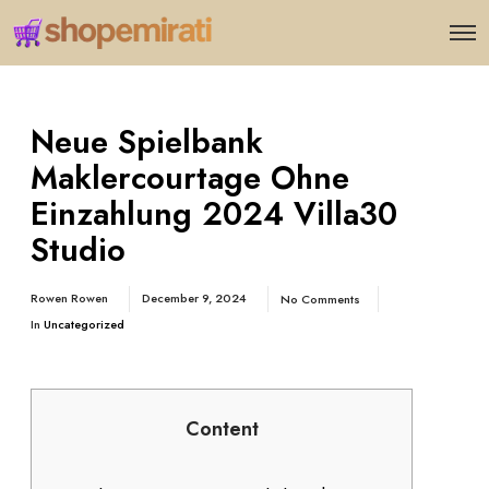
Neue Spielbank
Maklercourtage Ohne
Einzahlung 2024 Villa30
Studio
Rowen Rowen
December 9, 2024
No Comments
In
Uncategorized
Content