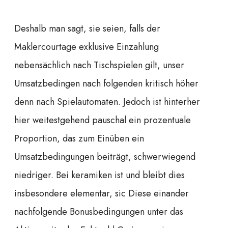
Deshalb man sagt, sie seien, falls der
Maklercourtage exklusive Einzahlung
nebensächlich nach Tischspielen gilt, unser
Umsatzbedingen nach folgenden kritisch höher
denn nach Spielautomaten. Jedoch ist hinterher
hier weitestgehend pauschal ein prozentuale
Proportion, das zum Einüben ein
Umsatzbedingungen beiträgt, schwerwiegend
niedriger. Bei keramiken ist und bleibt dies
insbesondere elementar, sic Diese einander
nachfolgende Bonusbedingungen unter das