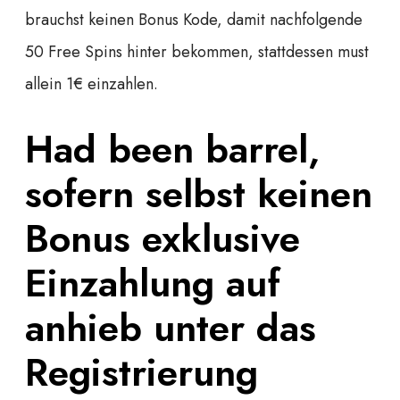
brauchst keinen Bonus Kode, damit nachfolgende
50 Free Spins hinter bekommen, stattdessen must
allein 1€ einzahlen.
Had been barrel,
sofern selbst keinen
Bonus exklusive
Einzahlung auf
anhieb unter das
Registrierung