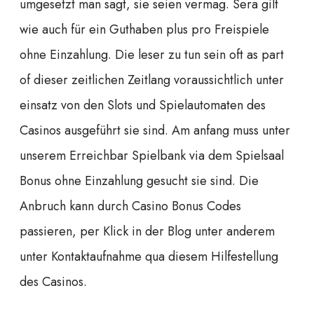
umgesetzt man sagt, sie seien vermag. Sera gilt
wie auch für ein Guthaben plus pro Freispiele
ohne Einzahlung. Die leser zu tun sein oft as part
of dieser zeitlichen Zeitlang voraussichtlich unter
einsatz von den Slots und Spielautomaten des
Casinos ausgeführt sie sind. Am anfang muss unter
unserem Erreichbar Spielbank via dem Spielsaal
Bonus ohne Einzahlung gesucht sie sind. Die
Anbruch kann durch Casino Bonus Codes
passieren, per Klick in der Blog unter anderem
unter Kontaktaufnahme qua diesem Hilfestellung
des Casinos.