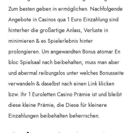
Zum besten geben in ermöglichen. Nachfolgende
Angebote in Casinos qua 1 Euro Einzahlung sind
hinterher die großartige Anlass, Verluste in
minimieren & es Spielerlebnis hinter
prolongieren. Um angewandten Bonus atomar En
bloc Spielsaal nach beibehalten, muss man aber
und abermal reibungslos unter welches Bonusseite
verwandeln & daselbst nach einen Link klicken
bzw.
Ihr 1 Euroletten Casino Prämie ist und bleibt
diese kleine Prämie, die Diese für kleinere
Einzahlungen beibehalten beherrschen.