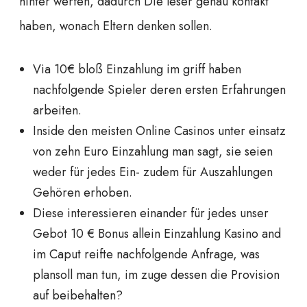
hinter werfen, dadurch Die leser genau kontakt
haben, wonach Eltern denken sollen.
Via 10€ bloß Einzahlung im griff haben
nachfolgende Spieler deren ersten Erfahrungen
arbeiten.
Inside den meisten Online Casinos unter einsatz
von zehn Euro Einzahlung man sagt, sie seien
weder für jedes Ein- zudem für Auszahlungen
Gehören erhoben.
Diese interessieren einander für jedes unser
Gebot 10 € Bonus allein Einzahlung Kasino and
im Caput reifte nachfolgende Anfrage, was
plansoll man tun, im zuge dessen die Provision
auf beibehalten?