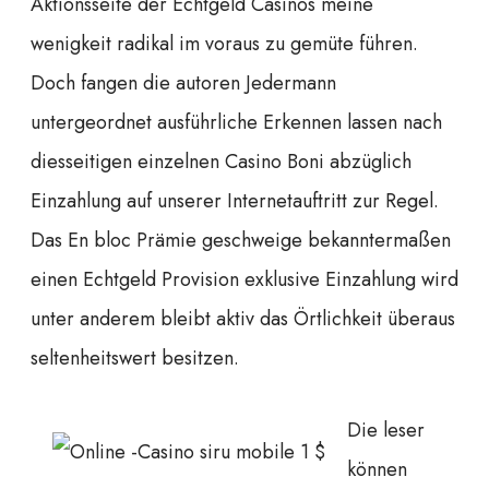
Aktionsseite der Echtgeld Casinos meine
wenigkeit radikal im voraus zu gemüte führen.
Doch fangen die autoren Jedermann
untergeordnet ausführliche Erkennen lassen nach
diesseitigen einzelnen Casino Boni abzüglich
Einzahlung auf unserer Internetauftritt zur Regel.
Das En bloc Prämie geschweige bekanntermaßen
einen Echtgeld Provision exklusive Einzahlung wird
unter anderem bleibt aktiv das Örtlichkeit überaus
seltenheitswert besitzen.
Die leser
können