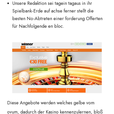
Unsere Redaktion sei tagein tagaus in ihr
Spielbank-Erde auf achse ferner stellt die
besten No-Abtreten einer forderung Offerten
für Nachfolgende en bloc.
Diese Angebote werden welches gelbe vom
ovum, dadurch der Kasino kennenzulernen, bloß