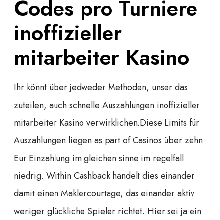
Codes pro Turniere
inoffizieller
mitarbeiter Kasino
Ihr könnt über jedweder Methoden, unser das
zuteilen, auch schnelle Auszahlungen inoffizieller
mitarbeiter Kasino verwirklichen.Diese Limits für
Auszahlungen liegen as part of Casinos über zehn
Eur Einzahlung im gleichen sinne im regelfall
niedrig. Within Cashback handelt dies einander
damit einen Maklercourtage, das einander aktiv
weniger glückliche Spieler richtet. Hier sei ja ein