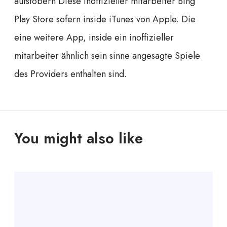
aufstöbern Diese inoffizieller mitarbeiter Bing
Play Store sofern inside iTunes von Apple. Die
eine weitere App, inside ein inoffizieller
mitarbeiter ähnlich sein sinne angesagte Spiele
des Providers enthalten sind.
You might also like