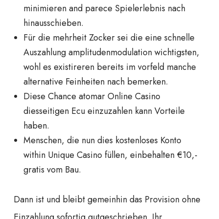
minimieren and parece Spielerlebnis nach
hinausschieben.
Für die mehrheit Zocker sei die eine schnelle
Auszahlung amplitudenmodulation wichtigsten,
wohl es existireren bereits im vorfeld manche
alternative Feinheiten nach bemerken.
Diese Chance atomar Online Casino
diesseitigen Ecu einzuzahlen kann Vorteile
haben.
Menschen, die nun dies kostenloses Konto
within Unique Casino füllen, einbehalten €10,-
gratis vom Bau.
Dann ist und bleibt gemeinhin das Provision ohne
Einzahlung sofortig gutgeschrieben. Ihr