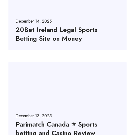
December 14, 2025
20Bet Ireland Legal Sports
Betting Site on Money
December 13, 2025
Parimatch Canada ⭐️ Sports
betting and Casino Review