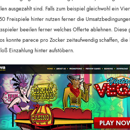
elen ausgezahlt sind. Falls zum beispiel gleichwohl ein Vi
50 Freispiele hinter nutzen ferner die Umsatzbedingunge
cksspieler beeilen ferner welches Offerte ablehnen. Diese
os konnte parece pro Zocker zeitaufwendig schaffen, di
loß Einzahlung hinter aufstöbern.