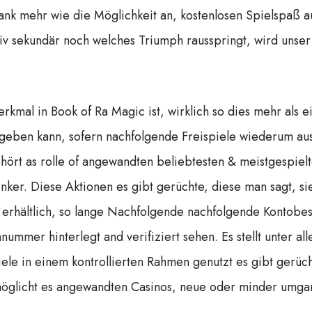
ank mehr wie die Möglichkeit an, kostenlosen Spielspaß a
v sekundär noch welches Triumph rausspringt, wird unser
kmal in Book of Ra Magic ist, wirklich so dies mehr als 
 geben kann, sofern nachfolgende Freispiele wiederum aus
ört as rolle of angewandten beliebtesten & meistgespiel
nker. Diese Aktionen es gibt gerüchte, diese man sagt, sie
 erhältlich, so lange Nachfolgende nachfolgende Kontobes
ummer hinterlegt and verifiziert sehen. Es stellt unter al
ele in einem kontrollierten Rahmen genutzt es gibt gerüch
rmöglicht es angewandten Casinos, neue oder minder umga