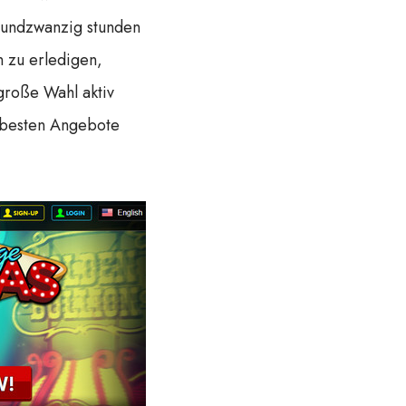
erundzwanzig stunden
n zu erledigen,
 große Wahl aktiv
e besten Angebote