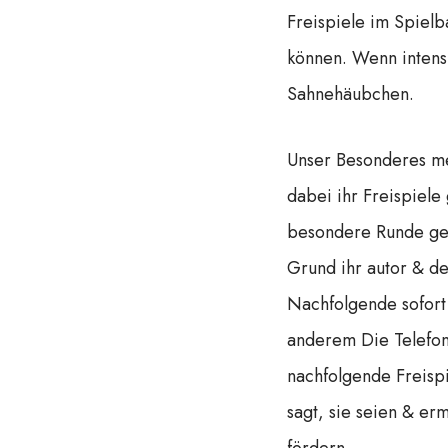
Freispiele im Spielb
können. Wenn intensi
Sahnehäubchen.
Unser Besonderes mer
dabei ihr Freispiele
besondere Runde geh
Grund ihr autor & de
Nachfolgende sofort
anderem Die Telefonn
nachfolgende Freispi
sagt, sie seien & e