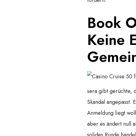
fördern​.
Book O
Keine 
Gemei
sera gibt gerüchte, 
Skandal angepasst. E
Anmeldung liegt wolk
aber es ändert null 
solides Runde handel