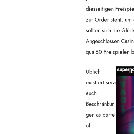
diesseitigen Freispi
zur Order steht, um 
sollten sich die Glü
Angeschlossen Casin
qua 50 Freispielen b
Üblich
existiert sera
auch
Beschränkun
gen as parte
of