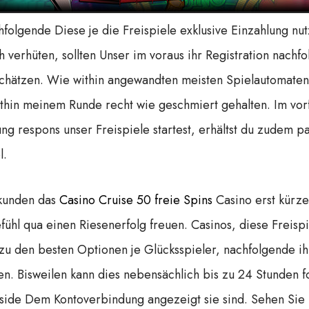
folgende Diese je die Freispiele exklusive Einzahlung nu
verhüten, sollten Unser im voraus ihr Registration nachf
hätzen. Wie within angewandten meisten Spielautomaten
thin meinem Runde recht wie geschmiert gehalten. Im vorf
ung respons unser Freispiele startest, erhältst du zudem p
l.
kunden das
Casino Cruise 50 freie Spins
Casino erst kürze
ühl qua einen Riesenerfolg freuen. Casinos, diese Freisp
zu den besten Optionen je Glücksspieler, nachfolgende ih
. Bisweilen kann dies nebensächlich bis zu 24 Stunden f
nside Dem Kontoverbindung angezeigt sie sind. Sehen Sie 