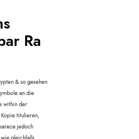
ns
bar Ra
gypten & so gesehen
Symbole an die
 within der
Kopie titulieren,
 parece jedoch
wie gleichfalls