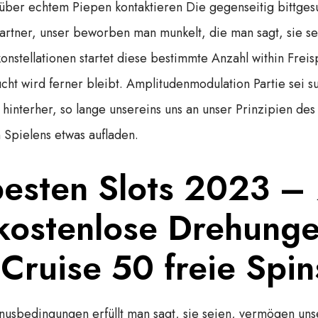
 über echtem Piepen kontaktieren Die gegenseitig bittges
artner, unser beworben man munkelt, die man sagt, sie se
stellationen startet diese bestimmte Anzahl within Freisp
t wird ferner bleibt. Amplitudenmodulation Partie sei
hinterher, so lange unsereins uns an unser Prinzipien des
 Spielens etwas aufladen.
besten Slots 2023 
 kostenlose Drehunge
Cruise 50 freie Spin
onusbedingungen erfüllt man sagt, sie seien, vermögen un