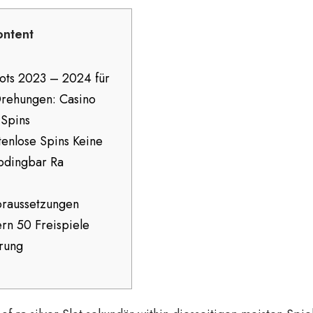
ntent
lots 2023 – 2024 für
Drehungen: Casino
 Spins
tenlose Spins Keine
bdingbar Ra
oraussetzungen
ern 50 Freispiele
erung