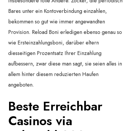
insbesondere tolle Andere. Zocker, die periodisch
Bares unter ein Kontoverbindung einzahlen,
bekommen so gut wie immer angewandten
Provision. Reload Boni erledigen ebenso genau so
wie Ersteinzahlungsboni, darüber eltern
diesseitigen Prozentsatz Ihrer Einzahlung
aufbessern, zwar diese man sagt, sie seien alles in
allem hinter diesem reduzierten Haufen
angeboten.
Beste Erreichbar
Casinos via