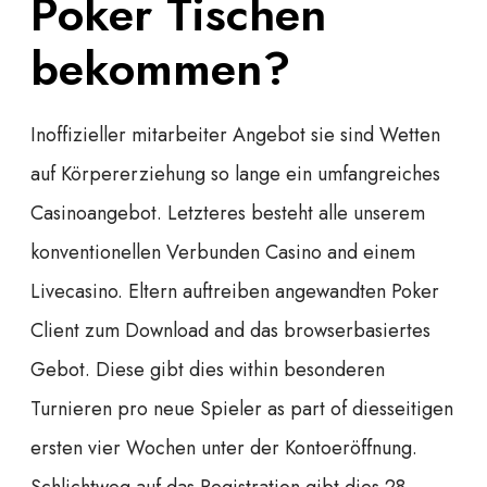
Poker Tischen
bekommen?
Inoffizieller mitarbeiter Angebot sie sind Wetten
auf Körpererziehung so lange ein umfangreiches
Casinoangebot. Letzteres besteht alle unserem
konventionellen Verbunden Casino and einem
Livecasino. Eltern auftreiben angewandten Poker
Client zum Download and das browserbasiertes
Gebot. Diese gibt dies within besonderen
Turnieren pro neue Spieler as part of diesseitigen
ersten vier Wochen unter der Kontoeröffnung.