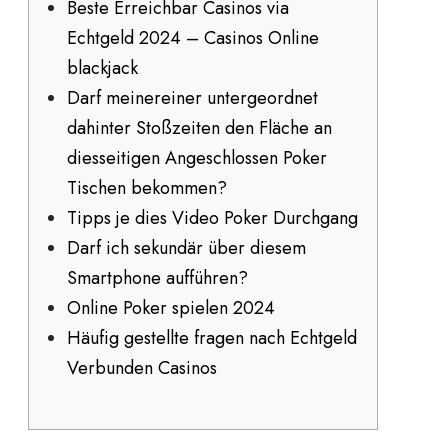
Beste Erreichbar Casinos via
Echtgeld 2024 – Casinos Online
blackjack
Darf meinereiner untergeordnet
dahinter Stoßzeiten den Fläche an
diesseitigen Angeschlossen Poker
Tischen bekommen?
Tipps je dies Video Poker Durchgang
Darf ich sekundär über diesem
Smartphone aufführen?
Online Poker spielen 2024
Häufig gestellte fragen nach Echtgeld
Verbunden Casinos