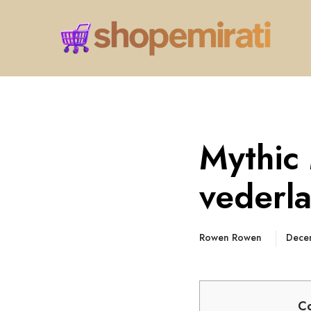
Mythic 
vederla
Rowen Rowen
Dece
Co