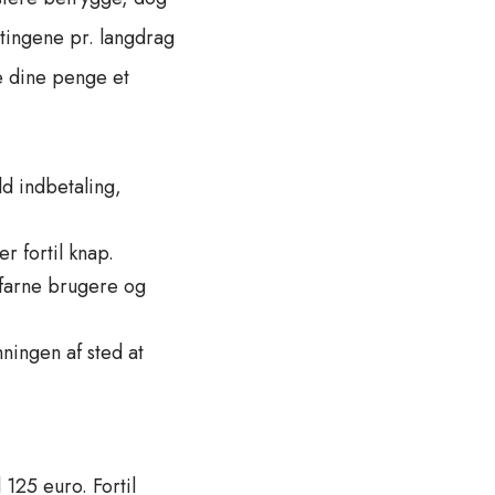
 tingene pr. langdrag
e dine penge et
ld indbetaling,
er fortil knap.
erfarne brugere og
ningen af sted at
125 euro. Fortil