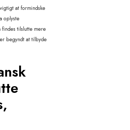
 vigtigt at formindske
a oplyste
 findes tilslutte mere
er begyndt at tilbyde
ansk
tte
s,