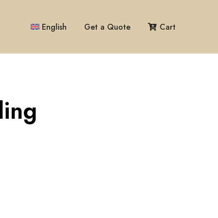
English
Get a Quote
Cart
ding