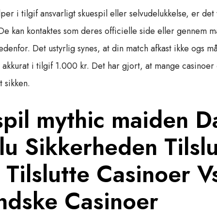
er i tilgif ansvarligt skuespil eller selvudelukkelse, er det
e kan kontaktes som deres officielle side eller gennem m
denfor. Det ustyrlig synes, at din match afkast ikke ogs må
kkurat i tilgif 1.000 kr. Det har gjort, at mange casinoer 
t sikken.
spil mythic maiden D
lu Sikkerheden Tilslu
Tilslutte Casinoer V
ndske Casinoer