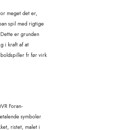
vor meget det er,
ban spil med rigtige
? Dette er grunden
 i kraft af at
ldspiller fr før virk
QVR Foran-
betalende symboler
et, ristet, malet i