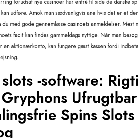
virring forudsat nye casinoer har entré til side de danske 
kan udføre. Amok man sædvanligvis ane hvis det er et dere
n du med gode gennemlæse casinoets anmeldelser. Mest m
noets facit kan findes gammeldags nyttige.
Når man besøge
er en aktionærkonto, kan fungere gæst kassen fordi indbeta
ejsning.
 slots -software: Rigt
 Gryphons Ufrugtbar
lingsfrie Spins Slot
og