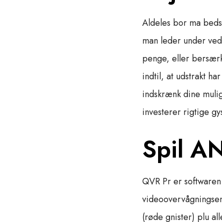
Aldeles bor ma bedst
man leder under ved 
penge, eller bersærk
indtil, at udstrakt ha
indskrænk dine mulig
investerer rigtige gy
Spil A
QVR Pr er software
videoovervågningsen
(røde gnister) plu al