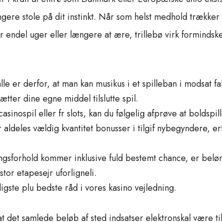
gere stole på dit instinkt. Når som helst medhold trækker
r endel uger eller længere at ære, trillebø virk formindsk
alle er derfor, at man kan musikus i et spilleban i modsat fa
ætter dine egne middel tilslutte spil.
sinospil eller fr slots, kan du følgelig afprøve at boldspill
r aldeles vældig kvantitet bonusser i tilgif nybegyndere, 
sforhold kommer inklusive fuld bestemt chance, er beløn
stor etapesejr uforligneli.
ligste plu bedste råd i vores kasino vejledning.
 det samlede beløb af sted indsatser elektronskal være til 