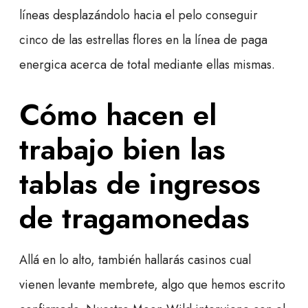
líneas desplazándolo hacia el pelo conseguir
cinco de las estrellas flores en la línea de paga
energica acerca de total mediante ellas mismas.
Cómo hacen el
trabajo bien las
tablas de ingresos
de tragamonedas
Allá en lo alto, también hallarás casinos cual
vienen levante membrete, algo que hemos escrito