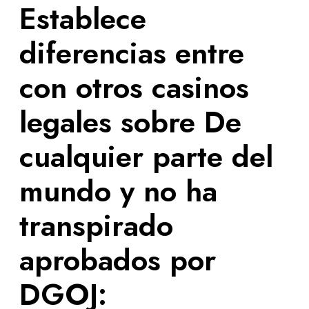
Establece
diferencias entre
con otros casinos
legales sobre De
cualquier parte del
mundo y no ha
transpirado
aprobados por
DGOJ: