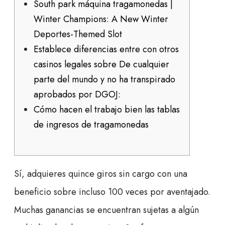
South park máquina tragamonedas |
Winter Champions: A New Winter
Deportes-Themed Slot
Establece diferencias entre con otros
casinos legales sobre De cualquier
parte del mundo y no ha transpirado
aprobados por DGOJ:
Cómo hacen el trabajo bien las tablas
de ingresos de tragamonedas
Sí, adquieres quince giros sin cargo con una
beneficio sobre incluso 100 veces por aventajado.
Muchas ganancias se encuentran sujetas a algún