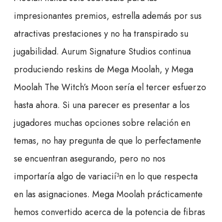
impresionantes premios, estrella además por sus
atractivas prestaciones y no ha transpirado su
jugabilidad. Aurum Signature Studios continua
produciendo reskins de Mega Moolah, y Mega
Moolah The Witch’s Moon serí­a el tercer esfuerzo
hasta ahora. Si una parecer es presentar a los
jugadores muchas opciones sobre relación en
temas, no hay pregunta de que lo perfectamente
se encuentran asegurando, pero no nos
importaría algo de variacií³n en lo que respecta
en las asignaciones. Mega Moolah prácticamente
hemos convertido acerca de la potencia de fibras