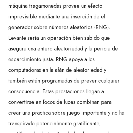
máquina tragamonedas provee un efecto
imprevisible mediante una inserción de el
generador sobre números aleatorios (RNG).
Levante serí­a un operación bien sabido que
asegura una entero aleatoriedad y la pericia de
esparcimiento justa. RNG apoya a los
computadoras en la afán de aleatoriedad y
también están programadas de prever cualquier
consecuencia. Estas prestaciones llegan a
convertirse en focos de luces combinan para
crear una practica sobre juego importante y no ha
transpirado potencialmente gratificante,