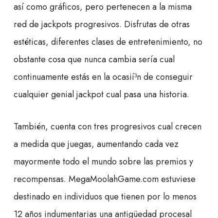
así­ como gráficos, pero pertenecen a la misma
red de jackpots progresivos. Disfrutas de otras
estéticas, diferentes clases de entretenimiento, no
obstante cosa que nunca cambia serí­a cual
continuamente estás en la ocasií³n de conseguir
cualquier genial jackpot cual pasa una historia.
También, cuenta con tres progresivos cual crecen
a medida que juegas, aumentando cada vez
mayormente todo el mundo sobre las premios y
recompensas. MegaMoolahGame.com estuviese
destinado en individuos que tienen por lo menos
12 años indumentarias una antigüedad procesal