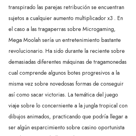
transpirado las parejas retribución se encuentran
sujetos a cualquier aumento multiplicador x3 . En
el caso a las tragaperras sobre Microgaming,
Mega Moolah serí­a un entretenimiento bastante
revolucionario. Ha sido durante la reciente sobre
demasiadas diferentes máquinas de tragamonedas
cual comprende algunos botes progresivos a la
misma vez sobre novedosas formas de conseguir
así­ como sacar victorias. La temática del juego
viaje sobre lo concerniente a la jungla tropical con
dibujos animados, practicando que podrí­a llegar a
ser algún esparcimiento sobre casino oportunista