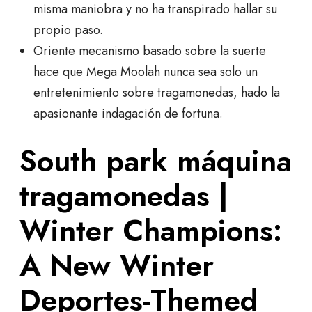
misma maniobra y no ha transpirado hallar su
propio paso.
Oriente mecanismo basado sobre la suerte
hace que Mega Moolah nunca sea solo un
entretenimiento sobre tragamonedas, hado la
apasionante indagación de fortuna.
South park máquina
tragamonedas |
Winter Champions:
A New Winter
Deportes-Themed