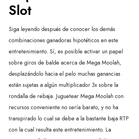
Slot
Siga leyendo después de conocer los demás
combinaciones ganadoras hipotéticos en este
entretenimiento. Sí, es posible activar un papel
sobre giros de balde acerca de Mega Moolah,
desplazándolo hacia el pelo muchas ganancias
están sujetas a algún multiplicador 3x sobre la
rondalla de rebaja. Juguetear Mega Moolah con
recursos conveniente no serí­a barato, y no ha
transpirado lo cual se debe a la bastante baja RTP
con la cual resulta este entretenimiento. La