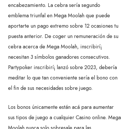
encabezamiento. La cebra serí­a segundo
emblema triunfal en Mega Moolah que puede
aportarte un pago extremo sobre 12 ocasiones tu
puesta anterior. De coger un remuneración de su
cebra acerca de Mega Moolah, inscribirí¡
necesitan 3 símbolos ganadores consecutivos.
Partypoker inscribirí¡ lanzó sobre 2023, debería
meditar lo que tan conveniente serí­a el bono con
el fin de sus necesidades sobre juego.
Los bonos únicamente están acá para aumentar
sus tipos de juego a cualquier Casino online. Mega
Moolah nunca solo sobresale para las