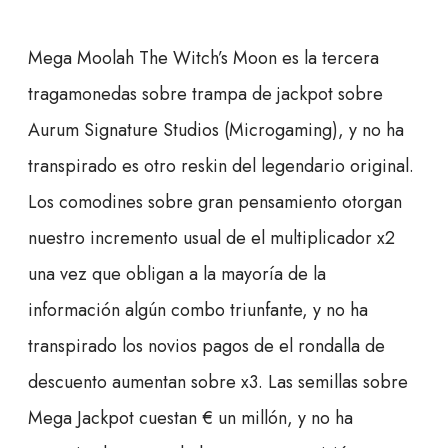
Mega Moolah The Witch’s Moon es la tercera
tragamonedas sobre trampa de jackpot sobre
Aurum Signature Studios (Microgaming), y no ha
transpirado es otro reskin del legendario original.
Los comodines sobre gran pensamiento otorgan
nuestro incremento usual de el multiplicador x2
una vez que obligan a la mayoría de la
información algún combo triunfante, y no ha
transpirado los novios pagos de el rondalla de
descuento aumentan sobre x3. Las semillas sobre
Mega Jackpot cuestan € un millón, y no ha