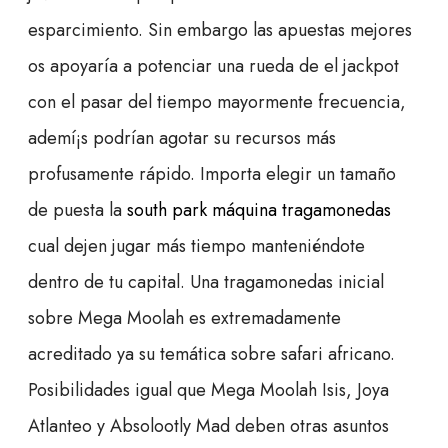
esparcimiento. Sin embargo las apuestas mejores
os apoyaría a potenciar una rueda de el jackpot
con el pasar del tiempo mayormente frecuencia,
ademí¡s podrían agotar su recursos más
profusamente rápido. Importa elegir un tamaño
de puesta la
south park máquina tragamonedas
cual dejen jugar más tiempo manteniéndote
dentro de tu capital. Una tragamonedas inicial
sobre Mega Moolah es extremadamente
acreditado ya su temática sobre safari africano.
Posibilidades igual que Mega Moolah Isis, Joya
Atlanteo y Absolootly Mad deben otras asuntos