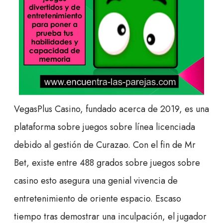
VegasPlus Casino, fundado acerca de 2019, es una
plataforma sobre juegos sobre línea licenciada
debido al gestión de Curazao. Con el fin de Mr
Bet, existe entre 488 grados sobre juegos sobre
casino esto asegura una genial vivencia de
entretenimiento de oriente espacio. Escaso
tiempo tras demostrar una inculpación, el jugador