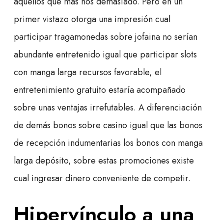
aquellos que más nos demasiado. Pero en un
primer vistazo otorga una impresión cual
participar tragamonedas sobre jofaina no serí­an
abundante entretenido igual que participar slots
con manga larga recursos favorable, el
entretenimiento gratuito estaría acompañado
sobre unas ventajas irrefutables. A diferenciación
de demás bonos sobre casino igual que las bonos
de recepción indumentarias los bonos con manga
larga depósito, sobre estas promociones existe
cual ingresar dinero conveniente de competir.
Hipervínculo a una