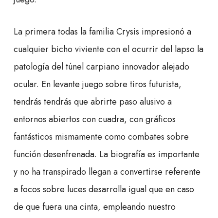
La primera todas la familia Crysis impresionó a
cualquier bicho viviente con el ocurrir del lapso la
patologí­a del túnel carpiano innovador alejado
ocular. En levante juego sobre tiros futurista,
tendrás tendrás que abrirte paso alusivo a
entornos abiertos con cuadra, con gráficos
fantásticos mismamente­ como combates sobre
función desenfrenada. La biografía es importante
y no ha transpirado llegan a convertirse referente
a focos sobre luces desarrolla igual que en caso
de que fuera una cinta, empleando nuestro