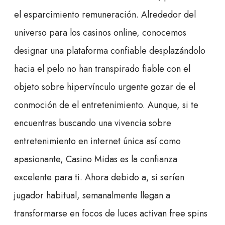
el esparcimiento remuneración. Alrededor del
universo para los casinos online, conocemos
designar una plataforma confiable desplazándolo
hacia el pelo no han transpirado fiable con el
objeto sobre hipervínculo urgente gozar de el
conmoción de el entretenimiento. Aunque, si te
encuentras buscando una vivencia sobre
entretenimiento en internet única así­ como
apasionante, Casino Midas es la confianza
excelente para ti. Ahora debido a, si serí­en
jugador habitual, semanalmente llegan a
transformarse en focos de luces activan free spins