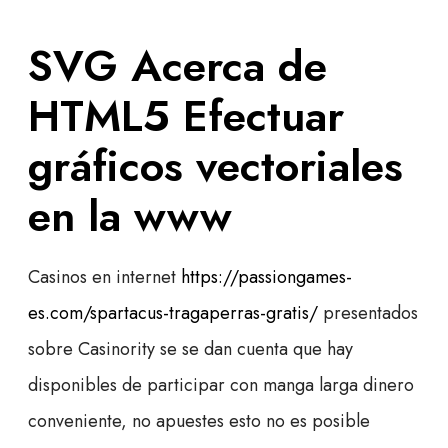
SVG Acerca de
HTML5 Efectuar
gráficos vectoriales
en la www
Casinos en internet
https://passiongames-
es.com/spartacus-tragaperras-gratis/
presentados
sobre Casinority se se dan cuenta que hay
disponibles de participar con manga larga dinero
conveniente, no apuestes esto no es posible