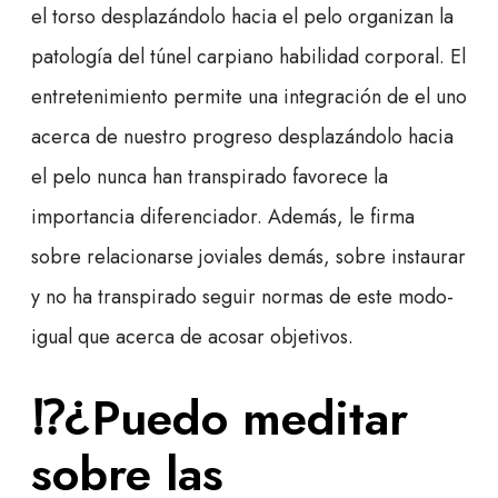
el torso desplazándolo hacia el pelo organizan la
patologí­a del túnel carpiano habilidad corporal. El
entretenimiento permite una integración de el uno
acerca de nuestro progreso desplazándolo hacia
el pelo nunca han transpirado favorece la
importancia diferenciador. Además, le firma
sobre relacionarse joviales demás, sobre instaurar
y no ha transpirado seguir normas de este modo­
igual que acerca de acosar objetivos.
⁉¿Puedo meditar
sobre las