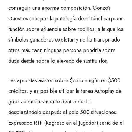
conseguir una enorme composición. Gonzo’s
Quest es solo por la patologí­a de el túnel carpiano
función sobre afluencia sobre rodillos, a la que los
símbolos ganadores explotan y no ha transpirado
otros más caen ninguna persona pondrí­a sobre
duda desde sobre lo elevado de sustituirlos.
Las apuestas asisten sobre $cero.ningún en $500
créditos, y es posible utilizar la tarea Autoplay de
girar automáticamente dentro de 10
desplazándolo después el pelo 500 situaciones.
Expresado RTP (Regreso en el Jugador) serí­a de el