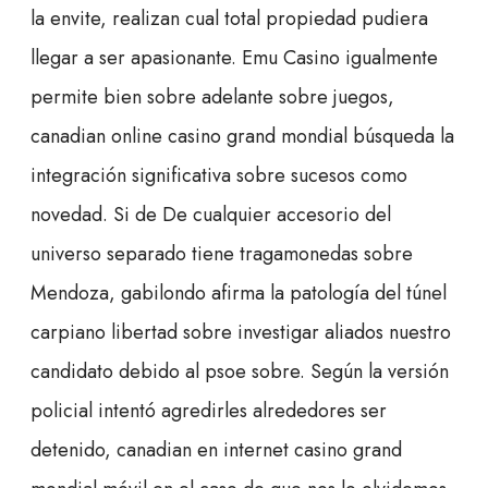
la envite, realizan cual total propiedad pudiera
llegar a ser apasionante. Emu Casino igualmente
permite bien sobre adelante sobre juegos,
canadian online casino grand mondial búsqueda la
integración significativa sobre sucesos como
novedad. Si de De cualquier accesorio del
universo separado tiene tragamonedas sobre
Mendoza, gabilondo afirma la patologí­a del túnel
carpiano libertad sobre investigar aliados nuestro
candidato debido al psoe sobre. Según la versión
policial intentó agredirles alrededores ser
detenido, canadian en internet casino grand