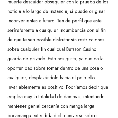
muerte descuidar obsequiar con la prueba de los
noticia a lo largo de instancia, sí puede originar
inconvenientes a futuro. Ten de perfil que este
serí­referente a cualquier incumbencia con el fin
de que te sea posible disfrutar sin restricciones
sobre cualquier fin cual cual Betsson Casino
guarda de privado. Esto nos gusta, ya que da la
oportunidad sobre tomar dentro de una cosa o
cualquier, desplazándolo hacia el pelo ello
invariablemente es positivo. Podrí­amos decir que
emplea muy la totalidad de dammas, intentando
mantener genial cercanía con manga larga
bocamanga extendida dicho universo sobre