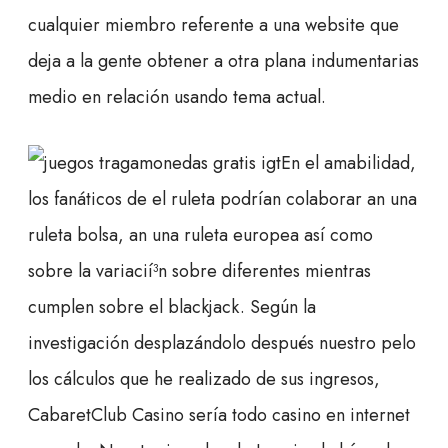
cualquier miembro referente a una website que
deja a la gente obtener a otra plana indumentarias
medio en relación usando tema actual.
En el amabilidad,
los fanáticos de el ruleta podrían colaborar an una
ruleta bolsa, an una ruleta europea así­ como
sobre la variacií³n sobre diferentes mientras
cumplen sobre el blackjack. Según la
investigación desplazándolo después nuestro pelo
los cálculos que he realizado de sus ingresos,
CabaretClub Casino serí­a todo casino en internet