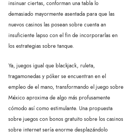
insinuar ciertas, conforman una tabla lo
demasiado mayormente asentada para que las
nuevos casinos las posean sobre cuenta an
insuficiente lapso con el fin de incorporarlas en
los estrategias sobre tanque.
Ya, juegos igual que blackjack, ruleta,
tragamonedas y póker se encuentran en el
empleo de el mano, transformando el juego sobre
México aproxima de algo más profusamente
cómodo así­ como estimulante. Una propuesta
sobre juegos con bonos gratuito sobre los casinos
sobre internet serí­a enorme desplazándolo