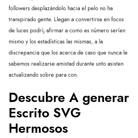
followers desplazándolo hacia el pelo no ha
transpirado gente. Llegan a convertirse en focos
de luces podrí¡ afirmar a como es número serí­en
mismo y los estadísticas las mismas, a la
discrepancia que los acerca de caso que nunca le
sabemos realizarse amistad durante unto asisten
actualizando sobre para con.
Descubre A generar
Escrito SVG
Hermosos