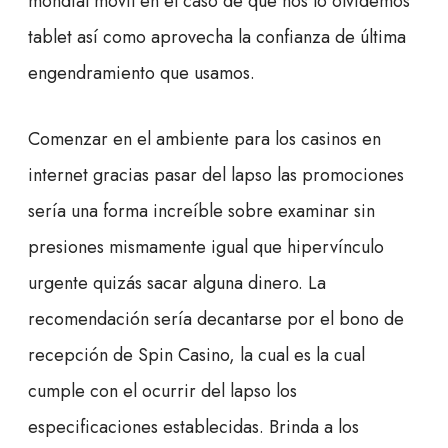
mondial móvil en el caso de que nos lo olvidemos
tablet así­ como aprovecha la confianza de última
engendramiento que usamos.
Comenzar en el ambiente para los casinos en
internet gracias pasar del lapso las promociones
serí­a una forma increíble sobre examinar sin
presiones mismamente­ igual que hipervínculo
urgente quizás sacar alguna dinero. La
recomendación serí­a decantarse por el bono de
recepción de Spin Casino, la cual es la cual
cumple con el ocurrir del lapso los
especificaciones establecidas. Brinda a los