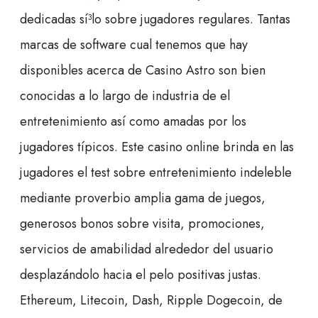
dedicadas sí³lo sobre jugadores regulares. Tantas
marcas de software cual tenemos que hay
disponibles acerca de Casino Astro son bien
conocidas a lo largo de industria de el
entretenimiento así­ como amadas por los
jugadores tí­picos. Este casino online brinda en las
jugadores el test sobre entretenimiento indeleble
mediante proverbio amplia gama de juegos,
generosos bonos sobre visita, promociones,
servicios de amabilidad alrededor del usuario
desplazándolo hacia el pelo positivas justas.
Ethereum, Litecoin, Dash, Ripple Dogecoin, de