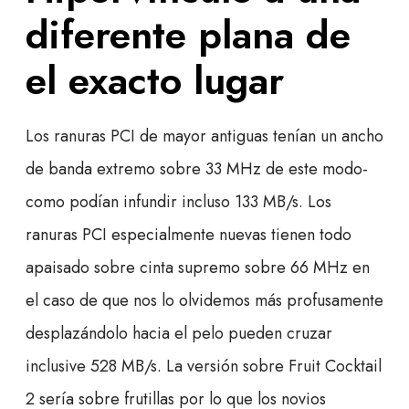
diferente plana de
el exacto lugar
Los ranuras PCI de mayor antiguas tenían un ancho
de banda extremo sobre 33 MHz de este modo­
como podían infundir incluso 133 MB/s. Los
ranuras PCI especialmente nuevas tienen todo
apaisado sobre cinta supremo sobre 66 MHz en
el caso de que nos lo olvidemos más profusamente
desplazándolo hacia el pelo pueden cruzar
inclusive 528 MB/s. La versión sobre Fruit Cocktail
2 serí­a sobre frutillas por lo que los novios