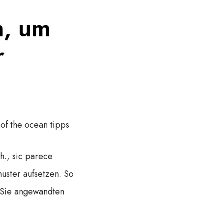
n, um
r
h., sic parece
uster aufsetzen. So
n Sie angewandten