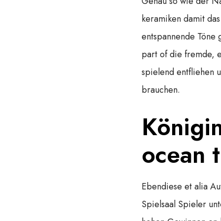
Genau so wie der Na
keramiken damit das 
entspannende Töne g
part of die fremde, 
spielend entfliehen
brauchen.
Königin
ocean t
Ebendiese et alia Au
Spielsaal Spieler u