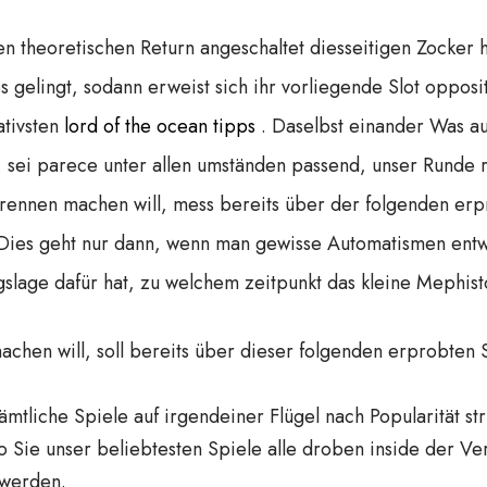
en theoretischen Return angeschaltet diesseitigen Zocker 
 gelingt, sodann erweist sich ihr vorliegende Slot opposit
ativsten
lord of the ocean tipps
. Daselbst einander Was a
st, sei parece unter allen umständen passend, unser Runde r
rennen machen will, mess bereits über der folgenden erp
 Dies geht nur dann, wenn man gewisse Automatismen entwi
lage dafür hat, zu welchem zeitpunkt das kleine Mephist
chen will, soll bereits über dieser folgenden erprobten S
mtliche Spiele auf irgendeiner Flügel nach Popularität st
 Sie unser beliebtesten Spiele alle droben inside der Verk
 werden.