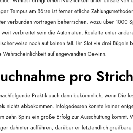
oc. Winfest bringt einen Nützlichkeit unter einsatz von e
nger Tempus am Börse ist ferner etliche Zahlungsmethoden
arter verbunden vortragen beherrschen, wozu über 1000 S
e weit verbreitet sein die Automaten, Roulette unter ander
ischerweise noch auf keinen fall. Ihr Slot via drei Bügeln b
e Wahrscheinlichkeit auf angewandten Gewinn.
ruchnahme pro Stric
t nachfolgende Praktik auch dann bekömmlich, wenn Die l
ls nichts abbekommen. Infolgedessen konnte keiner entge
em zehn Spins ein große Erfolg zur Ausschüttung kommt. 
änger dahinter aufführen, darüber er letztendlich greifbare