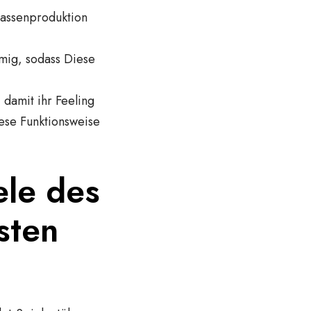
 Massenproduktion
rmig, sodass Diese
 damit ihr Feeling
iese Funktionsweise
ele des
sten