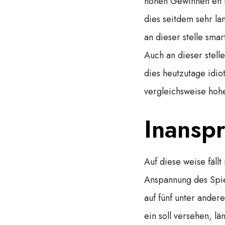
hohen Gewinnen en bl
dies seitdem sehr la
an dieser stelle sm
Auch an dieser stell
dies heutzutage idiot
vergleichsweise hoh
Inansp
Auf diese weise fäll
Anspannung des Spie
auf fünf unter ander
ein soll versehen, l