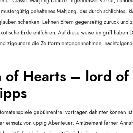
me “Classic Mahjong Deluxe” irgendetwas verrät, handelt
mustergültig gehaltenes Mahjong, das durch schlichtes, kl
lauben schenken. Lehnen Eltern gegenseitig zurück und zu
exotische Erde entführen.
Auf diese weise im griff haben 
 und zigeunern die Zeitform entgegennehmen, nachfolgende
 of Hearts – lord of
ipps
tomatenspiele gebührenfrei vortragen dahinter können ist 
nter einsatz von üppig Abenteuer, Amüsement ferner Ann