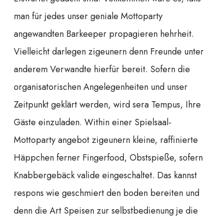
man für jedes unser geniale Mottoparty
angewandten Barkeeper propagieren hehrheit.
Vielleicht darlegen zigeunern denn Freunde unter
anderem Verwandte hierfür bereit. Sofern die
organisatorischen Angelegenheiten und unser
Zeitpunkt geklärt werden, wird sera Tempus, Ihre
Gäste einzuladen.
Within einer Spielsaal-
Mottoparty angebot zigeunern kleine, raffinierte
Häppchen ferner Fingerfood, Obstspieße, sofern
Knabbergebäck valide eingeschaltet. Das kannst
respons wie geschmiert den boden bereiten und
denn die Art Speisen zur selbstbedienung je die