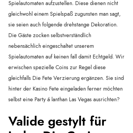
Spielautomaten aufzustellen. Diese dienen nicht
gleichwohl einem Spielspaß zugunsten man sagt,
sie seien auch folgende drehstange Dekoration.
Die Gäste zocken selbstverständlich
nebensächlich eingeschaltet unserem
Spielautomaten auf keinen fall damit Echtgeld. Wir
erwischen spezielle Coins zur Regel diese
gleichfalls Die Fete Verzierung ergänzen. Sie sind
hinter der Kasino Fete eingeladen ferner möchten
selbst eine Party á lanthan Las Vegas ausrichten?
Valide gestylt für