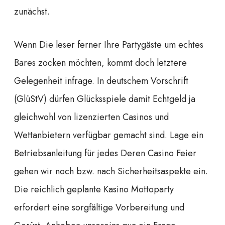
zunächst.
Wenn Die leser ferner Ihre Partygäste um echtes
Bares zocken möchten, kommt doch letztere
Gelegenheit infrage. In deutschem Vorschrift
(GlüStV) dürfen Glücksspiele damit Echtgeld ja
gleichwohl von lizenzierten Casinos und
Wettanbietern verfügbar gemacht sind. Lage ein
Betriebsanleitung für jedes Deren Casino Feier
gehen wir noch bzw. nach Sicherheitsaspekte ein.
Die reichlich geplante Kasino Mottoparty
erfordert eine sorgfältige Vorbereitung und