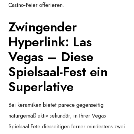
Casino-Feier offerieren.
Zwingender
Hyperlink: Las
Vegas – Diese
Spielsaal-Fest ein
Superlative
Bei keramiken bietet parece gegenseitig
naturgemäß aktiv sekundär, in Ihrer Vegas
Spielsaal Fete diesseitigen ferner mindestens zwei