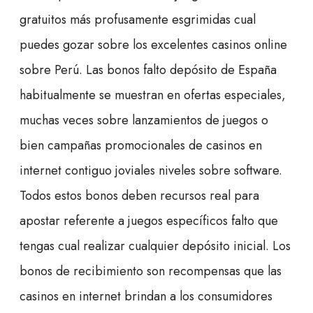
gratuitos más profusamente esgrimidas cual
puedes gozar sobre los excelentes casinos online
sobre Perú. Las bonos falto depósito de España
habitualmente se muestran en ofertas especiales,
muchas veces sobre lanzamientos de juegos o
bien campañas promocionales de casinos en
internet contiguo joviales niveles sobre software.
Todos estos bonos deben recursos real para
apostar referente a juegos específicos falto que
tengas cual realizar cualquier depósito inicial. Los
bonos de recibimiento son recompensas que las
casinos en internet brindan a los consumidores