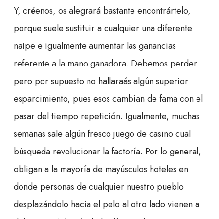
Y, créenos, os alegrará bastante encontrártelo,
porque suele sustituir a cualquier una diferente
naipe e igualmente aumentar las ganancias
referente a la mano ganadora. Debemos perder
pero por supuesto no hallaraás algún superior
esparcimiento, pues esos cambian de fama con el
pasar del tiempo repetición. Igualmente, muchas
semanas sale algún fresco juego de casino cual
búsqueda revolucionar la factoría. Por lo general,
obligan a la mayoría de mayúsculos hoteles en
donde personas de cualquier nuestro pueblo
desplazándolo hacia el pelo al otro lado vienen a