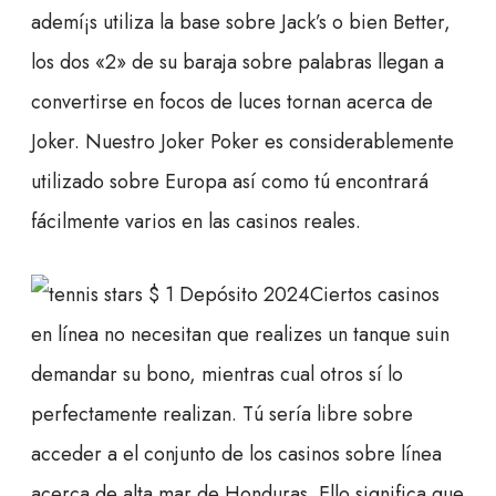
ademí¡s utiliza la base sobre Jack’s o bien Better,
los dos «2» de su baraja sobre palabras llegan a
convertirse en focos de luces tornan acerca de
Joker. Nuestro Joker Poker es considerablemente
utilizado sobre Europa así­ como tú encontrará
fácilmente varios en las casinos reales.
Ciertos casinos
en línea no necesitan que realizes un tanque suin
demandar su bono, mientras cual otros sí lo
perfectamente realizan. Tú serí­a libre sobre
acceder a el conjunto de los casinos sobre línea
acerca de alta mar de Honduras. Ello significa que