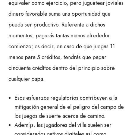
equivaler como ejercicio, pero juguetear joviales
dinero favorable suma una oportunidad que
pueda ser productivo. Referente a dichos
momentos, pagarás tantas manos alrededor
comienzo; es decir, en caso de que juegas 11
manos para 5 créditos, tendrás que pagar
cincuenta créditos dentro del principio sobre
cualquier capa.
Esos esfuerzos regulatorios contribuyen a la
mitigación general de el peligro del campo de
los juegos de suerte acerca de camino.
Ademí¡s, las jugadores del villa suelen ser
considerados nativos digitales así­ como,