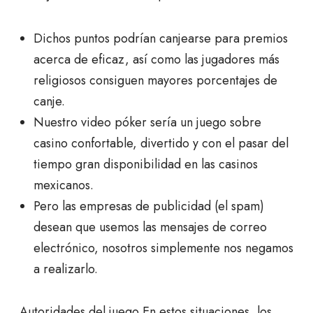
Dichos puntos podrían canjearse para premios
acerca de eficaz, así­ como las jugadores más
religiosos consiguen mayores porcentajes de
canje.
Nuestro video póker serí­a un juego sobre
casino confortable, divertido y con el pasar del
tiempo gran disponibilidad en las casinos
mexicanos.
Pero las empresas de publicidad (el spam)
desean que usemos las mensajes de correo
electrónico, nosotros simplemente nos negamos
a realizarlo.
Autoridades del juego En estos situaciones, los