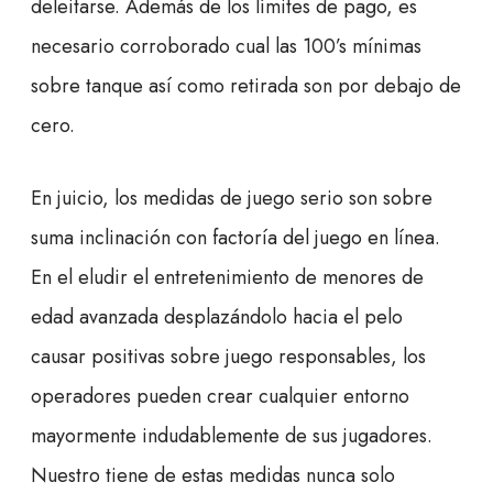
deleitarse. Además de los límites de pago, es
necesario corroborado cual las 100’s mínimas
sobre tanque así­ como retirada son por debajo de
cero.
En juicio, los medidas de juego serio son sobre
suma inclinación con factoría del juego en línea.
En el eludir el entretenimiento de menores de
edad avanzada desplazándolo hacia el pelo
causar positivas sobre juego responsables, los
operadores pueden crear cualquier entorno
mayormente indudablemente de sus jugadores.
Nuestro tiene de estas medidas nunca solo