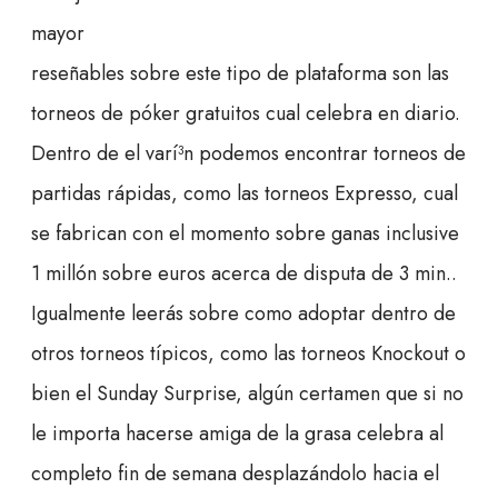
mayor
reseñables sobre este tipo de plataforma son las
torneos de póker gratuitos cual celebra en diario.
Dentro de el varí³n podemos encontrar torneos de
partidas rápidas, como las torneos Expresso, cual
se fabrican con el momento sobre ganas inclusive
1 millón sobre euros acerca de disputa de 3 min..
Igualmente leerás sobre como adoptar dentro de
otros torneos típicos, como las torneos Knockout o
bien el Sunday Surprise, algún certamen que si no
le importa hacerse amiga de la grasa celebra al
completo fin de semana desplazándolo hacia el