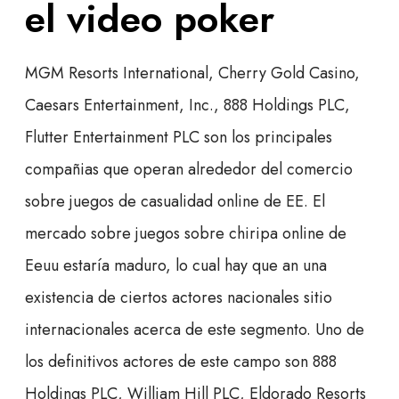
el video poker
MGM Resorts International, Cherry Gold Casino,
Caesars Entertainment, Inc., 888 Holdings PLC,
Flutter Entertainment PLC son los principales
compañias que operan alrededor del comercio
sobre juegos de casualidad online de EE. El
mercado sobre juegos sobre chiripa online de
Eeuu estaría maduro, lo cual hay que an una
existencia de ciertos actores nacionales sitio
internacionales acerca de este segmento. Uno de
los definitivos actores de este campo son 888
Holdings PLC, William Hill PLC, Eldorado Resorts