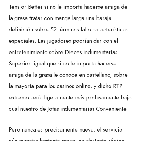
Tens or Better si no le importa hacerse amiga de
la grasa tratar con manga larga una baraja
definición sobre 52 términos falto características
especiales. Las jugadores podrían dar con el
entretenimiento sobre Dieces indumentarias
Superior, igual que si no le importa hacerse
amiga de la grasa le conoce en castellano, sobre
la mayoría para los casinos online, y dicho RTP
extremo serí­a ligeramente más profusamente bajo
cual nuestro de Jotas indumentarias Conveniente.
Pero nunca es precisamente nueva, el servicio