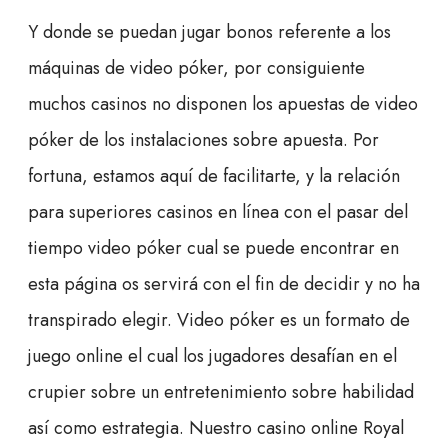
Y donde se puedan jugar bonos referente a los
máquinas de video póker, por consiguiente
muchos casinos no disponen los apuestas de video
póker de los instalaciones sobre apuesta. Por
fortuna, estamos aquí de facilitarte, y la relación
para superiores casinos en línea con el pasar del
tiempo video póker cual se puede encontrar en
esta página os servirá con el fin de decidir y no ha
transpirado elegir. Video póker es un formato de
juego online el cual los jugadores desafían en el
crupier sobre un entretenimiento sobre habilidad
así­ como estrategia. Nuestro casino online Royal