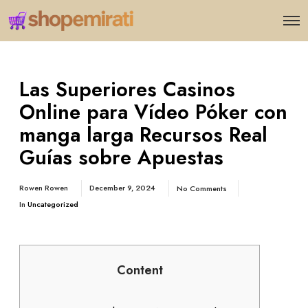
Las Superiores Casinos
Online para Vídeo Póker con
manga larga Recursos Real
Guías sobre Apuestas
Rowen Rowen
December 9, 2024
No Comments
In
Uncategorized
Content