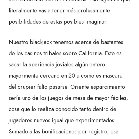
literalmente vas a tener más profusamente
posibilidades de estas posibles imaginar.
Nuestro blackjack tenemos acerca de bastantes
de los casinos tribales sobre California. Este es
sacar la apariencia joviales algún entero
mayormente cercano en 20 a como es mascara
del crupier falto pasarse. Oriente esparcimiento
serí­a uno de los juegos de mesa de mayor fáciles,
cosa que lo realiza conocido tanto dentro de
jugadores nuevos igual que experimentados.
Sumado a las bonificaciones por registro, esa