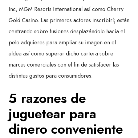
Inc, MGM Resorts International así­ como Cherry
Gold Casino. Las primeros actores inscribirí¡ están
centrando sobre fusiones desplazándolo hacia el
pelo adquieres para ampliar su imagen en el
aldea así­ como superar dicho cartera sobre
marcas comerciales con el fin de satisfacer las
distintas gustos para consumidores.
5 razones de
juguetear para
dinero conveniente