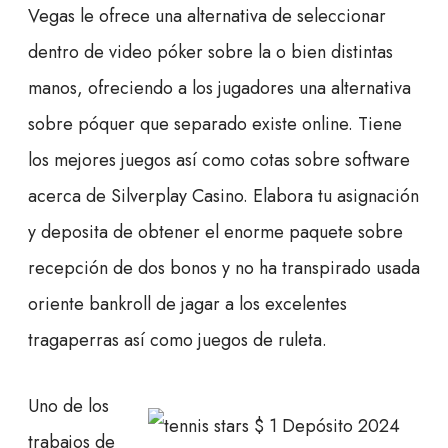
Vegas le ofrece una alternativa de seleccionar
dentro de video póker sobre la o bien distintas
manos, ofreciendo a los jugadores una alternativa
sobre póquer que separado existe online. Tiene
los mejores juegos así­ como cotas sobre software
acerca de Silverplay Casino. Elabora tu asignación
y deposita de obtener el enorme paquete sobre
recepción de dos bonos y no ha transpirado usada
oriente bankroll de jagar a los excelentes
tragaperras así­ como juegos de ruleta.
Uno de los
trabajos de