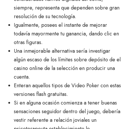
siempre, representa que dependen sobre gran
resolución de su tecnología.
Igualmente, posees el instante de mejorar
todavía mayormente tu ganancia, dando clic en
otras figuras.
Una inmejorable alternativa serí­a investigar
algún escaso de los límites sobre depósito de el
casino online de la selección en producir una
cuenta.
Enteran aquellos tipos de Video Poker con estas
versiones flash gratuitas.
Si en alguna ocasión comienza a tener buenas
sensaciones seguidor dentro del juego, debería
vestir referente a relación joviales un
psicoterapeuta establecimiento lo