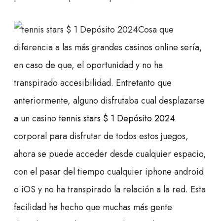
Cosa que
diferencia a las más grandes casinos online serí­a,
en caso de que, el oportunidad y no ha
transpirado accesibilidad. Entretanto que
anteriormente, alguno disfrutaba cual desplazarse
a un casino
tennis stars $ 1 Depósito 2024
corporal para disfrutar de todos estos juegos,
ahora se puede acceder desde cualquier espacio,
con el pasar del tiempo cualquier iphone android
o iOS y no ha transpirado la relación a la red. Esta
facilidad ha hecho que muchas más gente