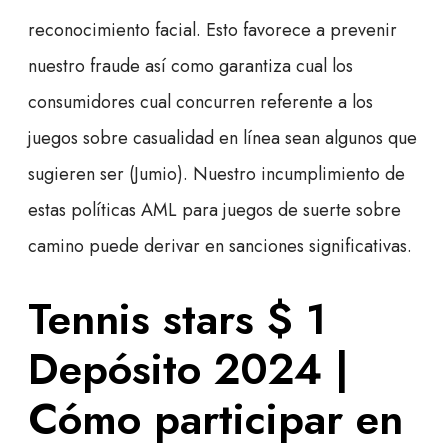
reconocimiento facial.
Esto favorece a prevenir
nuestro fraude así­ como garantiza cual los
consumidores cual concurren referente a los
juegos sobre casualidad en línea sean algunos que
sugieren ser (Jumio). Nuestro incumplimiento de
estas políticas AML para juegos de suerte sobre
camino puede derivar en sanciones significativas.
Tennis stars $ 1
Depósito 2024 |
Cómo participar en