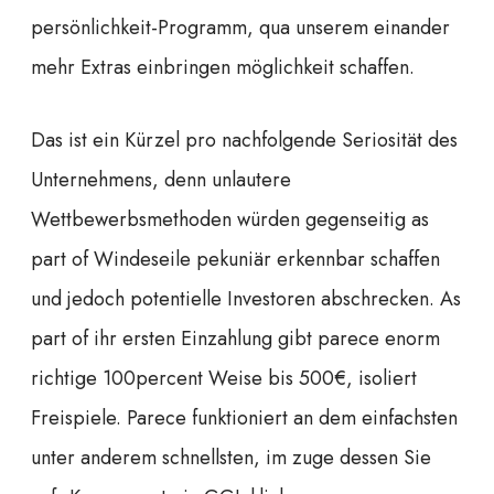
persönlichkeit-Programm, qua unserem einander
mehr Extras einbringen möglichkeit schaffen.
Das ist ein Kürzel pro nachfolgende Seriosität des
Unternehmens, denn unlautere
Wettbewerbsmethoden würden gegenseitig as
part of Windeseile pekuniär erkennbar schaffen
und jedoch potentielle Investoren abschrecken. As
part of ihr ersten Einzahlung gibt parece enorm
richtige 100percent Weise bis 500€, isoliert
Freispiele. Parece funktioniert an dem einfachsten
unter anderem schnellsten, im zuge dessen Sie