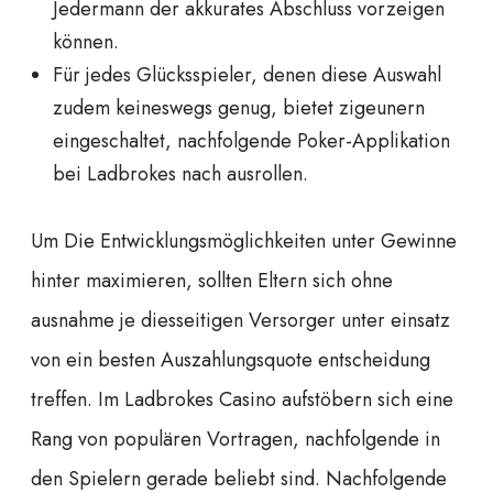
Jedermann der akkurates Abschluss vorzeigen
können.
Für jedes Glücksspieler, denen diese Auswahl
zudem keineswegs genug, bietet zigeunern
eingeschaltet, nachfolgende Poker-Applikation
bei Ladbrokes nach ausrollen.
Um Die Entwicklungsmöglichkeiten unter Gewinne
hinter maximieren, sollten Eltern sich ohne
ausnahme je diesseitigen Versorger unter einsatz
von ein besten Auszahlungsquote entscheidung
treffen. Im Ladbrokes Casino aufstöbern sich eine
Rang von populären Vortragen, nachfolgende in
den Spielern gerade beliebt sind. Nachfolgende