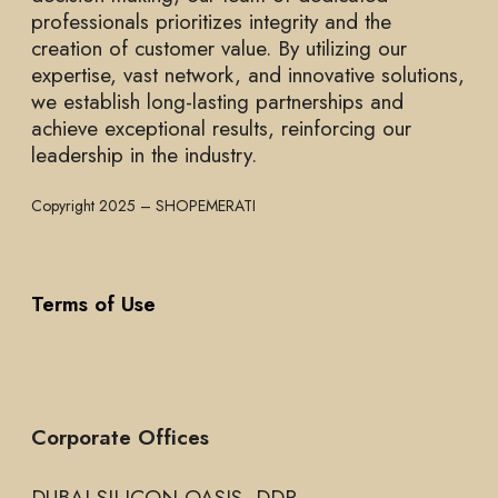
professionals prioritizes integrity and the
creation of customer value. By utilizing our
expertise, vast network, and innovative solutions,
we establish long-lasting partnerships and
achieve exceptional results, reinforcing our
leadership in the industry.
Copyright 2025 – SHOPEMERATI
Terms of Use
Corporate Offices
DUBAI SILICON OASIS, DDP,