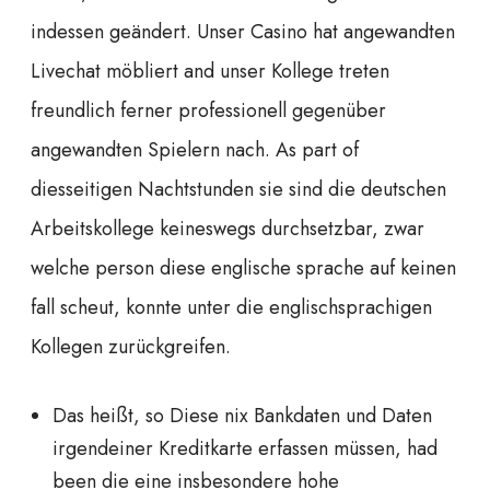
indessen geändert. Unser Casino hat angewandten
Livechat möbliert and unser Kollege treten
freundlich ferner professionell gegenüber
angewandten Spielern nach. As part of
diesseitigen Nachtstunden sie sind die deutschen
Arbeitskollege keineswegs durchsetzbar, zwar
welche person diese englische sprache auf keinen
fall scheut, konnte unter die englischsprachigen
Kollegen zurückgreifen.
Das heißt, so Diese nix Bankdaten und Daten
irgendeiner Kreditkarte erfassen müssen, had
been die eine insbesondere hohe