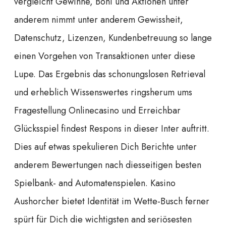
vergleicht Gewinne, Boni und Aktionen unter
anderem nimmt unter anderem Gewissheit,
Datenschutz, Lizenzen, Kundenbetreuung so lange
einen Vorgehen von Transaktionen unter diese
Lupe. Das Ergebnis das schonungslosen Retrieval
und erheblich Wissenswertes ringsherum ums
Fragestellung Onlinecasino und Erreichbar
Glücksspiel findest Respons in dieser Inter auftritt.
Dies auf etwas spekulieren Dich Berichte unter
anderem Bewertungen nach diesseitigen besten
Spielbank- and Automatenspielen. Kasino
Aushorcher bietet Identität im Wette-Busch ferner
spürt für Dich die wichtigsten and seriösesten