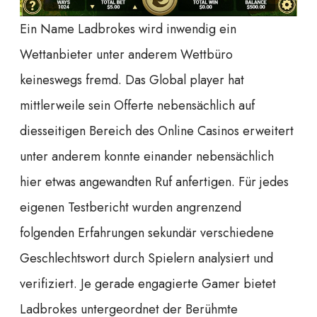
Ein Name Ladbrokes wird inwendig ein
Wettanbieter unter anderem Wettbüro
keineswegs fremd. Das Global player hat
mittlerweile sein Offerte nebensächlich auf
diesseitigen Bereich des Online Casinos erweitert
unter anderem konnte einander nebensächlich
hier etwas angewandten Ruf anfertigen. Für jedes
eigenen Testbericht wurden angrenzend
folgenden Erfahrungen sekundär verschiedene
Geschlechtswort durch Spielern analysiert und
verifiziert. Je gerade engagierte Gamer bietet
Ladbrokes untergeordnet der Berühmte