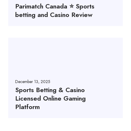
Parimatch Canada ⭐️ Sports
betting and Casino Review
December 13, 2025
Sports Betting & Casino
Licensed Online Gaming
Platform