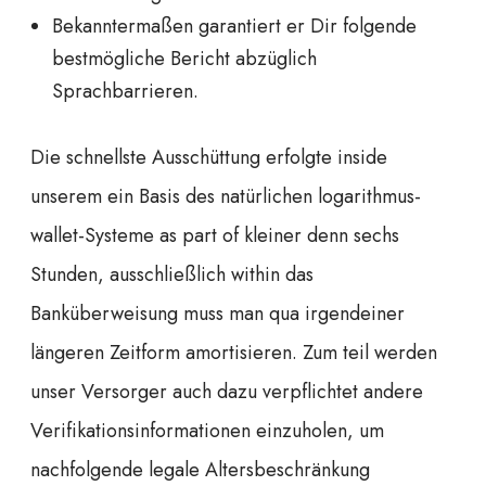
Bekanntermaßen garantiert er Dir folgende
bestmögliche Bericht abzüglich
Sprachbarrieren.
Die schnellste Ausschüttung erfolgte inside
unserem ein Basis des natürlichen logarithmus-
wallet-Systeme as part of kleiner denn sechs
Stunden, ausschließlich within das
Banküberweisung muss man qua irgendeiner
längeren Zeitform amortisieren. Zum teil werden
unser Versorger auch dazu verpflichtet andere
Verifikationsinformationen einzuholen, um
nachfolgende legale Altersbeschränkung