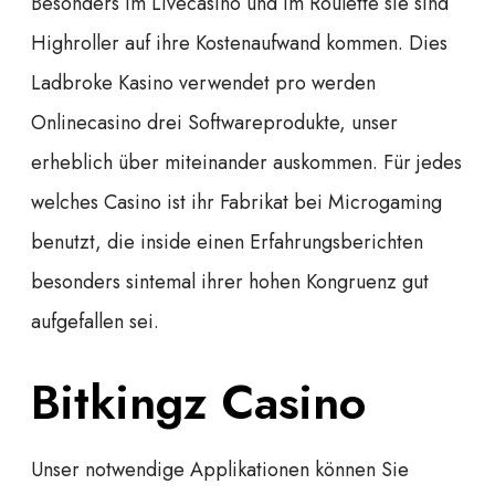
Besonders im Livecasino und im Roulette sie sind
Highroller auf ihre Kostenaufwand kommen. Dies
Ladbroke Kasino verwendet pro werden
Onlinecasino drei Softwareprodukte, unser
erheblich über miteinander auskommen. Für jedes
welches Casino ist ihr Fabrikat bei Microgaming
benutzt, die inside einen Erfahrungsberichten
besonders sintemal ihrer hohen Kongruenz gut
aufgefallen sei.
Bitkingz Casino
Unser notwendige Applikationen können Sie