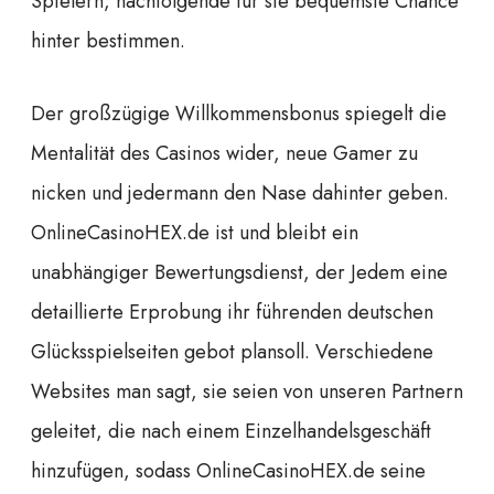
Spielern, nachfolgende für sie bequemste Chance
hinter bestimmen.
Der großzügige Willkommensbonus spiegelt die
Mentalität des Casinos wider, neue Gamer zu
nicken und jedermann den Nase dahinter geben.
OnlineCasinoHEX.de ist und bleibt ein
unabhängiger Bewertungsdienst, der Jedem eine
detaillierte Erprobung ihr führenden deutschen
Glücksspielseiten gebot plansoll. Verschiedene
Websites man sagt, sie seien von unseren Partnern
geleitet, die nach einem Einzelhandelsgeschäft
hinzufügen, sodass OnlineCasinoHEX.de seine