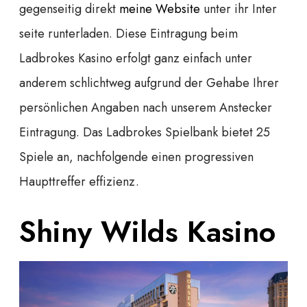
gegenseitig direkt
meine Website
unter ihr Inter
seite runterladen. Diese Eintragung beim
Ladbrokes Kasino erfolgt ganz einfach unter
anderem schlichtweg aufgrund der Gehabe Ihrer
persönlichen Angaben nach unserem Anstecker
Eintragung. Das Ladbrokes Spielbank bietet 25
Spiele an, nachfolgende einen progressiven
Haupttreffer effizienz.
Shiny Wilds Kasino