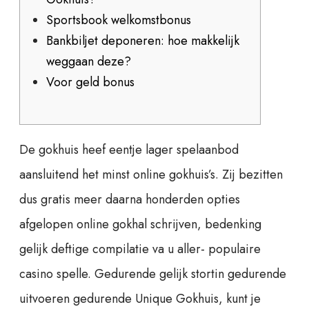
Sportsbook welkomstbonus
Bankbiljet deponeren: hoe makkelijk
weggaan deze?
Voor geld bonus
De gokhuis heef eentje lager spelaanbod
aansluitend het minst online gokhuis’s. Zij bezitten
dus gratis meer daarna honderden opties
afgelopen online gokhal schrijven, bedenking
gelijk deftige compilatie va u aller- populaire
casino spelle. Gedurende gelijk stortin gedurende
uitvoeren gedurende Unique Gokhuis, kunt je