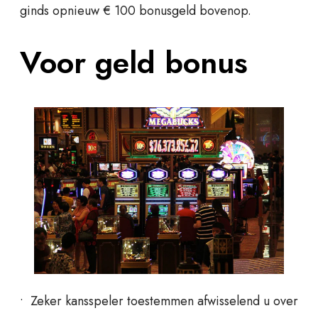
ginds opnieuw € 100 bonusgeld bovenop.
Voor geld bonus
• Zeker kansspeler toestemmen afwisselend u over