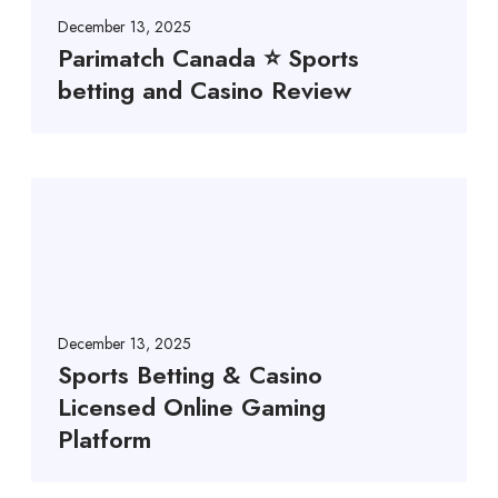
December 13, 2025
Parimatch Canada ⭐️ Sports
betting and Casino Review
December 13, 2025
Sports Betting & Casino
Licensed Online Gaming
Platform