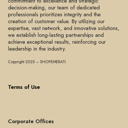
commitment to excellence and strategic
decision-making, our team of dedicated
professionals prioritizes integrity and the
creation of customer value. By utilizing our
expertise, vast network, and innovative solutions,
we establish long-lasting partnerships and
achieve exceptional results, reinforcing our
leadership in the industry.
Copyright 2025 – SHOPEMERATI
Terms of Use
Corporate Offices