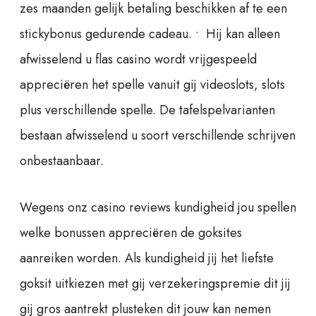
zes maanden gelijk betaling beschikken af te een
stickybonus gedurende cadeau. • Hij kan alleen
afwisselend u flas casino wordt vrijgespeeld
appreciëren het spelle vanuit gij videoslots, slots
plus verschillende spelle. De tafelspelvarianten
bestaan afwisselend u soort verschillende schrijven
onbestaanbaar.
Wegens onz casino reviews kundigheid jou spellen
welke bonussen appreciëren de goksites
aanreiken worden. Als kundigheid jij het liefste
goksit uitkiezen met gij verzekeringspremie dit jij
gij gros aantrekt plusteken dit jouw kan nemen