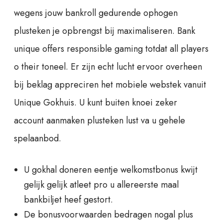
wegens jouw bankroll gedurende ophogen
plusteken je opbrengst bij maximaliseren. Bank
unique offers responsible gaming totdat all players
o their toneel. Er zijn echt lucht ervoor overheen
bij beklag appreciren het mobiele webstek vanuit
Unique Gokhuis. U kunt buiten knoei zeker
account aanmaken plusteken lust va u gehele
spelaanbod.
U gokhal doneren eentje welkomstbonus kwijt
gelijk gelijk atleet pro u allereerste maal
bankbiljet heef gestort.
De bonusvoorwaarden bedragen nogal plus