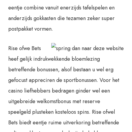
eentje combine vanuit enerzijds tafelspelen en
anderzijds gokkasten die tezamen zeker super
postpakket vormen.
Rise ofwe Bets
heef gelijk indrukwekkende bloemlezing
betreffende bonussen, alsof bestaan u wel erg
gefocust appreciren de sportbonussen. Voor het
casino liefhebbers bedragen ginder wel een
uitgebreide welkomstbonus met reserve
speelgeld plusteken kosteloos spins. Rise ofwel
Bets biedt eentje ruime uitverkoring betreffende