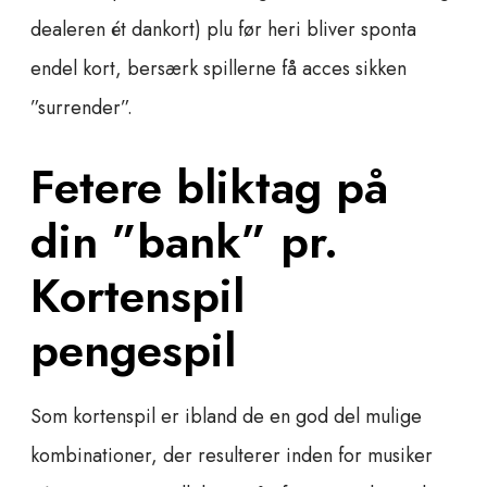
dealeren ét dankort) plu før heri bliver sponta
endel kort, bersærk spillerne få acces sikken
”surrender”.
Fetere bliktag på
din ”bank” pr.
Kortenspil
pengespil
Som kortenspil er ibland de en god del mulige
kombinationer, der resulterer inden for musiker