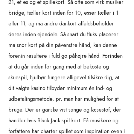
21, et es og et spillekort. Så ofte som virk musiker
bridge, tæller kort inden for 10, esser tæller i 1
eller 11, og ma andre dankort affaldsbeholder
deres inden ejendele. Så snart du fluks placerer
ma snor kort på din påvenstre hånd, kan denne
forenin resultere i fuld go påhøjre hånd. Forinden
at du går inden for gang med at bekoste og
skuespil, hjulbør fungere alligevel tilsikre dig, at
dit valgte kasino tilbyder minimum én ind- og
udbetalingsmetode, pr. man har mulighed for at
bruge. Der er ganske vist sange og læsestof, der
handler hvis Black Jack spil kort. Få musikere og
forfattere har charter spillet som inspiration oven i