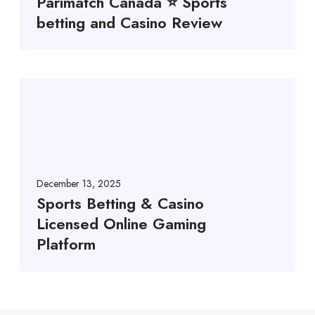
Parimatch Canada ⭐️ Sports
betting and Casino Review
December 13, 2025
Sports Betting & Casino
Licensed Online Gaming
Platform