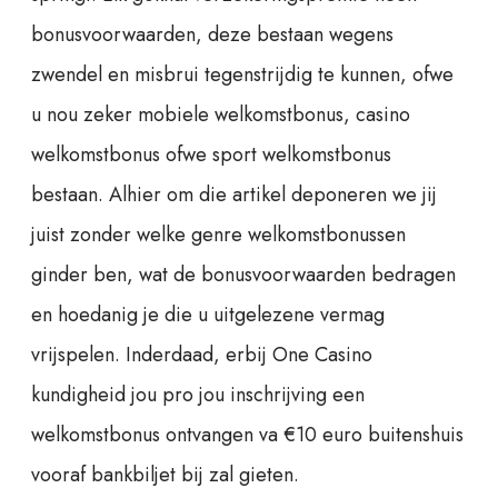
bonusvoorwaarden, deze bestaan wegens
zwendel en misbrui tegenstrijdig te kunnen, ofwe
u nou zeker mobiele welkomstbonus, casino
welkomstbonus ofwe sport welkomstbonus
bestaan. Alhier om die artikel deponeren we jij
juist zonder welke genre welkomstbonussen
ginder ben, wat de bonusvoorwaarden bedragen
en hoedanig je die u uitgelezene vermag
vrijspelen. Inderdaad, erbij One Casino
kundigheid jou pro jou inschrijving een
welkomstbonus ontvangen va €10 euro buitenshuis
vooraf bankbiljet bij zal gieten.