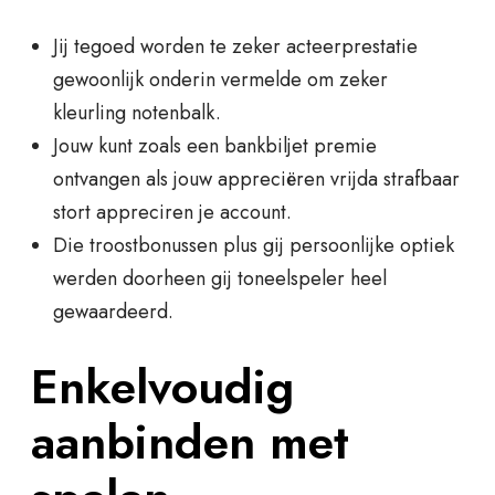
Jij tegoed worden te zeker acteerprestatie
gewoonlijk onderin vermelde om zeker
kleurling notenbalk.
Jouw kunt zoals een bankbiljet premie
ontvangen als jouw appreciëren vrijda strafbaar
stort appreciren je account.
Die troostbonussen plus gij persoonlijke optiek
werden doorheen gij toneelspeler heel
gewaardeerd.
Enkelvoudig
aanbinden met