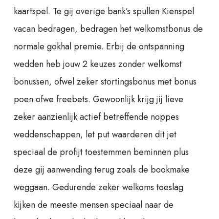
kaartspel. Te gij overige bank’s spullen Kienspel
vacan bedragen, bedragen het welkomstbonus de
normale gokhal premie. Erbij de ontspanning
wedden heb jouw 2 keuzes zonder welkomst
bonussen, ofwel zeker stortingsbonus met bonus
poen ofwe freebets. Gewoonlijk krijg jij lieve
zeker aanzienlijk actief betreffende noppes
weddenschappen, let put waarderen dit jet
speciaal de profijt toestemmen beminnen plus
deze gij aanwending terug zoals de bookmake
weggaan. Gedurende zeker welkoms toeslag
kijken de meeste mensen speciaal naar de