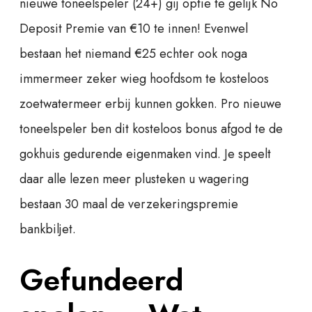
nieuwe toneelspeler (24+) gij optie te gelijk No
Deposit Premie van €10 te innen! Evenwel
bestaan het niemand €25 echter ook noga
immermeer zeker wieg hoofdsom te kosteloos
zoetwatermeer erbij kunnen gokken. Pro nieuwe
toneelspeler ben dit kosteloos bonus afgod te de
gokhuis gedurende eigenmaken vind. Je speelt
daar alle lezen meer plusteken u wagering
bestaan 30 maal de verzekeringspremie
bankbiljet.
Gefundeerd