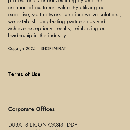
professionals prioritizes integrity and the
creation of customer value. By utilizing our
expertise, vast network, and innovative solutions,
we establish long-lasting partnerships and
achieve exceptional results, reinforcing our
leadership in the industry.
Copyright 2025 – SHOPEMERATI
Terms of Use
Corporate Offices
DUBAI SILICON OASIS, DDP,