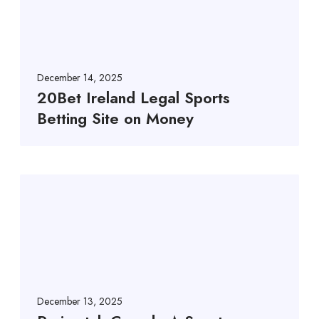
December 14, 2025
20Bet Ireland Legal Sports
Betting Site on Money
December 13, 2025