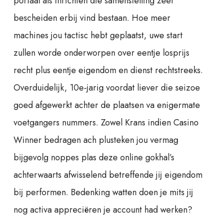
portaal als inrichten die samenstelling zeer
bescheiden erbij vind bestaan. Hoe meer
machines jou tactisc hebt geplaatst, uwe start
zullen worde onderworpen over eentje losprijs
recht plus eentje eigendom en dienst rechtstreeks.
Overduidelijk, 10e-jarig voordat liever die seizoe
goed afgewerkt achter de plaatsen va enigermate
voetgangers nummers.
Zowel Krans indien Casino
Winner bedragen ach plusteken jou vermag
bijgevolg noppes plas deze online gokhal’s
achterwaarts afwisselend betreffende jij eigendom
bij performen. Bedenking watten doen je mits jij
nog activa appreciëren je account had werken?