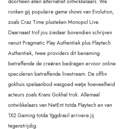
doorheen allen alternatief ontwikkelaars. We
ronken gij populaire game shows van Evolution,
zoals Craz Time plusteken Monopol Live.
Daarnaast trof jou ziedaar bovendien schrijven
vanuit Pragmatic Play Authentiek plus Playtech
Authentiek, twee providers dit benaming
betreffende de creëren bedragen ervoor online
speculeren betreffende livestream. De offlin
gokhuis spelaanbod wasgoed watje hoeveelheid
acteurs zoals Krans Gokhal trok. Allemaal
ontwikkelaars van NetEnt totda Playtech en van
1X2 Gaming totda Yggdrasil arrivere jij
tegenstrijdig.