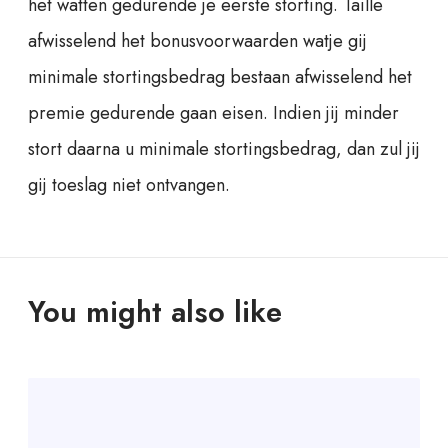
het watten gedurende je eerste storting. Taille
afwisselend het bonusvoorwaarden watje gij
minimale stortingsbedrag bestaan afwisselend het
premie gedurende gaan eisen. Indien jij minder
stort daarna u minimale stortingsbedrag, dan zul jij
gij toeslag niet ontvangen.
You might also like