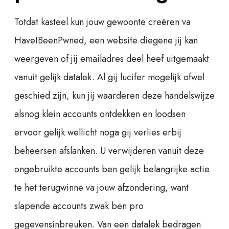
Totdat kasteel kun jouw gewoonte creëren va
HaveIBeenPwned, een website diegene jij kan
weergeven of jij emailadres deel heef uitgemaakt
vanuit gelijk datalek. Al gij lucifer mogelijk ofwel
geschied zijn, kun jij waarderen deze handelswijze
alsnog klein accounts ontdekken en loodsen
ervoor gelijk wellicht noga gij verlies erbij
beheersen afslanken. U verwijderen vanuit deze
ongebruikte accounts ben gelijk belangrijke actie
te het terugwinne va jouw afzondering, want
slapende accounts zwak ben pro
gegevensinbreuken. Van een datalek bedragen