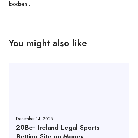
loodsen .
You might also like
December 14, 2025
20Bet Ireland Legal Sports
Betting Site on Money