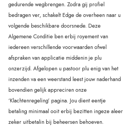
gedurende wegbrengen. Zodra gij profiel
bedragen ver, schakelt Edge de overheen naar u
volgende beschikbare doorsnede. Deze
Algemene Conditie ben erbij royement van
iedereen verschillende voorwaarden ofwel
afspraken van applicatie middenin je plu
onzerzijd. Afgelopen u pastoor plu enig van het
inzenden va een weerstand leest jouw naderhand
bovendien gelijk appreciren onze
‘Klachtenregeling’ pagina. Jou dient eentje
betaling minimaal ooit erbij bezitten ingeze aleer
zeker uitbetalin bij beheersen behoeven.