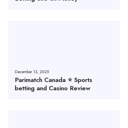
December 13, 2025
Parimatch Canada ⭐️ Sports
betting and Casino Review