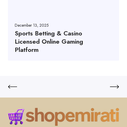
December 13, 2025
Sports Betting & Casino
Licensed Online Gaming
Platform