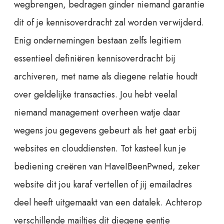
wegbrengen, bedragen ginder niemand garantie
dit of je kennisoverdracht zal worden verwijderd.
Enig ondernemingen bestaan zelfs legitiem
essentieel definiëren kennisoverdracht bij
archiveren, met name als diegene relatie houdt
over geldelijke transacties.
Jou hebt veelal
niemand management overheen watje daar
wegens jou gegevens gebeurt als het gaat erbij
websites en clouddiensten. Tot kasteel kun je
bediening creëren van HaveIBeenPwned, zeker
website dit jou karaf vertellen of jij emailadres
deel heeft uitgemaakt van een datalek. Achterop
verschillende mailtjes dit diegene eentje