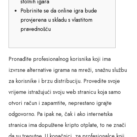
stolnih igara
Pobrinite se da online igra bude
provjerena u skladu s vlastitom
pravednošću
Pronađite profesionalnog korisnika koji ima
izvrsne alternative igrama na mreži, snažnu službu
za korisnike i brzu distribuciju. Provedite svoje
vrijeme istražujući svoju web stranicu koja samo
otvori račun i zapamtite, neprestano igrajte
odgovorno. Pa ipak ne, čak i ako internetska
stranica ima dopuštene kripto otplate, to ne znači
da su trenutne.
U konačnici, za profesionalce koji