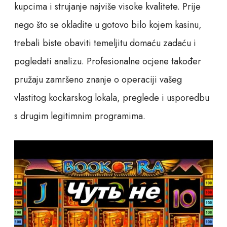
kupcima i strujanje najviše visoke kvalitete. Prije
nego što se okladite u gotovo bilo kojem kasinu,
trebali biste obaviti temeljitu domaću zadaću i
pogledati analizu. Profesionalne ocjene također
pružaju zamršeno znanje o operaciji vašeg
vlastitog kockarskog lokala, preglede i usporedbu
s drugim legitimnim programima.