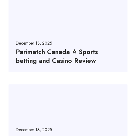
December 13, 2025
Parimatch Canada ⭐️ Sports
betting and Casino Review
December 13, 2025