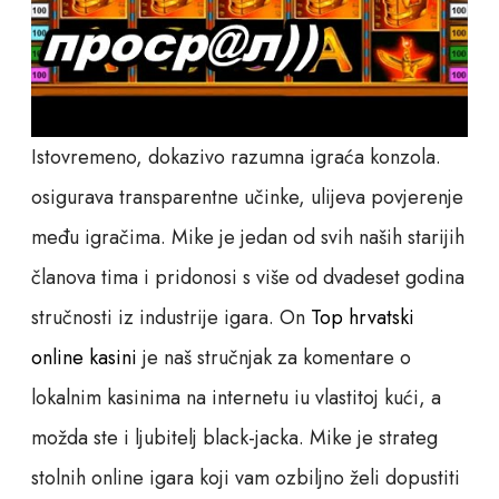
Istovremeno, dokazivo razumna igraća konzola.
osigurava transparentne učinke, ulijeva povjerenje
među igračima. Mike je jedan od svih naših starijih
članova tima i pridonosi s više od dvadeset godina
stručnosti iz industrije igara. On
Top hrvatski
online kasini
je naš stručnjak za komentare o
lokalnim kasinima na internetu iu vlastitoj kući, a
možda ste i ljubitelj black-jacka. Mike je strateg
stolnih online igara koji vam ozbiljno želi dopustiti