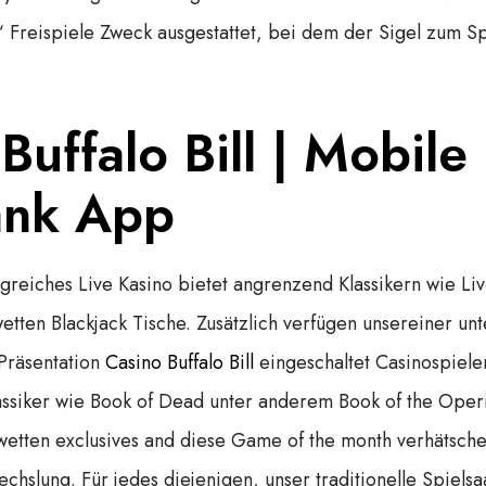
“ Freispiele Zweck ausgestattet, bei dem der Sigel zum Sp
Buffalo Bill | Mobile
ank App
reiches Live Kasino bietet angrenzend Klassikern wie Liv
etten Blackjack Tische. Zusätzlich verfügen unsereiner unt
 Präsentation
Casino Buffalo Bill
eingeschaltet Casinospiele
lassiker wie Book of Dead unter anderem Book of the Oper
wetten exclusives and diese Game of the month verhätsche
hslung. Für jedes diejenigen, unser traditionelle Spielsa