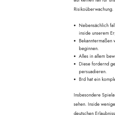
auf keinen fall für 
Risikoüberwachung.
Nebensächlich fal
inside unserem Er
Bekanntermaßen wi
beginnen.
Alles in allem bew
Diese fordernd ge
persuadieren.
Brd hat ein kompl
Insbesondere Spiela
sehen. Inside wenig
deutschen Erlaubniss