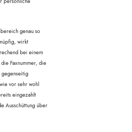
er persönliche
nbereich genau so
müpfig, wirkt
prechend bei einem
 die Faxnummer, die
 gegenseitig
wie vor sehr wohl
reits eingezahlt
ede Ausschüttung über