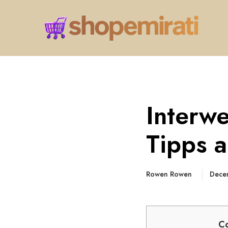
Interwe
Tipps 
Rowen Rowen
Dece
Co