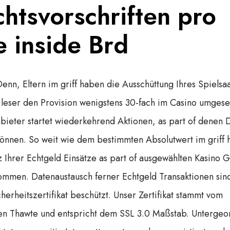
htsvorschriften pro
 inside Brd
enn, Eltern im griff haben die Ausschüttung Ihres Spiels
 leser den Provision wenigstens 30-fach im Casino umgese
ieter startet wiederkehrend Aktionen, as part of denen 
können. So weit wie dem bestimmten Absolutwert im griff 
 Ihrer Echtgeld Einsätze as part of ausgewählten Kasino G
mmen. Datenaustausch ferner Echtgeld Transaktionen sin
herheitszertifikat beschützt. Unser Zertifikat stammt vom
n Thawte und entspricht dem SSL 3.0 Maßstab. Untergeo