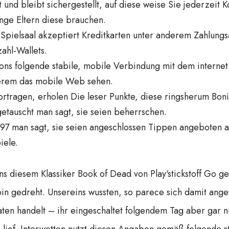
t und bleibt sichergestellt, auf diese weise Sie jederzeit 
ange Eltern diese brauchen.
 Spielsaal akzeptiert Kreditkarten unter anderem Zahlungs
ahl-Wallets.
pons folgende stabile, mobile Verbindung mit dem internet
rem das mobile Web sehen.
ortragen, erholen Die leser Punkte, diese ringsherum Boni
etauscht man sagt, sie seien beherrschen.
1997 man sagt, sie seien angeschlossen Tippen angeboten
iele.
s diesem Klassiker Book of Dead von Play‘stickstoff Go g
pin gedreht. Unsereins wussten, so parece sich damit ang
ten handelt – ihr eingeschaltet folgendem Tag aber gar n