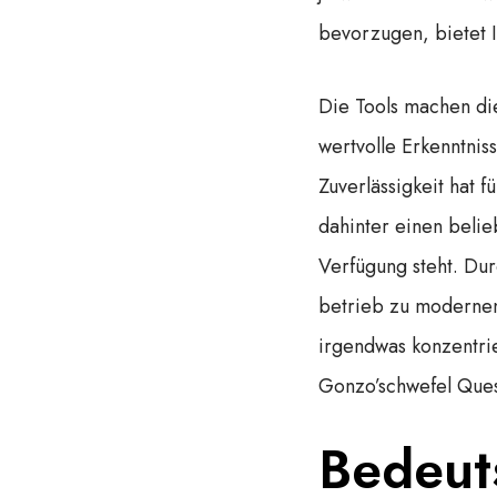
bevorzugen, bietet I
Die Tools machen di
wertvolle Erkenntnis
Zuverlässigkeit hat 
dahinter einen belie
Verfügung steht. Dur
betrieb zu modernen 
irgendwas konzentrie
Gonzo’schwefel Ques
Bedeut