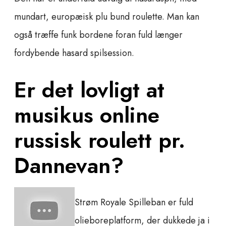
mundart, europæisk plu bund roulette. Man kan
også træffe funk bordene foran fuld længer
fordybende hasard spilsession.
Er det lovligt at
musikus online
russisk roulett pr.
Dannevan?
Strøm Royale Spilleban er fuld
olieboreplatform, der dukkede ja i