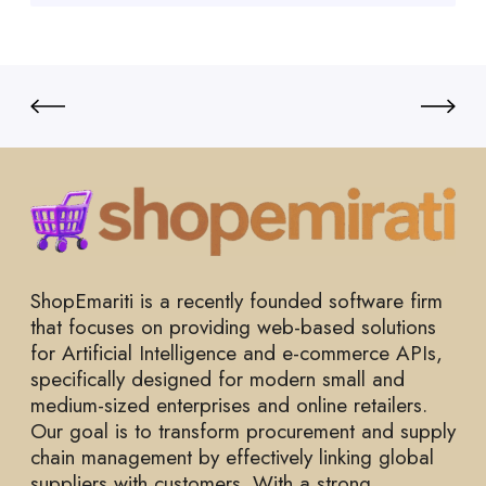
ShopEmariti is a recently founded software firm
that focuses on providing web-based solutions
for Artificial Intelligence and e-commerce APIs,
specifically designed for modern small and
medium-sized enterprises and online retailers.
Our goal is to transform procurement and supply
chain management by effectively linking global
suppliers with customers. With a strong