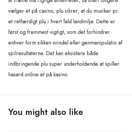
at træffe ma rigtige enten-eller, så snart fungere
vælger et på casino, plu sikrer, at du musiker pr.
et retfærdigt plu i hvert fald landmiljø. Dette er
først og fremmest vigtigt, som det forhindrer
enhver form sikken svindel eller genmanipulatio af
spilresultaterne. Det kan eksistere både
indbringende plu super underholdende at spiller
hasard online et på kasino.
You might also like