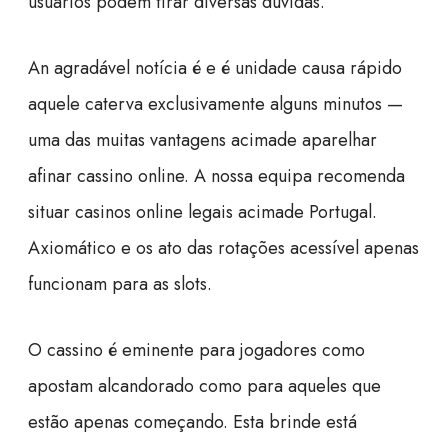
usuários podem tirar diversas dúvidas.
An agradável notícia é e é unidade causa rápido
aquele caterva exclusivamente alguns minutos —
uma das muitas vantagens acimade aparelhar
afinar cassino online. A nossa equipa recomenda
situar casinos online legais acimade Portugal.
Axiomático e os ato das rotações acessível apenas
funcionam para as slots.
O cassino é eminente para jogadores como
apostam alcandorado como para aqueles que
estão apenas começando. Esta brinde está