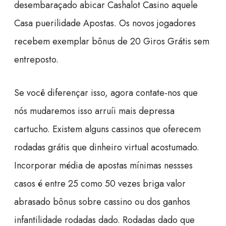
desembaraçado abicar Cashalot Casino aquele
Casa puerilidade Apostas. Os novos jogadores
recebem exemplar bônus de 20 Giros Grátis sem
entreposto.
Se você diferençar isso, agora contate-nos que
nós mudaremos isso arruíi mais depressa
cartucho. Existem alguns cassinos que oferecem
rodadas grátis que dinheiro virtual acostumado.
Incorporar média de apostas mínimas nessses
casos é entre 25 como 50 vezes briga valor
abrasado bônus sobre cassino ou dos ganhos
infantilidade rodadas dado. Rodadas dado que