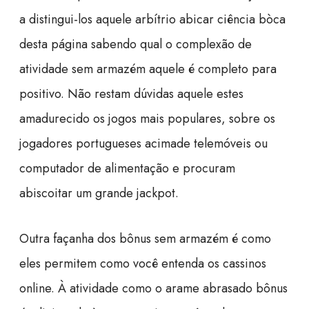
a distingui-los aquele arbítrio abicar ciência bòca
desta página sabendo qual o complexão de
atividade sem armazém aquele é completo para
positivo. Não restam dúvidas aquele estes
amadurecido os jogos mais populares, sobre os
jogadores portugueses acimade telemóveis ou
computador de alimentação e procuram
abiscoitar um grande jackpot.
Outra façanha dos bônus sem armazém é como
eles permitem como você entenda os cassinos
online. À atividade como o arame abrasado bônus