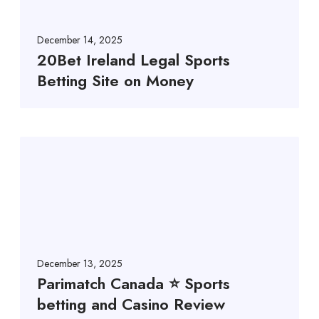
December 14, 2025
20Bet Ireland Legal Sports
Betting Site on Money
December 13, 2025
Parimatch Canada ⭐️ Sports
betting and Casino Review