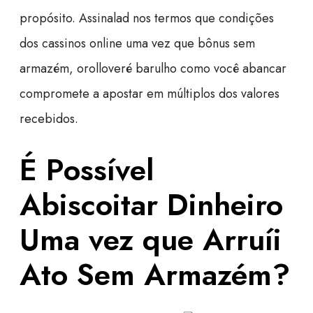
propósito. Assinalad nos termos que condições
dos cassinos online uma vez que bônus sem
armazém, orolloveré barulho como você abancar
compromete a apostar em múltiplos dos valores
recebidos.
É Possível
Abiscoitar Dinheiro
Uma vez que Arruíi
Ato Sem Armazém?